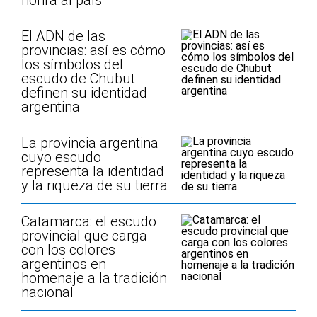
honra al país
El ADN de las
provincias: así es cómo
los símbolos del
escudo de Chubut
definen su identidad
argentina
La provincia argentina
cuyo escudo
representa la identidad
y la riqueza de su tierra
Catamarca: el escudo
provincial que carga
con los colores
argentinos en
homenaje a la tradición
nacional