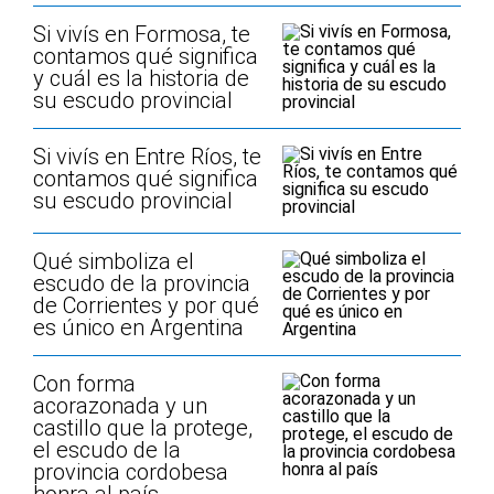
Si vivís en Formosa, te
contamos qué significa
y cuál es la historia de
su escudo provincial
Si vivís en Entre Ríos, te
contamos qué significa
su escudo provincial
Qué simboliza el
escudo de la provincia
de Corrientes y por qué
es único en Argentina
Con forma
acorazonada y un
castillo que la protege,
el escudo de la
provincia cordobesa