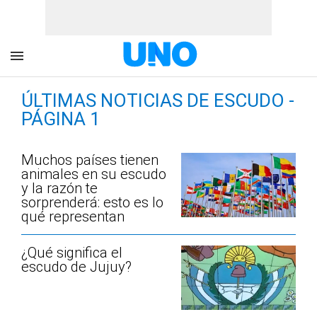
ÚLTIMAS NOTICIAS DE ESCUDO -
PÁGINA 1
Muchos países tienen
animales en su escudo
y la razón te
sorprenderá: esto es lo
qué representan
¿Qué significa el
escudo de Jujuy?