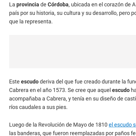
La
provincia
de
Córdoba
, ubicada en el corazón de A
país por su historia, su cultura y su desarrollo, pero 
que la representa.
Este
escudo
deriva del que fue creado durante la fu
Cabrera en el año 1573. Se cree que aquel
escudo
ha
acompañaba a Cabrera, y tenía en su diseño de castil
ríos caudales a sus pies.
Luego de la Revolución de Mayo de 1810
el escudo s
las banderas, que fueron reemplazadas por paños fed