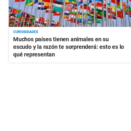
CURIOSIDADES
Muchos países tienen animales en su
escudo y la razón te sorprenderá: esto es lo
qué representan