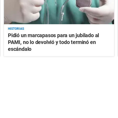
HISTORIAS
Pidió un marcapasos para un jubilado al
PAMI, no lo devolvió y todo terminó en
escándalo