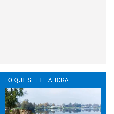
LO QUE SE LEE AHORA