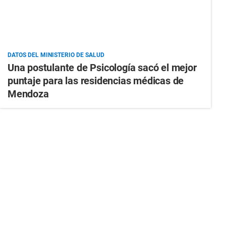
DATOS DEL MINISTERIO DE SALUD
Una postulante de Psicología sacó el mejor
puntaje para las residencias médicas de
Mendoza