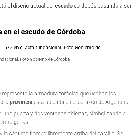
tó el diseño actual del
escudo
cordobés pasando a ser
s en el escudo de Córdoba
 fundacional. Foto Gobierno de Córdoba
 representa la armadura torácica que usaban los
e la
provincia
está ubicada en el corazón de Argentina.
res, una puerta y dos ventanas abiertas, simbolizando el
es indígenas.
 la séptima flamea libremente arriba del castillo. Se