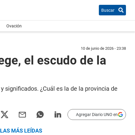
Buscar
Ovación
10 de junio de 2026 - 23:38
ege, el escudo de la
y significados. ¿Cuál es la de la provincia de
Agregar Diario UNO en
LAS MÁS LEÍDAS