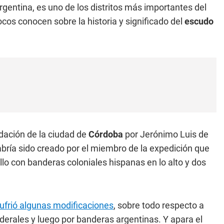
rgentina, es uno de los distritos más importantes del
pocos conocen sobre la historia y significado del
escudo
ndación de la ciudad de
Córdoba
por Jerónimo Luis de
bría sido creado por el miembro de la expedición que
lo con banderas coloniales hispanas en lo alto y dos
ufrió algunas modificaciones
, sobre todo respecto a
erales y luego por banderas argentinas. Y apara el