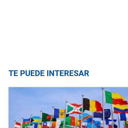
TE PUEDE INTERESAR