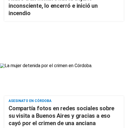
inconsciente, lo encerró e inició un
incendio
ASESINATO EN CÓRDOBA
Compartía fotos en redes sociales sobre
su visita a Buenos Aires y gracias a eso
cayó por el crimen de una anciana