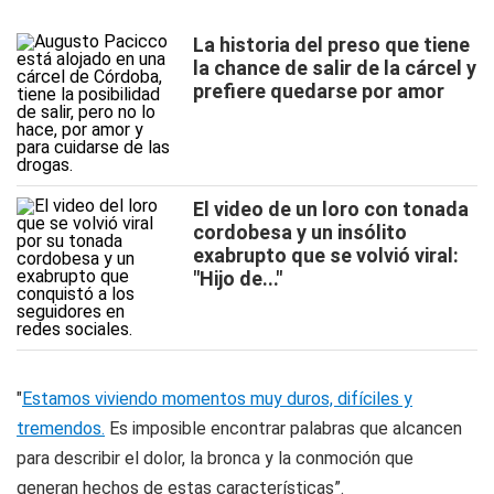
La historia del preso que tiene
la chance de salir de la cárcel y
prefiere quedarse por amor
El video de un loro con tonada
cordobesa y un insólito
exabrupto que se volvió viral:
"Hijo de..."
"
Estamos viviendo momentos muy duros, difíciles y
tremendos.
Es imposible encontrar palabras que alcancen
para describir el dolor, la bronca y la conmoción que
generan hechos de estas características”.