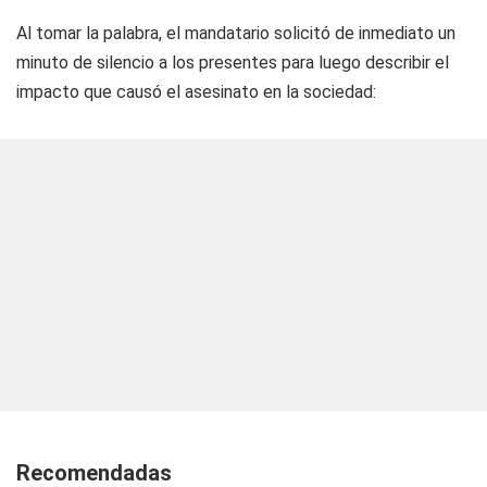
Al tomar la palabra, el mandatario solicitó de inmediato un
minuto de silencio a los presentes para luego describir el
impacto que causó el asesinato en la sociedad:
Recomendadas