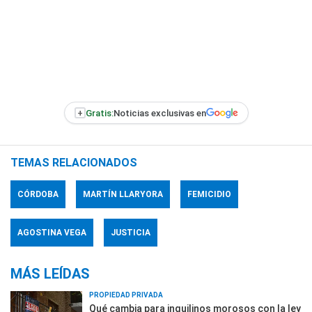
+
Gratis:
Noticias exclusivas en
TEMAS RELACIONADOS
CÓRDOBA
MARTÍN LLARYORA
FEMICIDIO
AGOSTINA VEGA
JUSTICIA
MÁS LEÍDAS
PROPIEDAD PRIVADA
Qué cambia para inquilinos morosos con la ley