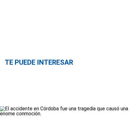
TE PUEDE INTERESAR