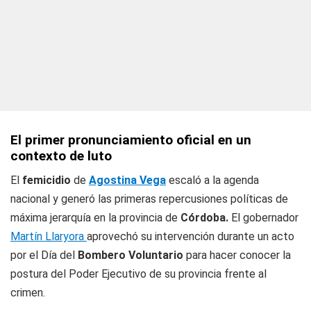
El primer pronunciamiento oficial en un
contexto de luto
El
femicidio
de
Agostina Vega
escaló a la agenda
nacional y generó las primeras repercusiones políticas de
máxima jerarquía en la provincia de
Córdoba.
El gobernador
Martín Llaryora
aprovechó su intervención durante un acto
por el Día del
Bombero Voluntario
para hacer conocer la
postura del Poder Ejecutivo de su provincia frente al
crimen.