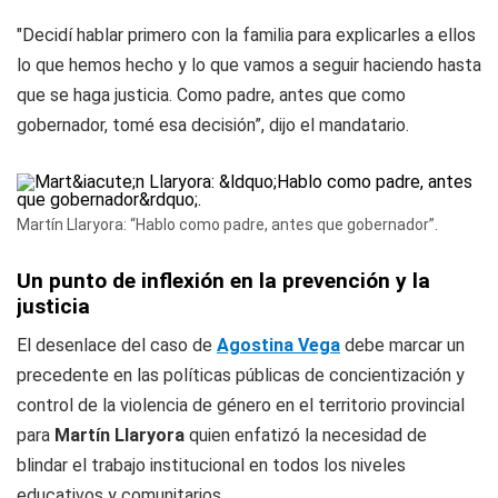
"Decidí hablar primero con la familia para explicarles a ellos
lo que hemos hecho y lo que vamos a seguir haciendo hasta
que se haga justicia. Como padre, antes que como
gobernador, tomé esa decisión”, dijo el mandatario.
Martín Llaryora: “Hablo como padre, antes que gobernador”.
Un punto de inflexión en la prevención y la
justicia
El desenlace del caso de
Agostina Vega
debe marcar un
precedente en las políticas públicas de concientización y
control de la violencia de género en el territorio provincial
para
Martín Llaryora
quien enfatizó la necesidad de
blindar el trabajo institucional en todos los niveles
educativos y comunitarios.