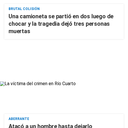
BRUTAL COLISIÓN
Una camioneta se partió en dos luego de
chocar y la tragedia dejó tres personas
muertas
ABERRANTE
Atacó a un hombre hasta dejarlo