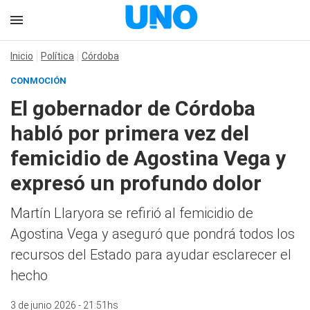
Inicio
Política
Córdoba
CONMOCIÓN
El gobernador de Córdoba
habló por primera vez del
femicidio de Agostina Vega y
expresó un profundo dolor
Martín Llaryora se refirió al femicidio de
Agostina Vega y aseguró que pondrá todos los
recursos del Estado para ayudar esclarecer el
hecho
3 de junio 2026 - 21:51hs