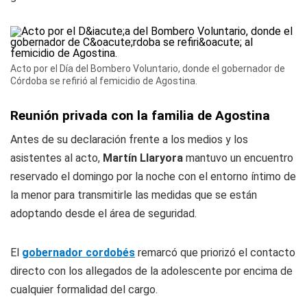
Acto por el Día del Bombero Voluntario, donde el gobernador de
Córdoba se refirió al femicidio de Agostina.
Reunión privada con la familia de Agostina
Antes de su declaración frente a los medios y los
asistentes al acto,
Martín Llaryora
mantuvo un encuentro
reservado el domingo por la noche con el entorno íntimo de
la menor para transmitirle las medidas que se están
adoptando desde el área de seguridad.
El
gobernador cordobés
remarcó que priorizó el contacto
directo con los allegados de la adolescente por encima de
cualquier formalidad del cargo.