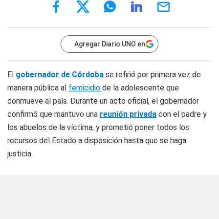
Agregar Diario UNO en
El
gobernador de Córdoba
se refirió por primera vez de
manera pública al
femicidio
de la adolescente que
conmueve al país. Durante un acto oficial, el gobernador
confirmó que mantuvo una
reunión privada
con el padre y
los abuelos de la víctima, y prometió poner todos los
recursos del Estado a disposición hasta que se haga
justicia.