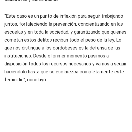
"Este caso es un punto de inflexión para seguir trabajando
juntos, fortaleciendo la prevención, concientizando en las
escuelas y en toda la sociedad, y garantizando que quienes
cometan estos delitos reciban todo el peso de la ley. Lo
que nos distingue a los cordobeses es la defensa de las
instituciones. Desde el primer momento pusimos a
disposición todos los recursos necesarios y vamos a seguir
haciéndolo hasta que se esclarezca completamente este
femicidio”, concluyó.