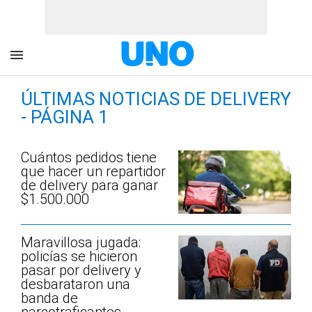
ÚLTIMAS NOTICIAS DE DELIVERY
- PÁGINA 1
Cuántos pedidos tiene
que hacer un repartidor
de delivery para ganar
$1.500.000
Maravillosa jugada:
policías se hicieron
pasar por delivery y
desbarataron una
banda de