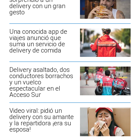
delivery con un gran
gesto
Una conocida app de
viajes anunció que
suma un servicio de
delivery de comida
Delivery asaltado, dos
conductores borrachos
y un vuelco
espectacular en el
Acceso Sur
Video viral: pidió un
delivery con su amante
y la repartidora ¡era su
esposa!