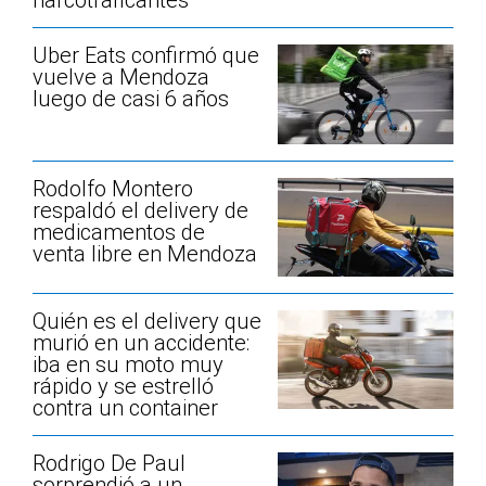
narcotraficantes
Uber Eats confirmó que
vuelve a Mendoza
luego de casi 6 años
Rodolfo Montero
respaldó el delivery de
medicamentos de
venta libre en Mendoza
Quién es el delivery que
murió en un accidente:
iba en su moto muy
rápido y se estrelló
contra un container
Rodrigo De Paul
sorprendió a un