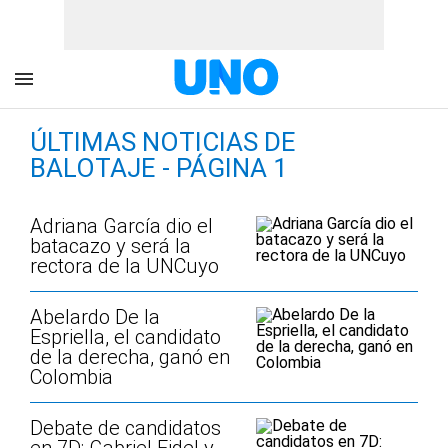
ÚLTIMAS NOTICIAS DE
BALOTAJE - PÁGINA 1
Adriana García dio el
batacazo y será la
rectora de la UNCuyo
Abelardo De la
Espriella, el candidato
de la derecha, ganó en
Colombia
Debate de candidatos