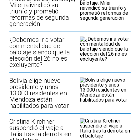
Milei reivindicó su
triunfo y prometió
reformas de segunda
generación
¿Debemos ir a votar
con mentalidad de
balotaje siendo que la
elección del 26 no es
excluyente?
Bolivia elige nuevo
presidente y unos
13.000 residentes en
Mendoza están
habilitados para votar
Cristina Kirchner
suspendió el viaje a
Italia tras la derrota en