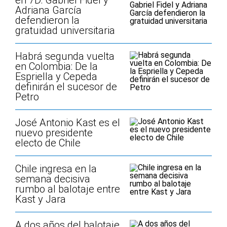
en 7D: Gabriel Fidel y
Adriana García
defendieron la
gratuidad universitaria
Habrá segunda vuelta
en Colombia: De la
Espriella y Cepeda
definirán el sucesor de
Petro
José Antonio Kast es el
nuevo presidente
electo de Chile
Chile ingresa en la
semana decisiva
rumbo al balotaje entre
Kast y Jara
A dos años del balotaje,