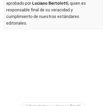
aprobado por
Luciano Bertolotti
, quien es
responsable final de su veracidad y
cumplimiento de nuestros
estándares
editoriales
.