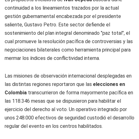
continuidad a los lineamientos trazados por la actual
gestión gubernamental encabezada por el presidente
saliente, Gustavo Petro. Este sector defiende el
sostenimiento del plan integral denominado "paz total", el
cual promueve la resolución pacífica de controversias y las
negociaciones bilaterales como herramienta principal para
mermar los índices de conflictividad interna.
Las misiones de observación internacional desplegadas en
las distintas regiones reportaron que las
elecciones en
Colombia
transcurrieron de forma mayormente pacífica en
las 118.346 mesas que se dispusieron para habilitar el
ejercicio del derecho al voto. Un operativo integrado por
unos 248.000 efectivos de seguridad custodió el desarrollo
regular del evento en los centros habilitados.