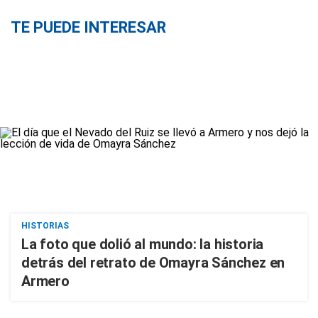
TE PUEDE INTERESAR
HISTORIAS
La foto que dolió al mundo: la historia
detrás del retrato de Omayra Sánchez en
Armero