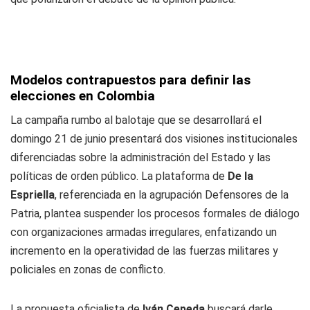
Modelos contrapuestos para definir las
elecciones en Colombia
La campaña rumbo al balotaje que se desarrollará el
domingo 21 de junio presentará dos visiones institucionales
diferenciadas sobre la administración del Estado y las
políticas de orden público. La plataforma de
De la
Espriella
, referenciada en la agrupación Defensores de la
Patria, plantea suspender los procesos formales de diálogo
con organizaciones armadas irregulares, enfatizando un
incremento en la operatividad de las fuerzas militares y
policiales en zonas de conflicto.
La propuesta oficialista de
Iván Cepeda
buscará darle