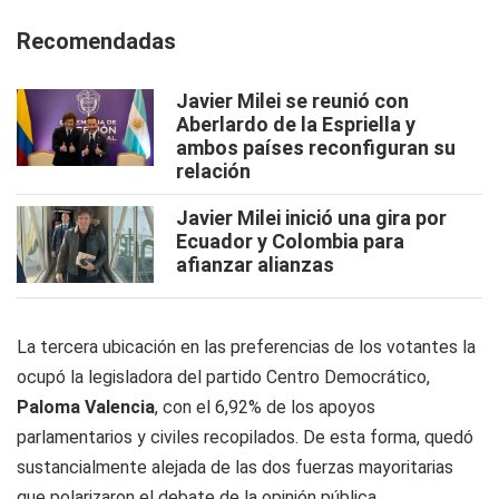
Recomendadas
Javier Milei se reunió con
Aberlardo de la Espriella y
ambos países reconfiguran su
relación
Javier Milei inició una gira por
Ecuador y Colombia para
afianzar alianzas
La tercera ubicación en las preferencias de los votantes la
ocupó la legisladora del partido Centro Democrático,
Paloma Valencia
, con el 6,92% de los apoyos
parlamentarios y civiles recopilados. De esta forma, quedó
sustancialmente alejada de las dos fuerzas mayoritarias
que polarizaron el debate de la opinión pública.