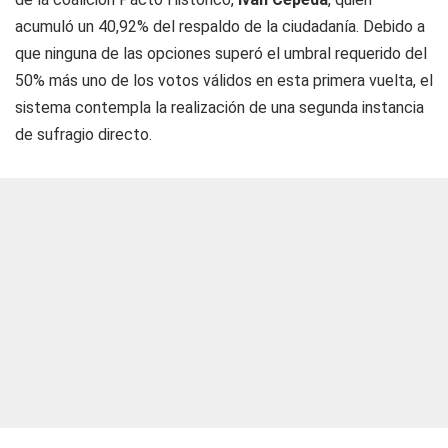
acumuló un 40,92% del respaldo de la ciudadanía. Debido a
que ninguna de las opciones superó el umbral requerido del
50% más uno de los votos válidos en esta primera vuelta, el
sistema contempla la realización de una segunda instancia
de sufragio directo.