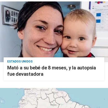
ESTADOS UNIDOS
Mató a su bebé de 8 meses, y la autopsia
fue devastadora