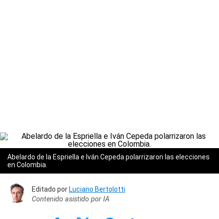
Abelardo de la Espriella e Iván Cepeda polarrizaron las elecciones
en Colombia.
Editado por
Luciano Bertolotti
Contenido asistido por IA