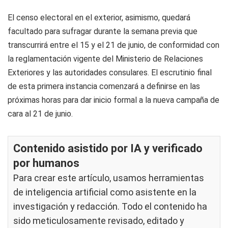
El censo electoral en el exterior, asimismo, quedará
facultado para sufragar durante la semana previa que
transcurrirá entre el 15 y el 21 de junio, de conformidad con
la reglamentación vigente del Ministerio de Relaciones
Exteriores y las autoridades consulares. El escrutinio final
de esta primera instancia comenzará a definirse en las
próximas horas para dar inicio formal a la nueva campaña de
cara al 21 de junio.
Contenido asistido por IA y verificado
por humanos
Para crear este artículo, usamos herramientas
de inteligencia artificial como asistente en la
investigación y redacción. Todo el contenido ha
sido meticulosamente revisado, editado y