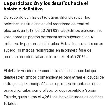
La participación y los desafíos hacia el
balotaje definitivo
De acuerdo con las estadísticas difundidas por los
boletines institucionales del organismo de control
electoral, un total de 23.781.038 ciudadanos ejercieron su
voto sobre un padrón potencial apto superior a los 41
millones de personas habilitadas. Esta afluencia a las urnas
superó las marcas registradas en la primera fase del
proceso presidencial acontecido en el año 2022.
El debate venidero se concentrará en la capacidad que
demuestren ambos contendientes para atraer el caudal de
sufragios que acompañó a las opciones minoritarias en el
escrutinio, tales como el sector que respaldó a Sergio
Fajardo, quien sumó el 4,26% de las voluntades ciudadanas
totales.