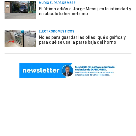
MURIÓ EL PAPÁ DE MESSI
El último adiós a Jorge Messi, en la intimidad y
en absoluto hermetismo
ELECTRODOMÉSTICOS
No es para guardar las ollas: qué significa y
para qué se usa la parte baja del horno