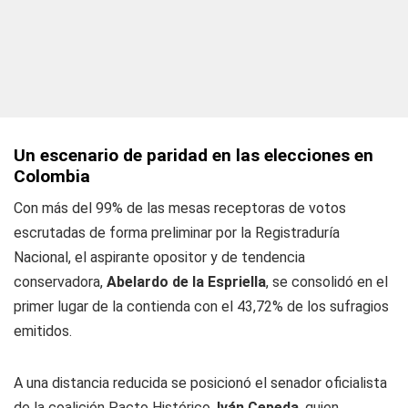
Un escenario de paridad en las elecciones en
Colombia
Con más del 99% de las mesas receptoras de votos
escrutadas de forma preliminar por la Registraduría
Nacional, el aspirante opositor y de tendencia
conservadora,
Abelardo de la Espriella
, se consolidó en el
primer lugar de la contienda con el 43,72% de los sufragios
emitidos.
A una distancia reducida se posicionó el senador oficialista
de la coalición Pacto Histórico,
Iván Cepeda
, quien