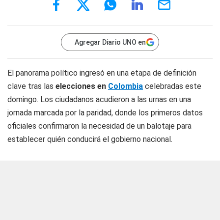
Agregar Diario UNO en
El panorama político ingresó en una etapa de definición
clave tras las
elecciones en
Colombia
celebradas este
domingo. Los ciudadanos acudieron a las urnas en una
jornada marcada por la paridad, donde los primeros datos
oficiales confirmaron la necesidad de un balotaje para
establecer quién conducirá el gobierno nacional.