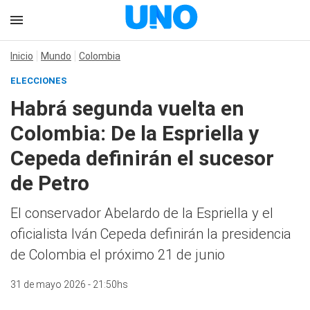
Inicio
Mundo
Colombia
ELECCIONES
Habrá segunda vuelta en
Colombia: De la Espriella y
Cepeda definirán el sucesor
de Petro
El conservador Abelardo de la Espriella y el
oficialista Iván Cepeda definirán la presidencia
de Colombia el próximo 21 de junio
31 de mayo 2026 - 21:50hs