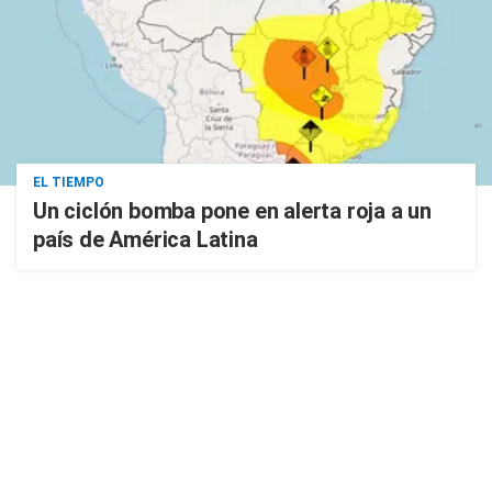
EL TIEMPO
Un ciclón bomba pone en alerta roja a un
país de América Latina