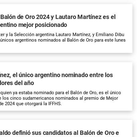
 Balón de Oro 2024 y Lautaro Martínez es el
entino mejor posicionado
ter y la Selección argentina Lautaro Martínez, y Emiliano
Dibu
 únicos argentinos nominados al Balón de Oro para este lunes
nez, el único argentino nominado entre los
dores del año
 quien ya estaba nominado para el Balón de Oro, es el único
de los cinco sudamericanos nominados al premio de Mejor
e 2024 que otorgará la IFFHS.
aldo definió sus candidatos al Balón de Oro e