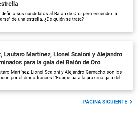
strella
 definió sus candidatos al Balón de Oro, pero encendió la
arse" de una estrella. ¿De quién se trata?
, Lautaro Martínez, Lionel Scaloni y Alejandro
inados para la gala del Balón de Oro
utaro Martínez, Lionel Scaloni y Alejandro Garnacho son los
dos por el diario francés L'Equipe para la próxima gala del
PÁGINA SIGUIENTE