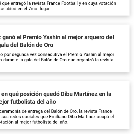
 que entregó la revista France Football y en cuya votación
se ubicó en el 7mo. lugar.
 ganó el Premio Yashin al mejor arquero del
ala del Balón de Oro
ó por segunda vez consecutiva el Premio Yashin al mejor
 durante la gala del Balón de Oro que organizó la revista
 en qué posición quedó Dibu Martínez en la
jor futbolista del año
 ceremonia de entrega del Balón de Oro, la revista France
n sus redes sociales que Emiliano Dibu Martínez ocupó el
tación al mejor futbolista del año.