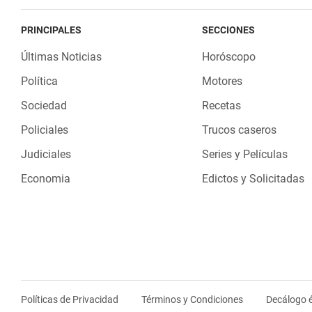
PRINCIPALES
SECCIONES
Últimas Noticias
Horóscopo
Política
Motores
Sociedad
Recetas
Policiales
Trucos caseros
Judiciales
Series y Películas
Economia
Edictos y Solicitadas
Políticas de Privacidad
Términos y Condiciones
Decálogo é