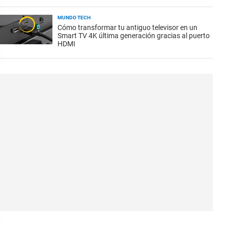
MUNDO TECH
Cómo transformar tu antiguo televisor en un
Smart TV 4K última generación gracias al puerto
HDMI