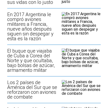
sus vidas con lo justo
En 2017 Argentina le
compró aviones
militares a Francia,
nueve años después
siguen sin despegar y
esta es la razón
El buque que viajaba
de Cuba a Corea del
Norte y que ocultaba,
bajo bolsas de azúcar,
armamento militar
Los 2 países de
América del Sur que se
reforzaron con aviones
de combate