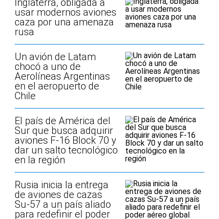
Inglaterra, obligada a
usar modernos aviones
caza por una amenaza
rusa
Un avión de Latam
chocó a uno de
Aerolíneas Argentinas
en el aeropuerto de
Chile
El país de América del
Sur que busca adquirir
aviones F-16 Block 70 y
dar un salto tecnológico
en la región
Rusia inicia la entrega
de aviones de cazas
Su-57 a un país aliado
para redefinir el poder