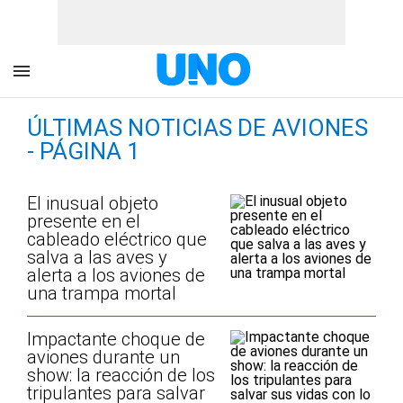
ÚLTIMAS NOTICIAS DE AVIONES
- PÁGINA 1
El inusual objeto
presente en el
cableado eléctrico que
salva a las aves y
alerta a los aviones de
una trampa mortal
Impactante choque de
aviones durante un
show: la reacción de los
tripulantes para salvar