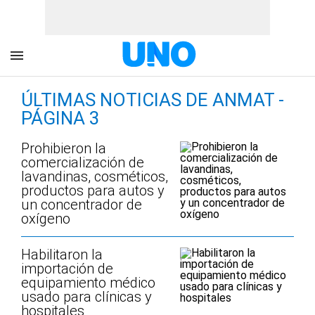
ÚLTIMAS NOTICIAS DE ANMAT -
PÁGINA 3
Prohibieron la
comercialización de
lavandinas, cosméticos,
productos para autos y
un concentrador de
oxígeno
Habilitaron la
importación de
equipamiento médico
usado para clínicas y
hospitales