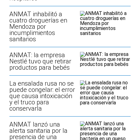
ANMAT inhabilitó a
cuatro droguerías en
Mendoza por
incumplimientos
sanitarios
ANMAT: la empresa
Nestlé tuvo que retirar
productos para bebés
La ensalada rusa no se
puede congelar: el error
que causa intoxicación
y el truco para
conservarla
ANMAT lanzó una
alerta sanitaria por la
presencia de una