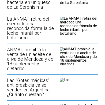
bacteria en un queso
de La Serenísima
La ANMAT retira del
mercado una
reconocida fórmula de
leche infantil por
botulismo
ANMAT prohibió la
venta de un aceite de
oliva de Mendoza y de
18 suplementos
dietarios
Las "Gotas mágicas"
anti presbicia ya se
venden en Argentina:
¿Cuánto cuestan?