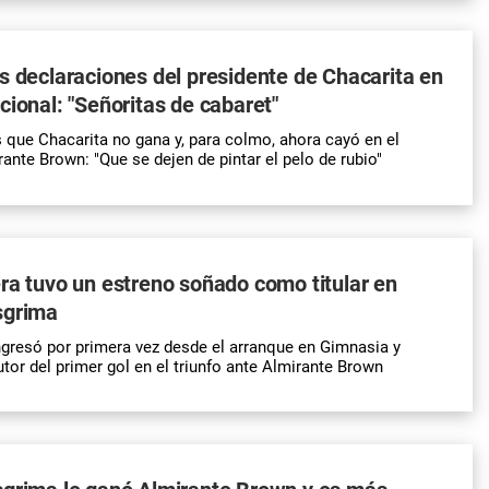
s declaraciones del presidente de Chacarita en
cional: "Señoritas de cabaret"
 que Chacarita no gana y, para colmo, ahora cayó en el
ante Brown: "Que se dejen de pintar el pelo de rubio"
ra tuvo un estreno soñado como titular en
sgrima
ngresó por primera vez desde el arranque en Gimnasia y
tor del primer gol en el triunfo ante Almirante Brown