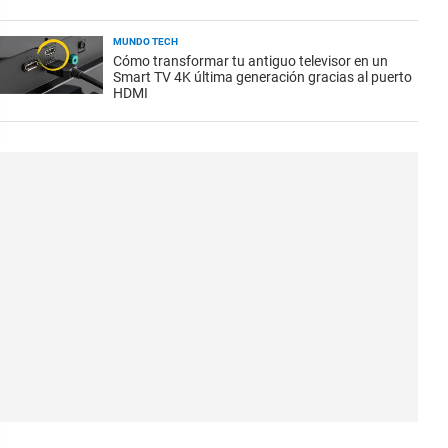
MUNDO TECH
Cómo transformar tu antiguo televisor en un
Smart TV 4K última generación gracias al puerto
HDMI