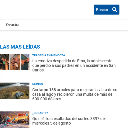
Buscar
Ovación
LAS MAS LEÍDAS
TRAGEDIA EN MENDOZA
La emotiva despedida de Ema, la adolescente
que perdió a sus padres en un accidente en San
Carlos
MUNDO
Cortaron 138 árboles para mejorar la vista de su
casa al lago y recibieron una multa de más de
600.000 dólares
¿JUGASTE?
Quini 6: los resultados del sorteo 3397 del
miércoles 5 de agosto