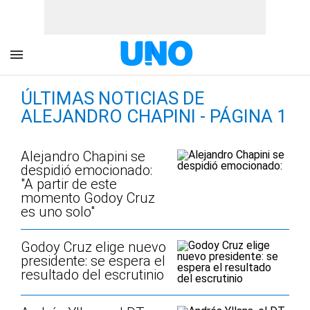
ÚLTIMAS NOTICIAS DE
ALEJANDRO CHAPINI - PÁGINA 1
Alejandro Chapini se
despidió emocionado:
"A partir de este
momento Godoy Cruz
es uno solo"
Godoy Cruz elige nuevo
presidente: se espera el
resultado del escrutinio