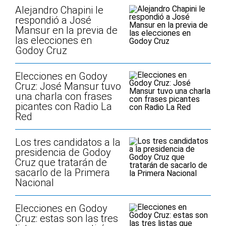
Alejandro Chapini le
respondió a José
Mansur en la previa de
las elecciones en
Godoy Cruz
Elecciones en Godoy
Cruz: José Mansur tuvo
una charla con frases
picantes con Radio La
Red
Los tres candidatos a la
presidencia de Godoy
Cruz que tratarán de
sacarlo de la Primera
Nacional
Elecciones en Godoy
Cruz: estas son las tres