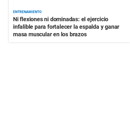
ENTRENAMIENTO
Ni flexiones ni dominadas: el ejercicio
infalible para fortalecer la espalda y ganar
masa muscular en los brazos