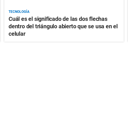
TECNOLOGÍA
Cuál es el significado de las dos flechas
dentro del triángulo abierto que se usa en el
celular