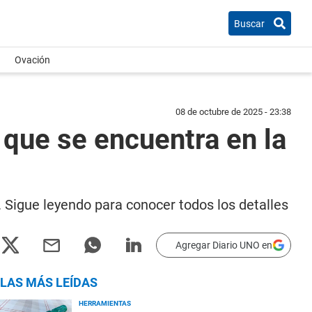
Buscar
Ovación
08 de octubre de 2025 - 23:38
que se encuentra en la
 Sigue leyendo para conocer todos los detalles
Agregar Diario UNO en
LAS MÁS LEÍDAS
HERRAMIENTAS