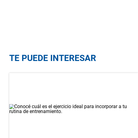
TE PUEDE INTERESAR