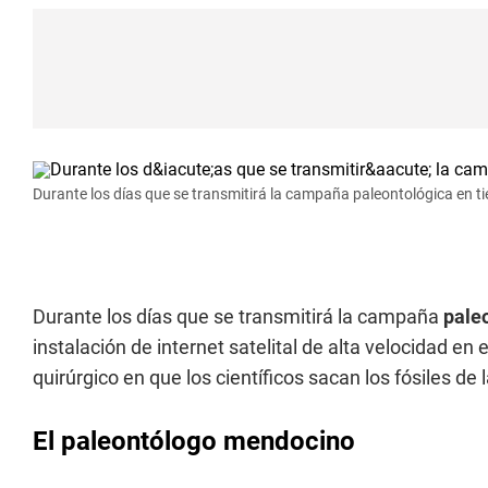
Durante los días que se transmitirá la campaña paleontológica en ti
Durante los días que se transmitirá la campaña
pale
instalación de internet satelital de alta velocidad 
quirúrgico en que los científicos sacan los fósiles de 
El paleontólogo mendocino