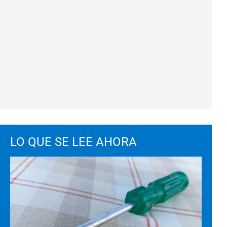
LO QUE SE LEE AHORA