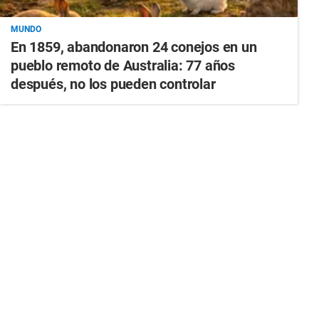
MUNDO
En 1859, abandonaron 24 conejos en un
pueblo remoto de Australia: 77 años
después, no los pueden controlar