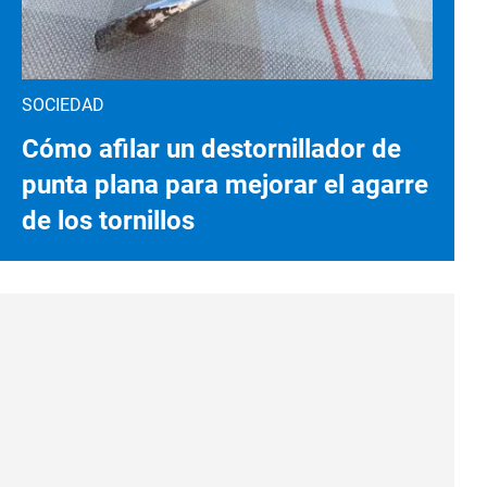
SOCIEDAD
Cómo afilar un destornillador de
punta plana para mejorar el agarre
de los tornillos