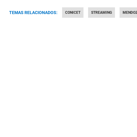
TEMAS RELACIONADOS:
CONICET
STREAMING
MENDO