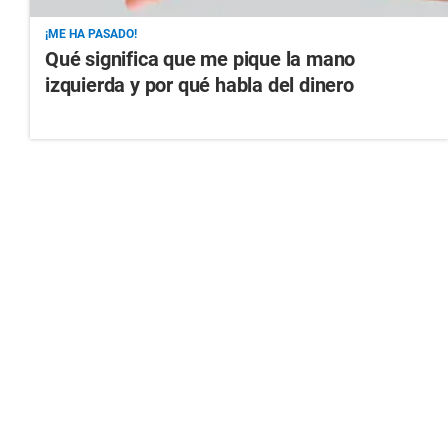
¡ME HA PASADO!
Qué significa que me pique la mano
izquierda y por qué habla del dinero