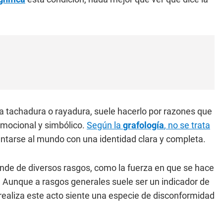
a tachadura o rayadura, suele hacerlo por razones que
 emocional y simbólico.
Según la
grafología
, no se trata
ntarse al mundo con una identidad clara y completa.
ende de diversos rasgos, como la fuerza en que se hace
a. Aunque a rasgos generales suele ser un indicador de
realiza este acto siente una especie de disconformidad