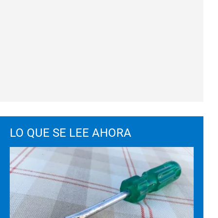
LO QUE SE LEE AHORA