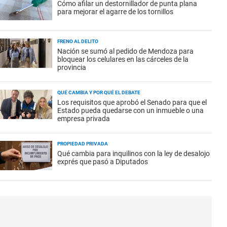
Cómo afilar un destornillador de punta plana
para mejorar el agarre de los tornillos
FRENO AL DELITO
Nación se sumó al pedido de Mendoza para
bloquear los celulares en las cárceles de la
provincia
QUÉ CAMBIA Y POR QUÉ EL DEBATE
Los requisitos que aprobó el Senado para que el
Estado pueda quedarse con un inmueble o una
empresa privada
PROPIEDAD PRIVADA
Qué cambia para inquilinos con la ley de desalojo
exprés que pasó a Diputados