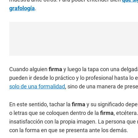
grafología
.
Cuando alguien
firma
y luego la tapa con una delgad
pueden ir desde lo práctico y lo profesional hasta lo
solo de una formalidad
, sino de una manera de prese
En este sentido, tachar la
firma
y su significado dep
o letras que se coloquen dentro de la
firma
, etcéter
insatisfacción con la propia imagen. La persona que 
con la forma en que se presenta ante los demás.