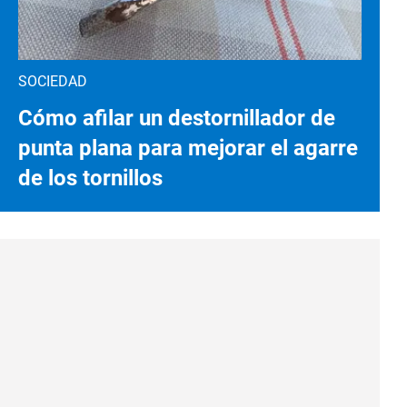
SOCIEDAD
Cómo afilar un destornillador de
punta plana para mejorar el agarre
de los tornillos