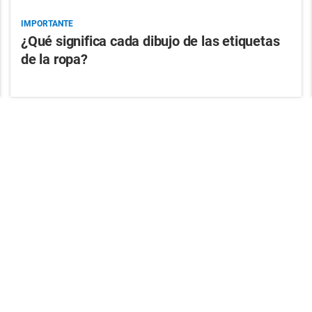
IMPORTANTE
¿Qué significa cada dibujo de las etiquetas
de la ropa?