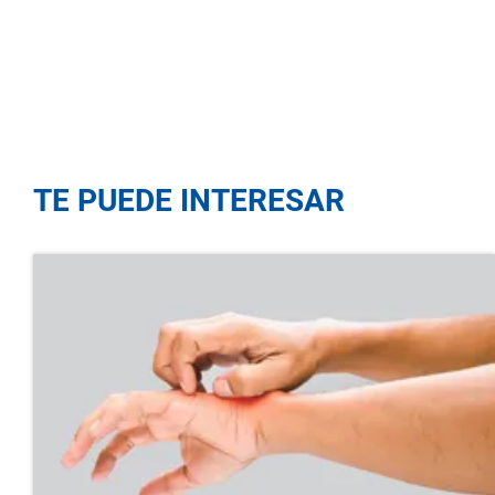
TE PUEDE INTERESAR