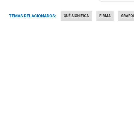
TEMAS RELACIONADOS:
QUÉ SIGNIFICA
FIRMA
GRAFO