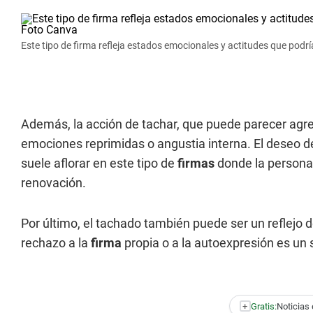
Este tipo de firma refleja estados emocionales y actitudes que podr
Además, la acción de tachar, que puede parecer agres
emociones reprimidas o angustia interna. El deseo 
suele aflorar en este tipo de
firmas
donde la persona 
renovación.
Por último, el tachado también puede ser un reflejo
rechazo a la
firma
propia o a la autoexpresión es un 
+
Gratis:
Noticias 