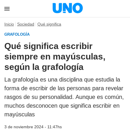
Inicio
Sociedad
Qué significa
GRAFOLOGÍA
Qué significa escribir
siempre en mayúsculas,
según la grafología
La grafología es una disciplina que estudia la
forma de escribir de las personas para revelar
rasgos de su personalidad. Aunque es común,
muchos desconocen que significa escribir en
mayúsculas
3 de noviembre 2024 - 11:47hs