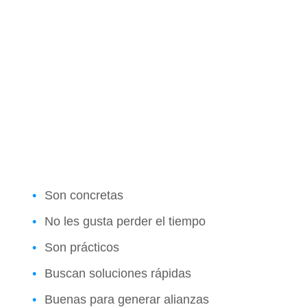
Son concretas
No les gusta perder el tiempo
Son prácticos
Buscan soluciones rápidas
Buenas para generar alianzas