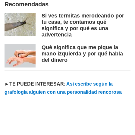
Recomendadas
Si ves termitas merodeando por
tu casa, te contamos qué
significa y por qué es una
advertencia
Qué significa que me pique la
mano izquierda y por qué habla
del dinero
►TE PUEDE INTERESAR:
Así escribe según la
grafología alguien con una personalidad rencorosa