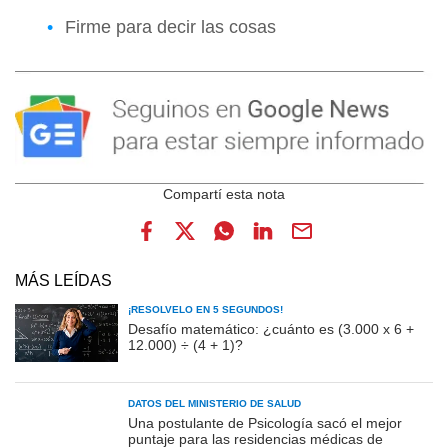
Firme para decir las cosas
MÁS LEÍDAS
¡RESOLVELO EN 5 SEGUNDOS!
Desafío matemático: ¿cuánto es (3.000 x 6 +
12.000) ÷ (4 + 1)?
DATOS DEL MINISTERIO DE SALUD
Una postulante de Psicología sacó el mejor
puntaje para las residencias médicas de