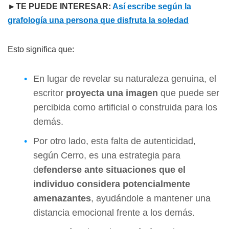
►TE PUEDE INTERESAR:
Así escribe según la
grafología una persona que disfruta la soledad
Esto significa que:
En lugar de revelar su naturaleza genuina, el
escritor
proyecta una imagen
que puede ser
percibida como artificial o construida para los
demás.
Por otro lado, esta falta de autenticidad,
según Cerro, es una estrategia para
d
efenderse ante situaciones que el
individuo considera potencialmente
amenazantes
, ayudándole a mantener una
distancia emocional frente a los demás.