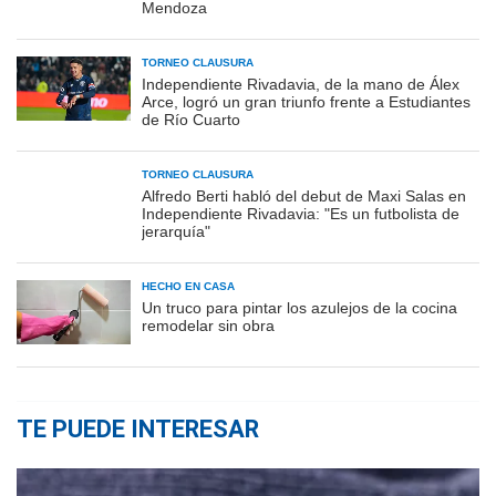
Mendoza
TORNEO CLAUSURA
Independiente Rivadavia, de la mano de Álex
Arce, logró un gran triunfo frente a Estudiantes
de Río Cuarto
TORNEO CLAUSURA
Alfredo Berti habló del debut de Maxi Salas en
Independiente Rivadavia: "Es un futbolista de
jerarquía"
HECHO EN CASA
Un truco para pintar los azulejos de la cocina
remodelar sin obra
TE PUEDE INTERESAR