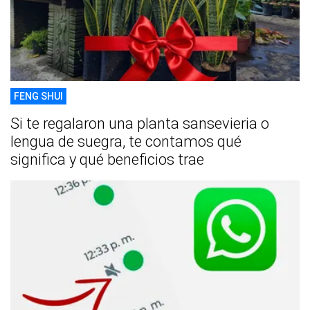
FENG SHUI
Si te regalaron una planta sansevieria o
lengua de suegra, te contamos qué
significa y qué beneficios trae