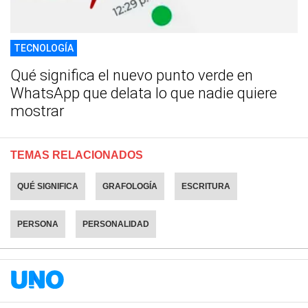
TECNOLOGÍA
Qué significa el nuevo punto verde en
WhatsApp que delata lo que nadie quiere
mostrar
TEMAS RELACIONADOS
QUÉ SIGNIFICA
GRAFOLOGÍA
ESCRITURA
PERSONA
PERSONALIDAD