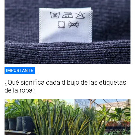
IMPORTANTE
¿Qué significa cada dibujo de las etiquetas
de la ropa?