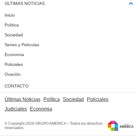
ÚLTIMAS NOTICIAS
Inicio
Política
Sociedad
Series y Películas
Economia
Policiales
Ovación
CONTACTO
Últimas Noticias
Política
Sociedad
Policiales
Judiciales
Economia
© Copyright 2026 GRUPO AMERICA – Todos los derechos
reservados