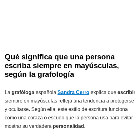
Qué significa que una persona
escriba siempre en mayúsculas,
según la grafología
La
grafóloga
española
Sandra Cerro
explica que
escribir
siempre en mayúsculas refleja una tendencia a protegerse
y ocultarse. Según ella, este estilo de escritura funciona
como una coraza o escudo que la persona usa para evitar
mostrar su verdadera
personalidad
.