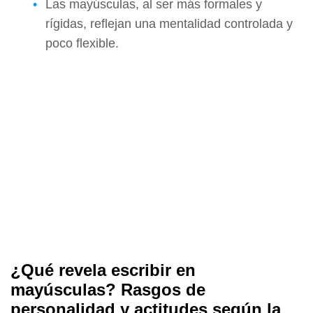
Las mayúsculas, al ser más formales y
rígidas, reflejan una mentalidad controlada y
poco flexible.
¿Qué revela escribir en
mayúsculas? Rasgos de
personalidad y actitudes según la