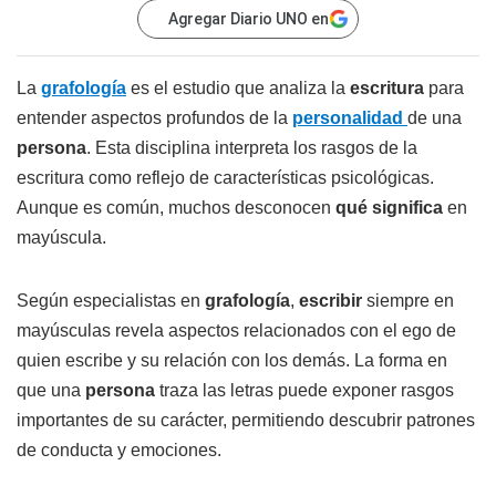
Agregar Diario UNO en
La
grafología
es el estudio que analiza la
escritura
para
entender aspectos profundos de la
personalidad
de una
persona
. Esta disciplina interpreta los rasgos de la
escritura como reflejo de características psicológicas.
Aunque es común, muchos desconocen
qué significa
en
mayúscula.
Según especialistas en
grafología
,
escribir
siempre en
mayúsculas revela aspectos relacionados con el ego de
quien escribe y su relación con los demás. La forma en
que una
persona
traza las letras puede exponer rasgos
importantes de su carácter, permitiendo descubrir patrones
de conducta y emociones.