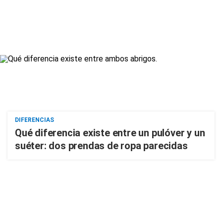
DIFERENCIAS
Qué diferencia existe entre un pulóver y un
suéter: dos prendas de ropa parecidas