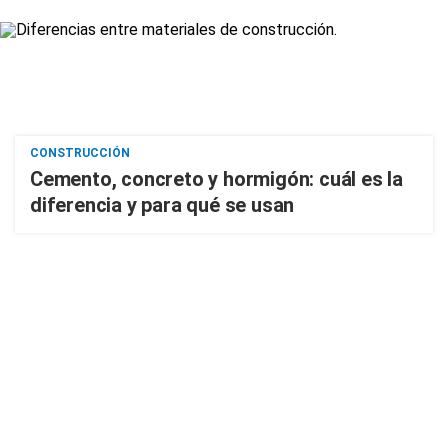
CONSTRUCCIÓN
Cemento, concreto y hormigón: cuál es la
diferencia y para qué se usan