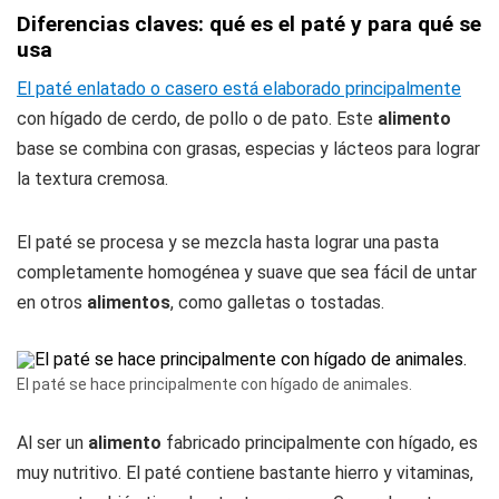
Diferencias claves: qué es el paté y para qué se
usa
El paté enlatado o casero está elaborado principalmente
con hígado de cerdo, de pollo o de pato. Este
alimento
base se combina con grasas, especias y lácteos para lograr
la textura cremosa.
El paté se procesa y se mezcla hasta lograr una pasta
completamente homogénea y suave que sea fácil de untar
en otros
alimentos
, como galletas o tostadas.
El paté se hace principalmente con hígado de animales.
Al ser un
alimento
fabricado principalmente con hígado, es
muy nutritivo. El paté contiene bastante hierro y vitaminas,