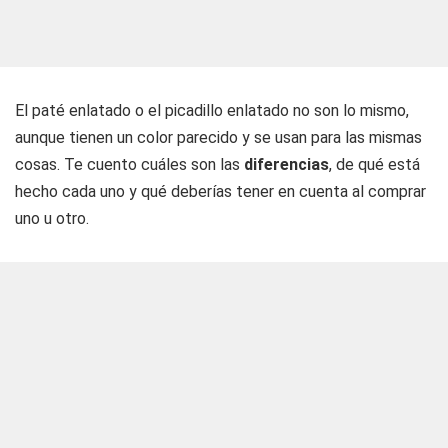
El paté enlatado o el picadillo enlatado no son lo mismo,
aunque tienen un color parecido y se usan para las mismas
cosas. Te cuento cuáles son las
diferencias
, de qué está
hecho cada uno y qué deberías tener en cuenta al comprar
uno u otro.