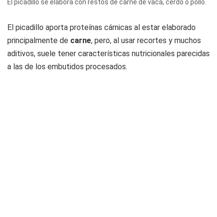
El picadillo se elabora con restos de carne de vaca, cerdo o pollo.
El picadillo aporta proteínas cárnicas al estar elaborado
principalmente de
carne
, pero, al usar recortes y muchos
aditivos, suele tener características nutricionales parecidas
a las de los embutidos procesados.