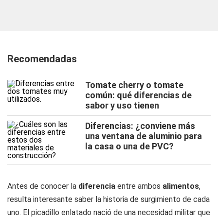
Recomendadas
Tomate cherry o tomate
común: qué diferencias de
sabor y uso tienen
Diferencias: ¿conviene más
una ventana de aluminio para
la casa o una de PVC?
Antes de conocer la
diferencia
entre ambos
alimentos
,
resulta interesante saber la historia de surgimiento de cada
uno. El picadillo enlatado nació de una necesidad militar que