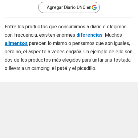
Agregar Diario UNO en
Entre los productos que consumimos a diario o elegimos
con frecuencia, existen enormes
diferencias
. Muchos
alimentos
parecen lo mismo o pensamos que son iguales,
pero no, el aspecto a veces engaña. Un ejemplo de ello son
dos de los productos más elegidos para untar una tostada
o llevar a un camping: el paté y el picadillo.