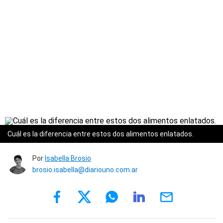
Cuál es la diferencia entre estos dos alimentos enlatados.
Por
Isabella Brosio
brosio.isabella@diariouno.com.ar