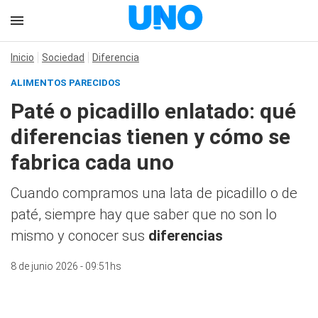
Inicio
Sociedad
Diferencia
ALIMENTOS PARECIDOS
Paté o picadillo enlatado: qué
diferencias tienen y cómo se
fabrica cada uno
Cuando compramos una lata de picadillo o de
paté, siempre hay que saber que no son lo
mismo y conocer sus
diferencias
8 de junio 2026 - 09:51hs