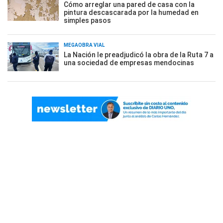
Cómo arreglar una pared de casa con la
pintura descascarada por la humedad en
simples pasos
MEGAOBRA VIAL
La Nación le preadjudicó la obra de la Ruta 7 a
una sociedad de empresas mendocinas