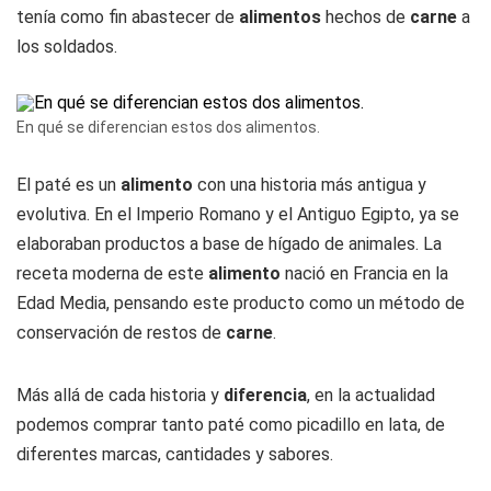
tenía como fin abastecer de
alimentos
hechos de
carne
a
los soldados.
En qué se diferencian estos dos alimentos.
El paté es un
alimento
con una historia más antigua y
evolutiva. En el Imperio Romano y el Antiguo Egipto, ya se
elaboraban productos a base de hígado de animales. La
receta moderna de este
alimento
nació en Francia en la
Edad Media, pensando este producto como un método de
conservación de restos de
carne
.
Más allá de cada historia y
diferencia
, en la actualidad
podemos comprar tanto paté como picadillo en lata, de
diferentes marcas, cantidades y sabores.