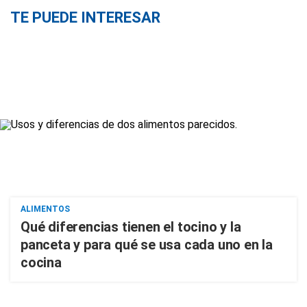
TE PUEDE INTERESAR
ALIMENTOS
Qué diferencias tienen el tocino y la
panceta y para qué se usa cada uno en la
cocina