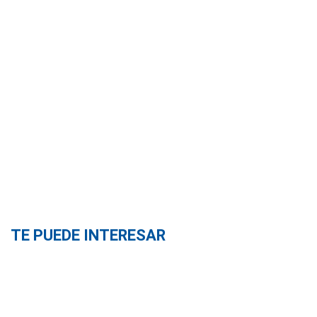
TE PUEDE INTERESAR