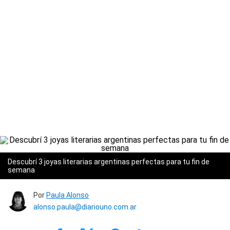
Descubrí 3 joyas literarias argentinas perfectas para tu fin de
semana
Por
Paula Alonso
alonso.paula@diariouno.com.ar