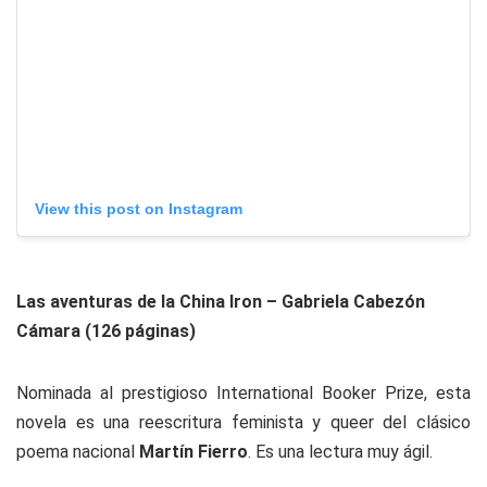
View this post on Instagram
Las aventuras de la China Iron – Gabriela Cabezón
Cámara (126 páginas)
Nominada al prestigioso International Booker Prize, esta
novela es una reescritura feminista y queer del clásico
poema nacional
Martín Fierro
. Es una lectura muy ágil.