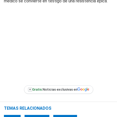
médico se convierte en testigo de una resistencia épica.
+
Gratis:
Noticias exclusivas en
TEMAS RELACIONADOS