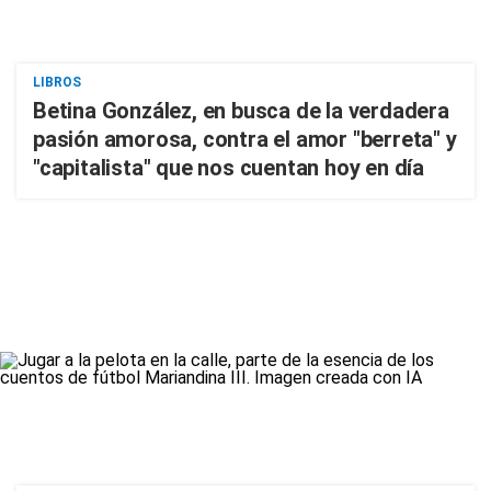
LIBROS
Betina González, en busca de la verdadera
pasión amorosa, contra el amor "berreta" y
"capitalista" que nos cuentan hoy en día