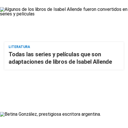
LITERATURA
Todas las series y películas que son
adaptaciones de libros de Isabel Allende