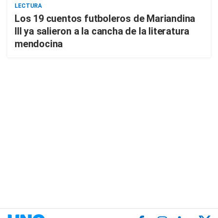
LECTURA
Los 19 cuentos futboleros de Mariandina
III ya salieron a la cancha de la literatura
mendocina