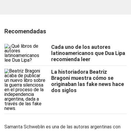
Recomendadas
Cada uno de los autores
latinoamericanos que Dua Lipa
recomienda leer
La historiadora Beatriz
Bragoni muestra cómo se
originaban las fake news hace
dos siglos
Samanta Schweblin es una de las autoras argentinas con