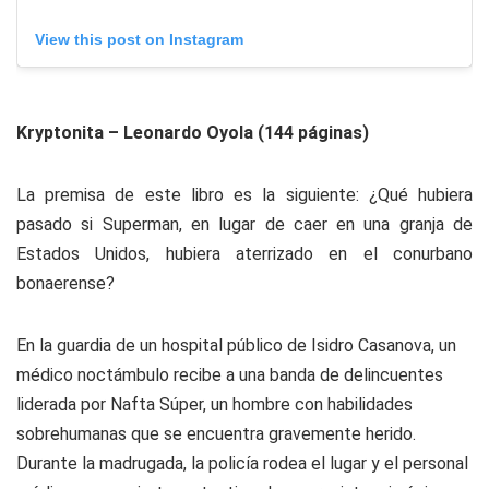
View this post on Instagram
Kryptonita – Leonardo Oyola (144 páginas)
La premisa de este libro es la siguiente: ¿Qué hubiera
pasado si Superman, en lugar de caer en una granja de
Estados Unidos, hubiera aterrizado en el conurbano
bonaerense?
En la guardia de un hospital público de Isidro Casanova, un
médico noctámbulo recibe a una banda de delincuentes
liderada por Nafta Súper, un hombre con habilidades
sobrehumanas que se encuentra gravemente herido.
Durante la madrugada, la policía rodea el lugar y el personal