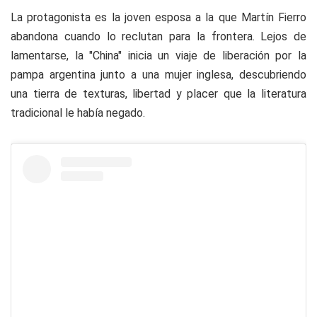
La protagonista es la joven esposa a la que Martín Fierro
abandona cuando lo reclutan para la frontera. Lejos de
lamentarse, la "China" inicia un viaje de liberación por la
pampa argentina junto a una mujer inglesa, descubriendo
una tierra de texturas, libertad y placer que la literatura
tradicional le había negado.