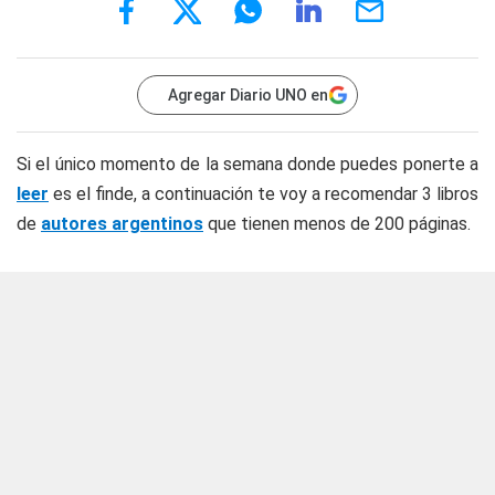
Agregar Diario UNO en
Si el único momento de la semana donde puedes ponerte a
leer
es el finde, a continuación te voy a recomendar 3 libros
de
autores argentinos
que tienen menos de 200 páginas.