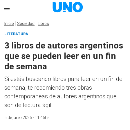
Inicio
Sociedad
Libros
LITERATURA
3 libros de autores argentinos
que se pueden leer en un fin
de semana
Si estás buscando libros para leer en un fin de
semana, te recomiendo tres obras
contemporáneas de autores argentinos que
son de lectura ágil.
6 de junio 2026 - 11:46hs