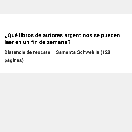
¿Qué libros de autores argentinos se pueden
leer en un fin de semana?
Distancia de rescate – Samanta Schweblin (128
páginas)