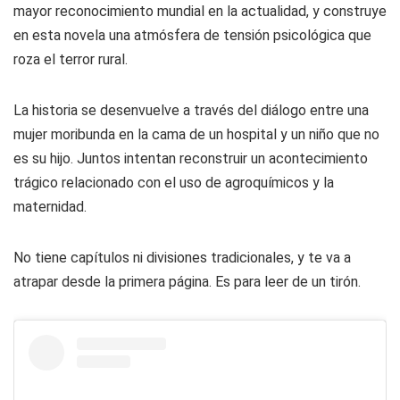
mayor reconocimiento mundial en la actualidad, y construye
en esta novela una atmósfera de tensión psicológica que
roza el terror rural.
La historia se desenvuelve a través del diálogo entre una
mujer moribunda en la cama de un hospital y un niño que no
es su hijo. Juntos intentan reconstruir un acontecimiento
trágico relacionado con el uso de agroquímicos y la
maternidad.
No tiene capítulos ni divisiones tradicionales, y te va a
atrapar desde la primera página. Es para leer de un tirón.