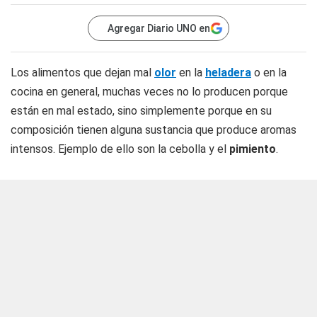
Agregar Diario UNO en
Los alimentos que dejan mal
olor
en la
heladera
o en la
cocina en general, muchas veces no lo producen porque
están en mal estado, sino simplemente porque en su
composición tienen alguna sustancia que produce aromas
intensos. Ejemplo de ello son la cebolla y el
pimiento
.