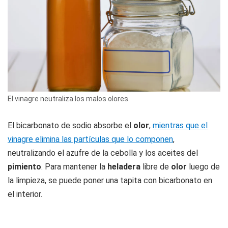
El vinagre neutraliza los malos olores.
El bicarbonato de sodio absorbe el
olor
,
mientras que el
vinagre elimina las partículas que lo componen
,
neutralizando el azufre de la cebolla y los aceites del
pimiento
. Para mantener la
heladera
libre de
olor
luego de
la limpieza, se puede poner una tapita con bicarbonato en
el interior.