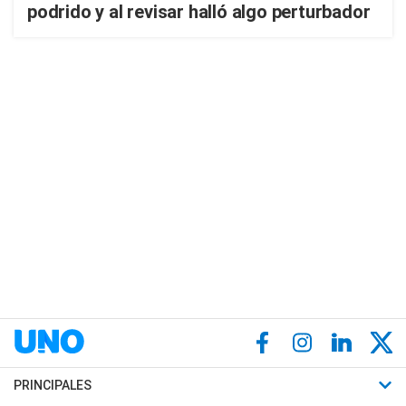
podrido y al revisar halló algo perturbador
PRINCIPALES