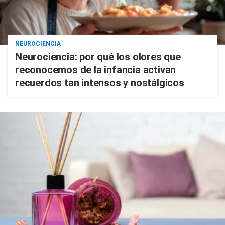
NEUROCIENCIA
Neurociencia: por qué los olores que
reconocemos de la infancia activan
recuerdos tan intensos y nostálgicos