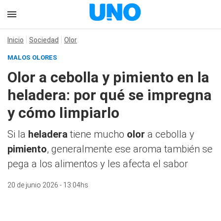
Inicio
Sociedad
Olor
MALOS OLORES
Olor a cebolla y pimiento en la
heladera: por qué se impregna
y cómo limpiarlo
Si la
heladera
tiene mucho
olor
a cebolla y
pimiento
, generalmente ese aroma también se
pega a los alimentos y les afecta el sabor
20 de junio 2026 - 13:04hs