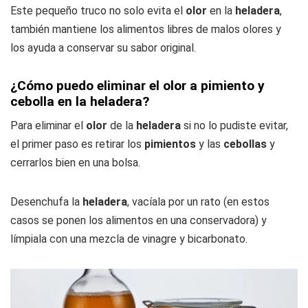
Este pequeño truco no solo evita el
olor
en la
heladera
,
también mantiene los alimentos libres de malos olores y
los ayuda a conservar su sabor original.
¿Cómo puedo eliminar el olor a pimiento y
cebolla en la heladera?
Para eliminar el
olor
de la
heladera
si no lo pudiste evitar,
el primer paso es retirar los
pimientos
y las
cebollas
y
cerrarlos bien en una bolsa.
Desenchufa la
heladera
, vacíala por un rato (en estos
casos se ponen los alimentos en una conservadora) y
límpiala con una mezcla de vinagre y bicarbonato.