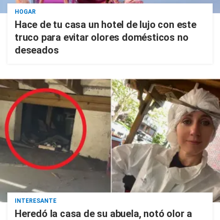
HOGAR
Hace de tu casa un hotel de lujo con este
truco para evitar olores domésticos no
deseados
INTERESANTE
Heredó la casa de su abuela, notó olor a