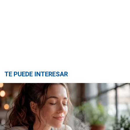
TE PUEDE INTERESAR