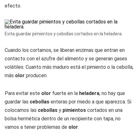
efecto.
Evita guardar pimientos y cebollas cortados en la heladera.
Cuando los cortamos, se liberan enzimas que entran en
contacto con el azufre del alimento y se generan gases
volátiles. Cuanto más maduro está el pimiento o la cebolla,
más
olor
producen.
Para evitar este
olor
fuerte en la
heladera
, no hay que
guardar las
cebollas
enteras por miedo a que aparezca. Si
colocamos las
cebollas
y
pimientos
cortados en una
bolsa hermética dentro de un recipiente con tapa, no
vamos a tener problemas de
olor
.