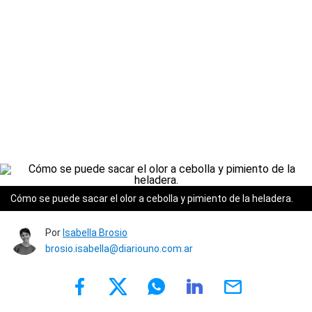
Cómo se puede sacar el olor a cebolla y pimiento de la heladera.
Por
Isabella Brosio
brosio.isabella@diariouno.com.ar