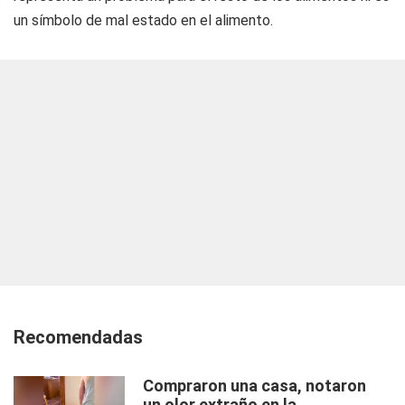
un símbolo de mal estado en el alimento.
Recomendadas
Compraron una casa, notaron
un olor extraño en la