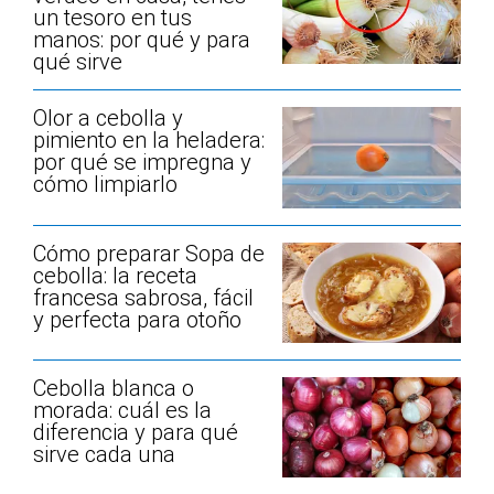
un tesoro en tus
manos: por qué y para
qué sirve
Olor a cebolla y
pimiento en la heladera:
por qué se impregna y
cómo limpiarlo
Cómo preparar Sopa de
cebolla: la receta
francesa sabrosa, fácil
y perfecta para otoño
Cebolla blanca o
morada: cuál es la
diferencia y para qué
sirve cada una