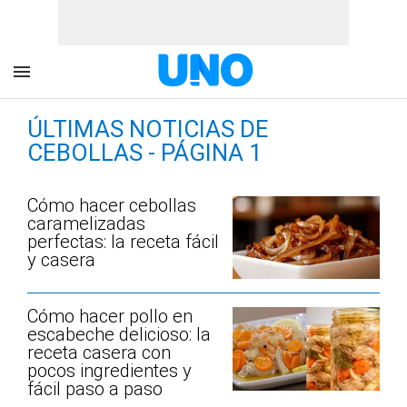
ÚLTIMAS NOTICIAS DE
CEBOLLAS - PÁGINA 1
Cómo hacer cebollas
caramelizadas
perfectas: la receta fácil
y casera
Cómo hacer pollo en
escabeche delicioso: la
receta casera con
pocos ingredientes y
fácil paso a paso