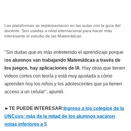
Las plataformas se implementaron en las aulas con la guía del
docente. Son usadas a nivel internacional para hacer más
interesante el estudio de las Matemáticas.
"Sin dudas que es más entretenido el aprendizaje porque
l
os alumnos van trabajando Matemáticas a través de
los juegos, hay aplicaciones de IA
. Hay otras que tienen
videos cortos con teoría y está muy ajustada a cómo
aprenden hoy los niños y los adolescentes que ya tienen
acceso a un celular", apuntó.
►TE PUEDE INTERESAR:
Ingreso a los colegios de la
UNCuyo: más de la mitad de los alumnos sacaron
notas inferiores a 5