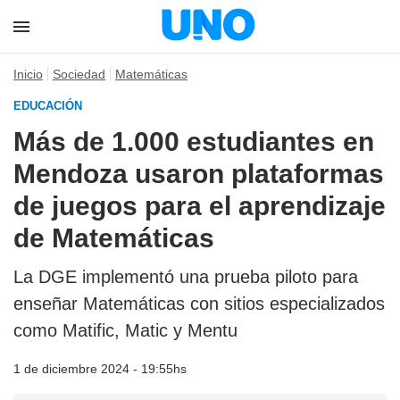
Inicio
Sociedad
Matemáticas
EDUCACIÓN
Más de 1.000 estudiantes en
Mendoza usaron plataformas
de juegos para el aprendizaje
de Matemáticas
La DGE implementó una prueba piloto para
enseñar Matemáticas con sitios especializados
como
Matific, Matic y Mentu
1 de diciembre 2024 - 19:55hs