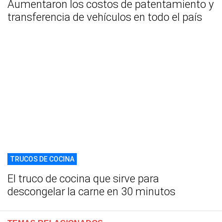
Aumentaron los costos de patentamiento y
transferencia de vehículos en todo el país
TRUCOS DE COCINA
El truco de cocina que sirve para
descongelar la carne en 30 minutos