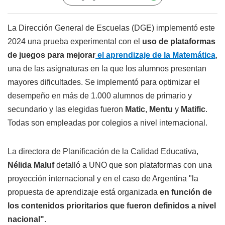
La Dirección General de Escuelas (DGE) implementó este
2024 una prueba experimental con el
uso de plataformas
de juegos para mejorar
el aprendizaje de la Matemática
,
una de las asignaturas en la que los alumnos presentan
mayores dificultades. Se implementó para optimizar el
desempeño en más de 1.000 alumnos de primario y
secundario y las elegidas fueron
Matic
,
Mentu
y
Matific
.
Todas son empleadas por colegios a nivel internacional.
La directora de Planificación de la Calidad Educativa,
Nélida Maluf
detalló a UNO que son plataformas con una
proyección internacional y en el caso de Argentina "la
propuesta de aprendizaje está organizada
en función de
los contenidos prioritarios que fueron definidos a nivel
nacional"
.