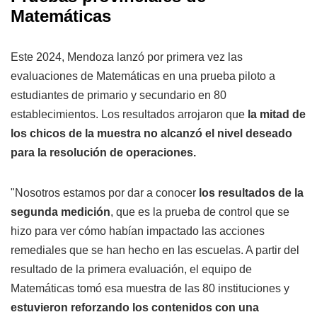
Matemáticas
Este 2024, Mendoza lanzó por primera vez las
evaluaciones de Matemáticas en una prueba piloto a
estudiantes de primario y secundario en 80
establecimientos. Los resultados arrojaron que
la mitad de
los chicos de la muestra no alcanzó el nivel deseado
para la resolución de operaciones.
"Nosotros estamos por dar a conocer
los resultados de la
segunda medición
, que es la prueba de control que se
hizo para ver cómo habían impactado las acciones
remediales que se han hecho en las escuelas. A partir del
resultado de la primera evaluación, el equipo de
Matemáticas tomó esa muestra de las 80 instituciones y
estuvieron reforzando los contenidos con una