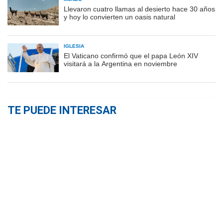
Llevaron cuatro llamas al desierto hace 30 años
y hoy lo convierten un oasis natural
IGLESIA
El Vaticano confirmó que el papa León XIV
visitará a la Argentina en noviembre
TE PUEDE INTERESAR