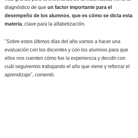
diagnóstico de que
un factor importante para el
desempeño de los alumnos, que es cómo se dicta esta
materia
, clave para la alfabetización.
"Sobre estos últimos días del año vamos a hacer una
evaluación con los docentes y con los alumnos para que
ellos nos cuenten cómo fue la experiencia y decidir con
cuál seguiremos trabajando el año que viene y reforzar el
aprendizaje", comentó.