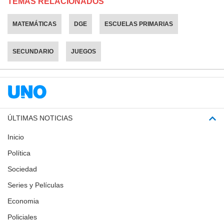
TEMAS RELACIONADOS
MATEMÁTICAS
DGE
ESCUELAS PRIMARIAS
SECUNDARIO
JUEGOS
ÚLTIMAS NOTICIAS
Inicio
Política
Sociedad
Series y Películas
Economia
Policiales