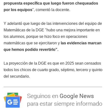
propuesta específica que luego fueron chequeados
por los equipos
", comentó la docente.
Y adelantó que luego de las intervenciones del equipo de
Matemáticas de la DGE "hubo una mejora importante en
los alumnos, porque se hizo foco en operaciones
matemáticas que se ejercitaron y
las evidencias marcan
que hemos podido revertirlo".
La proyección de la DGE es que en 2025 sean censados
todos los chicos de cuarto grado, séptimo, tercero y quinto
del secundario.