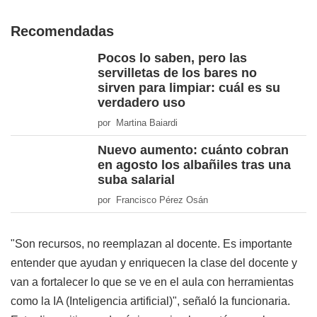
Recomendadas
Pocos lo saben, pero las
servilletas de los bares no
sirven para limpiar: cuál es su
verdadero uso
por Martina Baiardi
Nuevo aumento: cuánto cobran
en agosto los albañiles tras una
suba salarial
por Francisco Pérez Osán
"Son recursos, no reemplazan al docente. Es importante
entender que ayudan y enriquecen la clase del docente y
van a fortalecer lo que se ve en el aula con herramientas
como la IA (Inteligencia artificial)", señaló la funcionaria.