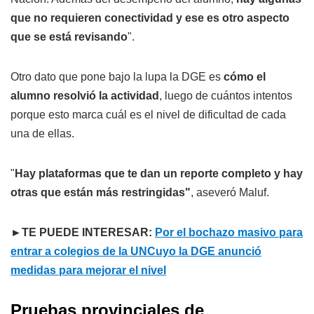
que no requieren conectividad y ese es otro aspecto
que se está revisando
".
Otro dato que pone bajo la lupa la DGE es
cómo el
alumno resolvió la actividad
, luego de cuántos intentos
porque esto marca cuál es el nivel de dificultad de cada
una de ellas.
"
Hay plataformas que te dan un reporte completo y hay
otras que están más restringidas"
, aseveró Maluf.
►TE PUEDE INTERESAR:
Por el bochazo masivo para
entrar a colegios de la UNCuyo la DGE anunció
medidas para mejorar el nivel
Pruebas provinciales de