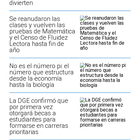
divierten
Se reanudaron las
clases y vuelven las
pruebas de Matemática
y el Censo de Fluidez
Lectora hasta fin de
año
No es el número pi: el
número que estructura
desde la economía
hasta la biología
La DGE confirmó que
por primera vez
otorgará becas a
estudiantes para
formarse en carreras
prioritarias