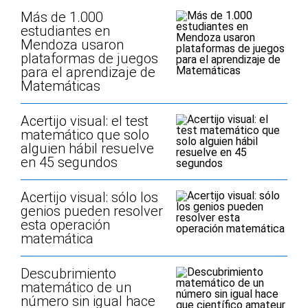
Más de 1.000
estudiantes en
Mendoza usaron
plataformas de juegos
para el aprendizaje de
Matemáticas
Acertijo visual: el test
matemático que solo
alguien hábil resuelve
en 45 segundos
Acertijo visual: sólo los
genios pueden resolver
esta operación
matemática
Descubrimiento
matemático de un
número sin igual hace