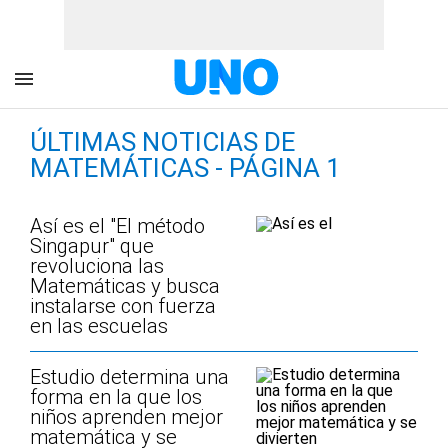
ÚLTIMAS NOTICIAS DE
MATEMÁTICAS - PÁGINA 1
Así es el "El método
Singapur" que
revoluciona las
Matemáticas y busca
instalarse con fuerza
en las escuelas
Estudio determina una
forma en la que los
niños aprenden mejor
matemática y se