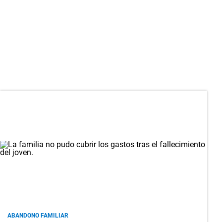
ABANDONO FAMILIAR