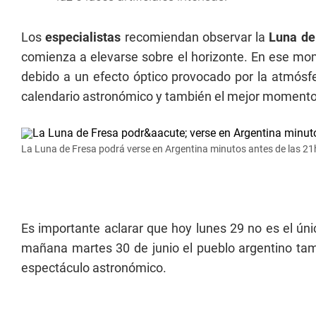
Los
especialistas
recomiendan observar la
Luna de
comienza a elevarse sobre el horizonte. En ese mom
debido a un efecto óptico provocado por la atmósfe
calendario astronómico y también el mejor momento 
La Luna de Fresa podrá verse en Argentina minutos antes de las 21
Es importante aclarar que hoy lunes 29 no es el úni
mañana martes 30 de junio el pueblo argentino tamb
espectáculo astronómico.