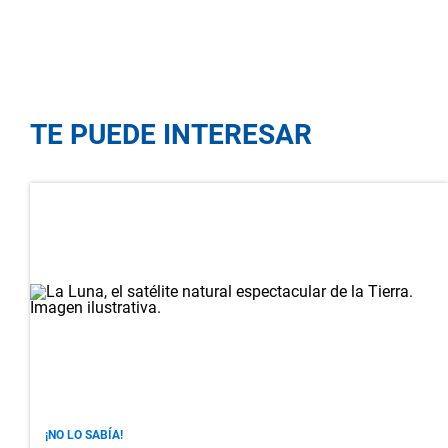
TE PUEDE INTERESAR
¡NO LO SABÍA!