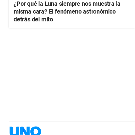
¿Por qué la Luna siempre nos muestra la
misma cara? El fenómeno astronómico
detrás del mito