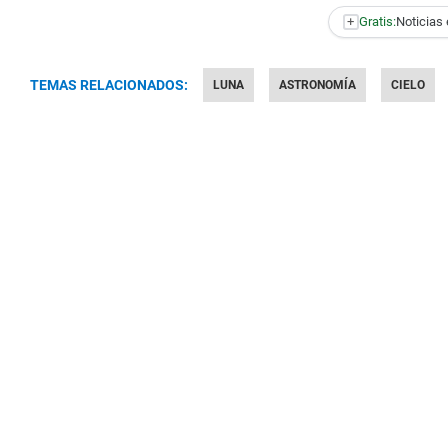
+
Gratis:
Noticias 
TEMAS RELACIONADOS:
LUNA
ASTRONOMÍA
CIELO