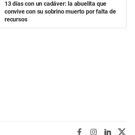
13 días con un cadáver: la abuelita que
convive con su sobrino muerto por falta de
recursos