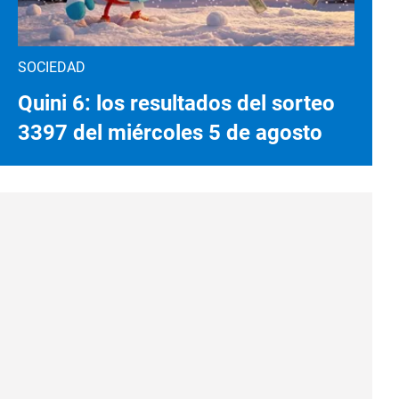
SOCIEDAD
Quini 6: los resultados del sorteo
3397 del miércoles 5 de agosto