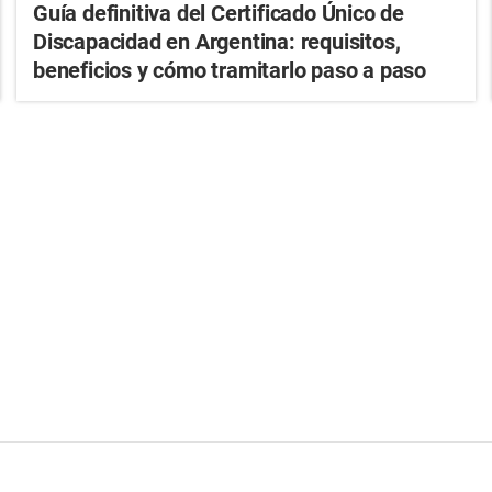
Guía definitiva del Certificado Único de
Discapacidad en Argentina: requisitos,
beneficios y cómo tramitarlo paso a paso