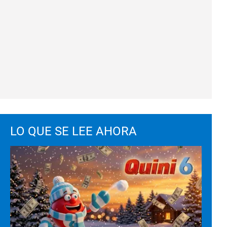
LO QUE SE LEE AHORA