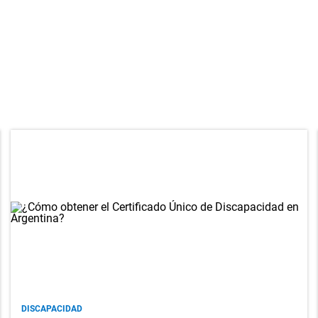
DISCAPACIDAD