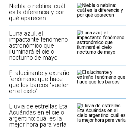
Niebla o neblina: cuál
es la diferencia y por
qué aparecen
Luna azul, el
impactante fenómeno
astronómico que
iluminará el cielo
nocturno de mayo
El alucinante y extraño
fenómeno que hace
que los barcos "vuelen
en el cielo"
Lluvia de estrellas Eta
Acuáridas en el cielo
argentino: cuál es la
mejor hora para verla