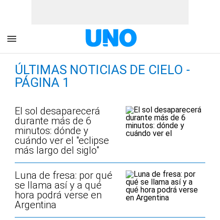
ÚLTIMAS NOTICIAS DE CIELO -
PÁGINA 1
El sol desaparecerá
durante más de 6
minutos: dónde y
cuándo ver el "eclipse
más largo del siglo"
Luna de fresa: por qué
se llama así y a qué
hora podrá verse en
Argentina