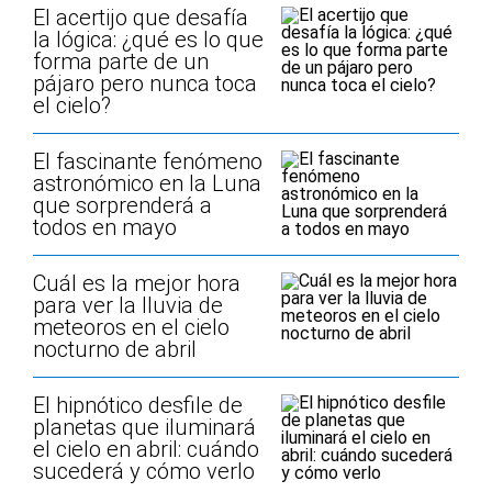
El acertijo que desafía
la lógica: ¿qué es lo que
forma parte de un
pájaro pero nunca toca
el cielo?
El fascinante fenómeno
astronómico en la Luna
que sorprenderá a
todos en mayo
Cuál es la mejor hora
para ver la lluvia de
meteoros en el cielo
nocturno de abril
El hipnótico desfile de
planetas que iluminará
el cielo en abril: cuándo
sucederá y cómo verlo