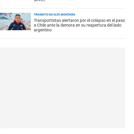
TRÁNSITO EN ALTA MONTAÑA
Transportistas alertaron por el colapso en el paso
a Chile ante la demora en su reapertura del lado
argentino