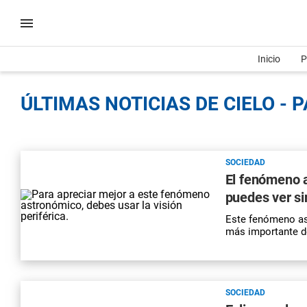
Inicio
P
ÚLTIMAS NOTICIAS DE CIELO - 
SOCIEDAD
El fenómeno a
puedes ver si
Este fenómeno as
más importante d
SOCIEDAD