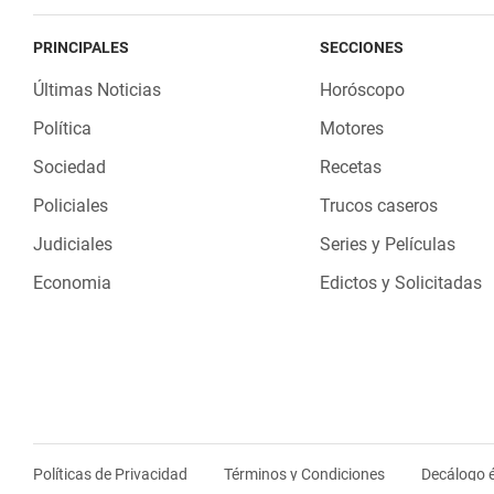
PRINCIPALES
SECCIONES
Últimas Noticias
Horóscopo
Política
Motores
Sociedad
Recetas
Policiales
Trucos caseros
Judiciales
Series y Películas
Economia
Edictos y Solicitadas
Políticas de Privacidad
Términos y Condiciones
Decálogo é