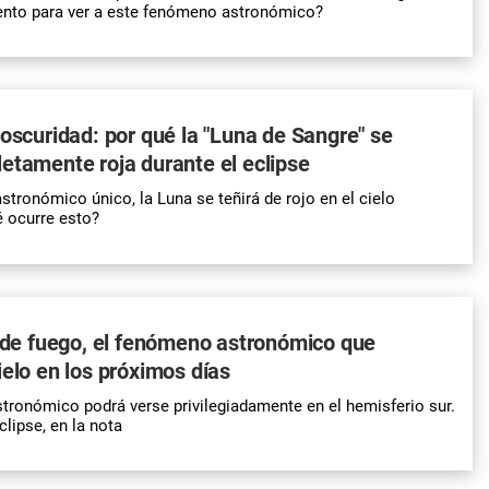
nto para ver a este fenómeno astronómico?
 oscuridad: por qué la "Luna de Sangre" se
etamente roja durante el eclipse
tronómico único, la Luna se teñirá de rojo en el cielo
 ocurre esto?
o de fuego, el fenómeno astronómico que
ielo en los próximos días
ronómico podrá verse privilegiadamente en el hemisferio sur.
clipse, en la nota