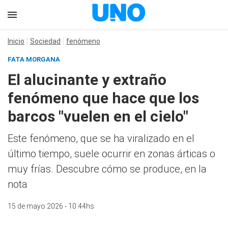
Inicio
Sociedad
fenómeno
FATA MORGANA
El alucinante y extraño
fenómeno que hace que los
barcos "vuelen en el cielo"
Este fenómeno, que se ha viralizado en el
último tiempo, suele ocurrir en zonas árticas o
muy frías. Descubre cómo se produce, en la
nota
15 de mayo 2026 - 10:44hs