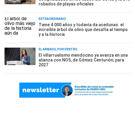
robados de playas oficiales
EXTRAORDINARIO
Tiene 4.000 años y todavía da aceitunas: el
increíble árbol de olivo que desafía al tiempo
y a la historia
EL ARMADO, POR DENTRO
El villarruelismo mendocino ya avanza en una
alianza con NOS, de Gómez Centurión, para
2027