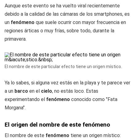
Aunque este evento se ha vuelto viral recientemente
debido a la calidad de las cámaras de los smartphones, es
un
fenómeno
que suele ocurrir con mayor frecuencia en
regiones árticas o muy frías, sobre todo, durante la
primavera.
El nombre de este particular efecto tiene un origen místico.
Ya lo sabes, si alguna vez estás en la playa y te parece ver
a un
barco
en el
cielo
, no estás loco. Estas
experimentando el
fenómeno
conocido como "Fata
Morgana".
El origen del nombre de este fenómeno
El nombre de este
fenómeno
tiene un origen místico: