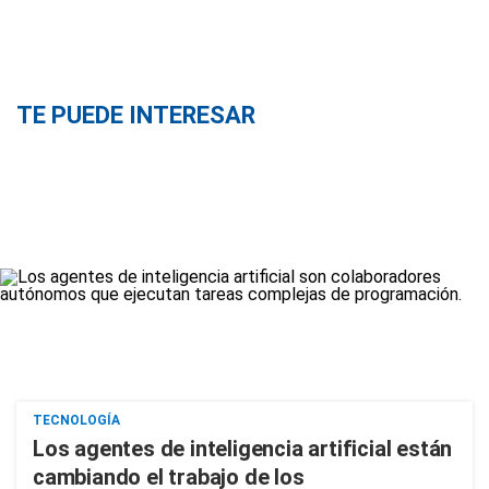
TE PUEDE INTERESAR
TECNOLOGÍA
Los agentes de inteligencia artificial están
cambiando el trabajo de los