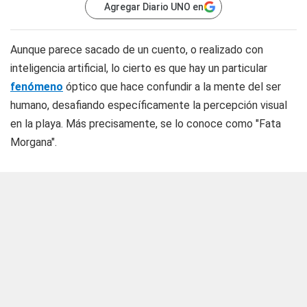
Agregar Diario UNO en
Aunque parece sacado de un cuento, o realizado con
inteligencia artificial, lo cierto es que hay un particular
fenómeno
óptico que hace confundir a la mente del ser
humano, desafiando específicamente la percepción visual
en la playa. Más precisamente, se lo conoce como "Fata
Morgana".