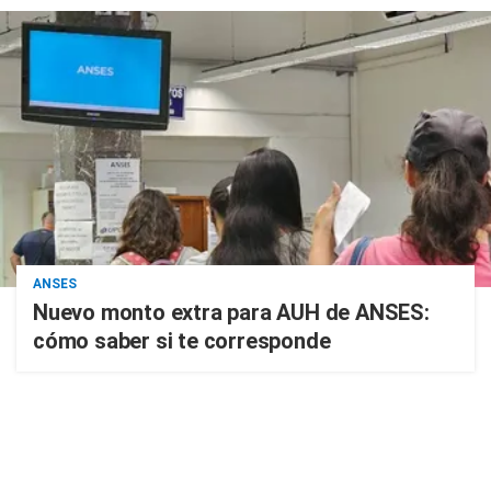
ANSES
Nuevo monto extra para AUH de ANSES:
cómo saber si te corresponde