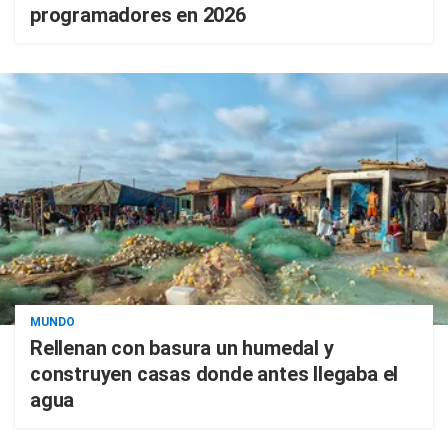
programadores en 2026
MUNDO
Rellenan con basura un humedal y
construyen casas donde antes llegaba el
agua