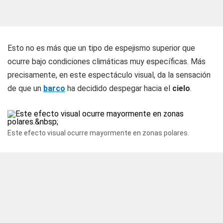
Esto no es más que un tipo de espejismo superior que
ocurre bajo condiciones climáticas muy específicas. Más
precisamente, en este espectáculo visual, da la sensación
de que un
barco
ha decidido despegar hacia el
cielo
.
Este efecto visual ocurre mayormente en zonas polares.