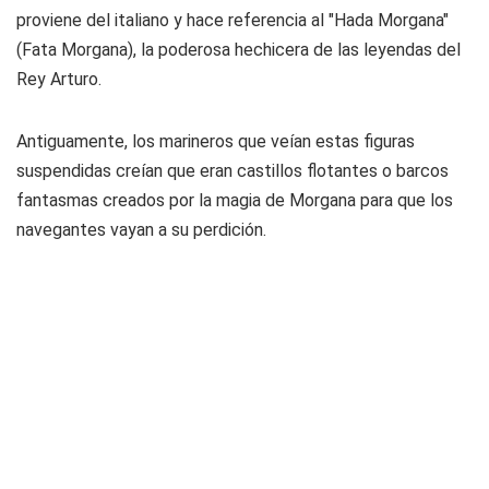
proviene del italiano y hace referencia al "Hada Morgana"
(
Fata Morgana
), la poderosa hechicera de las leyendas del
Rey Arturo.
Antiguamente, los marineros que veían estas figuras
suspendidas creían que eran castillos flotantes o barcos
fantasmas creados por la magia de Morgana para que los
navegantes vayan a su perdición.