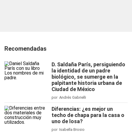
Recomendadas
D. Saldaña París, persiguiendo
la identidad de un padre
biológico, se sumerge en la
palpitante historia urbana de
Ciudad de México
por Andrés Gabrielli
Diferencias: ¿es mejor un
techo de chapa para la casa o
uno de losa?
por Isabella Brosio