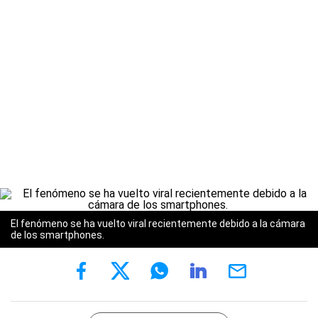
El fenómeno se ha vuelto viral recientemente debido a la cámara
de los smartphones.