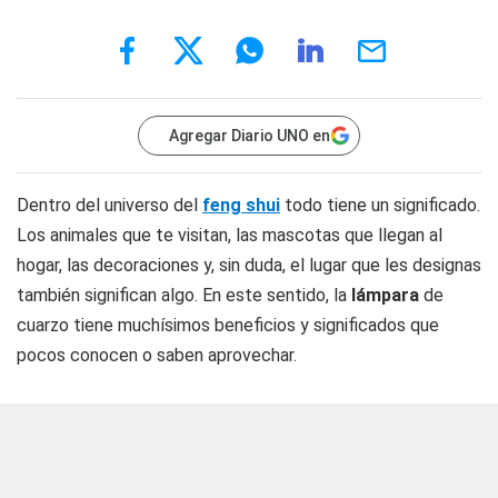
Agregar Diario UNO en
Dentro del universo del
feng shui
todo tiene un significado.
Los animales que te visitan, las mascotas que llegan al
hogar, las decoraciones y, sin duda, el lugar que les designas
también significan algo. En este sentido, la
lámpara
de
cuarzo tiene muchísimos beneficios y significados que
pocos conocen o saben aprovechar.