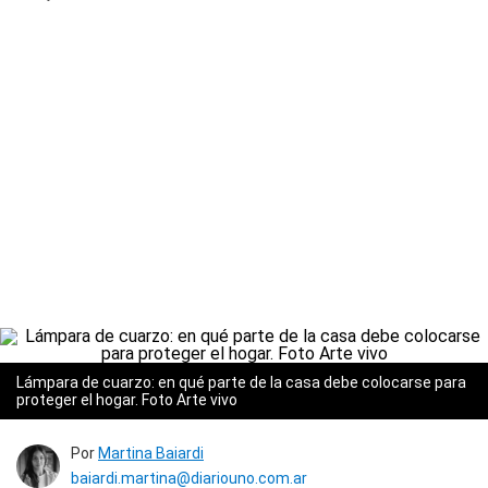
Lámpara de cuarzo: en qué parte de la casa debe colocarse para
proteger el hogar. Foto Arte vivo
Por
Martina Baiardi
baiardi.martina@diariouno.com.ar