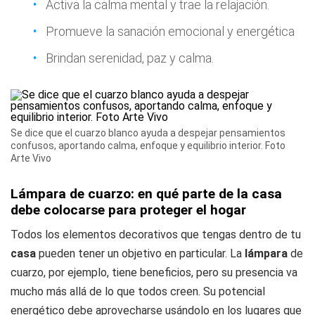
Activa la calma mental y trae la relajación.
Promueve la sanación emocional y energética
Brindan serenidad, paz y calma.
Se dice que el cuarzo blanco ayuda a despejar pensamientos
confusos, aportando calma, enfoque y equilibrio interior. Foto
Arte Vivo
Lámpara de cuarzo: en qué parte de la casa
debe colocarse para proteger el hogar
Todos los elementos decorativos que tengas dentro de tu
casa
pueden tener un objetivo en particular. La
lámpara
de
cuarzo, por ejemplo, tiene beneficios, pero su presencia va
mucho más allá de lo que todos creen. Su potencial
energético debe aprovecharse usándolo en los lugares que