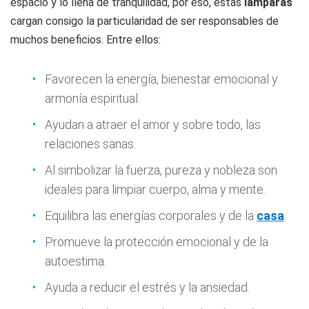
espacio y lo llena de tranquilidad, por eso, estas
lámparas
cargan consigo la particularidad de ser responsables de
muchos beneficios. Entre ellos:
Favorecen la energía, bienestar emocional y
armonía espiritual.
Ayudan a atraer el amor y sobre todo, las
relaciones sanas.
Al simbolizar la fuerza, pureza y nobleza son
ideales para limpiar cuerpo, alma y mente.
Equilibra las energías corporales y de la
casa
.
Promueve la protección emocional y de la
autoestima.
Ayuda a reducir el estrés y la ansiedad.