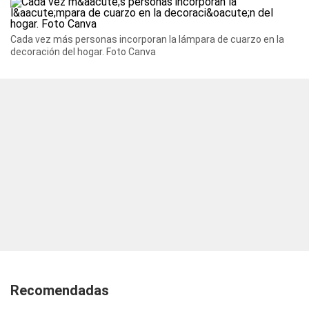
Cada vez más personas incorporan la lámpara de cuarzo en la
decoración del hogar. Foto Canva
Recomendadas