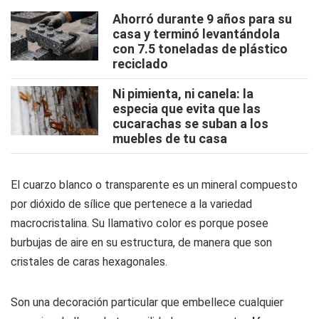
Ahorró durante 9 años para su
casa y terminó levantándola
con 7.5 toneladas de plástico
reciclado
Ni pimienta, ni canela: la
especia que evita que las
cucarachas se suban a los
muebles de tu casa
El cuarzo blanco o transparente es un mineral compuesto
por dióxido de sílice que pertenece a la variedad
macrocristalina. Su llamativo color es porque posee
burbujas de aire en su estructura, de manera que son
cristales de caras hexagonales.
Son una decoración particular que embellece cualquier