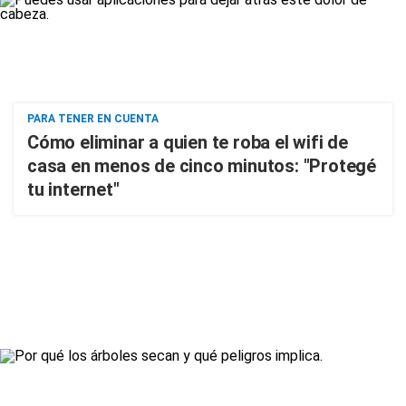
PARA TENER EN CUENTA
Cómo eliminar a quien te roba el wifi de
casa en menos de cinco minutos: "Protegé
tu internet"