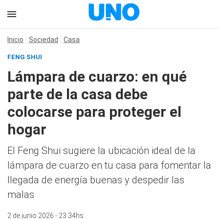
Inicio
Sociedad
Casa
FENG SHUI
Lámpara de cuarzo: en qué
parte de la casa debe
colocarse para proteger el
hogar
El Feng Shui sugiere la ubicación ideal de la
lámpara de cuarzo en tu casa para fomentar la
llegada de energía buenas y despedir las
malas
2 de junio 2026 - 23:34hs