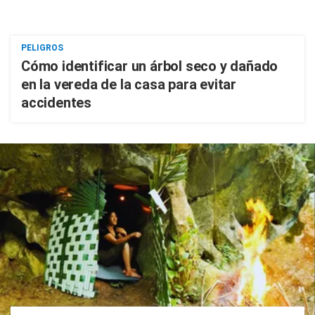
PELIGROS
Cómo identificar un árbol seco y dañado
en la vereda de la casa para evitar
accidentes