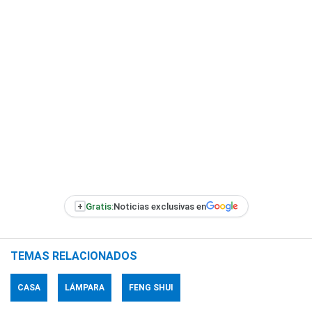
+
Gratis:
Noticias exclusivas en
TEMAS RELACIONADOS
CASA
LÁMPARA
FENG SHUI