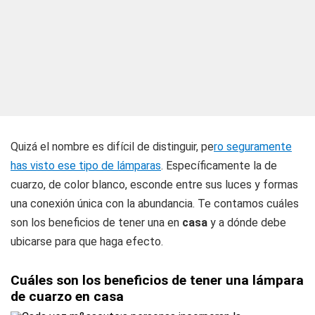
Quizá el nombre es difícil de distinguir, pe
ro seguramente
has visto ese tipo de lámparas
. Específicamente la de
cuarzo, de color blanco, esconde entre sus luces y formas
una conexión única con la abundancia. Te contamos cuáles
son los beneficios de tener una en
casa
y a dónde debe
ubicarse para que haga efecto.
Cuáles son los beneficios de tener una lámpara
de cuarzo en casa