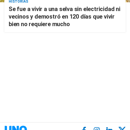
HISTORIAS
Se fue a vivir a una selva sin electricidad ni
vecinos y demostró en 120 días que vivir
bien no requiere mucho