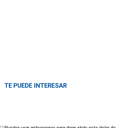
TE PUEDE INTERESAR