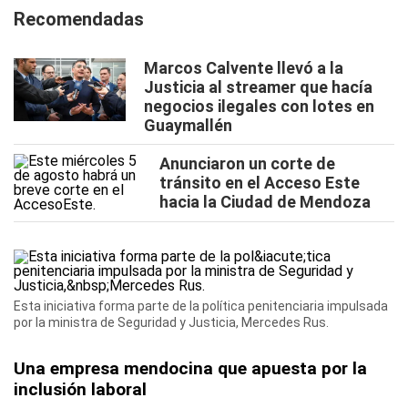
Recomendadas
Marcos Calvente llevó a la
Justicia al streamer que hacía
negocios ilegales con lotes en
Guaymallén
Anunciaron un corte de
tránsito en el Acceso Este
hacia la Ciudad de Mendoza
Esta iniciativa forma parte de la política penitenciaria impulsada
por la ministra de Seguridad y Justicia, Mercedes Rus.
Una empresa mendocina que apuesta por la
inclusión laboral