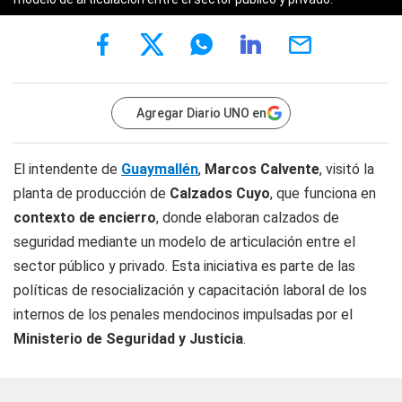
Agregar Diario UNO en
El intendente de
Guaymallén
,
Marcos Calvente
, visitó la
planta de producción de
Calzados Cuyo
, que funciona en
contexto de encierro
, donde elaboran calzados de
seguridad mediante un modelo de articulación entre el
sector público y privado. Esta iniciativa es parte de las
políticas de resocialización y capacitación laboral de los
internos de los penales mendocinos impulsadas por el
Ministerio de Seguridad y Justicia
.