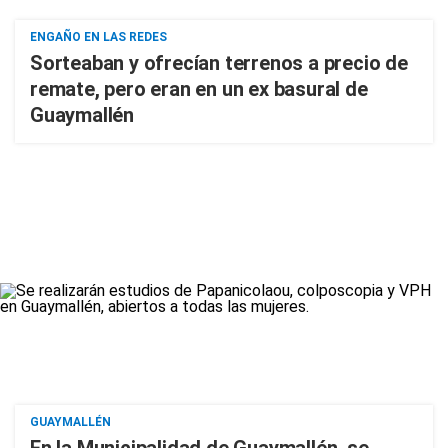
ENGAÑO EN LAS REDES
Sorteaban y ofrecían terrenos a precio de
remate, pero eran en un ex basural de
Guaymallén
GUAYMALLÉN