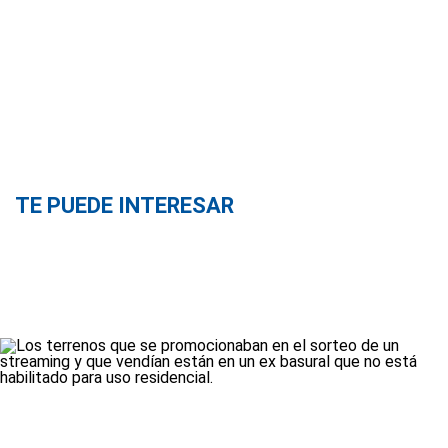
TE PUEDE INTERESAR