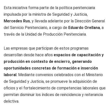
Esta iniciativa forma parte de la política penitenciaria
impulsada por la ministra de Seguridad y Justicia,
Mercedes Rus
, y llevada adelante por la Dirección General
del Servicio Penitenciario, a cargo de
Eduardo Orellana
, a
través de la Unidad de Producción Penitenciaria.
Las empresas que participan de estos programas
desarrollan desde hace años
espacios de capacitación y
producción en contexto de encierro, generando
oportunidades concretas de formación e inserción
laboral
. Mediante convenios celebrados con el Ministerio
de Seguridad y Justicia, se promueve la adquisición de
oficios y el fortalecimiento de competencias laborales que
permitan disminuir los índices de reincidencia y reiterancia
delictiva.