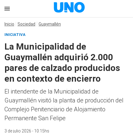
Inicio
Sociedad
Guaymallén
INICIATIVA
La Municipalidad de
Guaymallén adquirió 2.000
pares de calzado producidos
en contexto de encierro
El intendente de la Municipalidad de
Guaymallén visitó la planta de producción del
Complejo Penitenciario de Alojamiento
Permanente San Felipe
3 de julio 2026 - 10:15hs