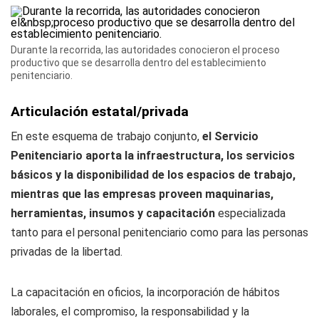
Durante la recorrida, las autoridades conocieron el proceso
productivo que se desarrolla dentro del establecimiento
penitenciario.
Articulación estatal/privada
En este esquema de trabajo conjunto,
el Servicio
Penitenciario aporta la infraestructura, los servicios
básicos y la disponibilidad de los espacios de trabajo,
mientras que las empresas proveen maquinarias,
herramientas, insumos y capacitación
especializada
tanto para el personal penitenciario como para las personas
privadas de la libertad.
La capacitación en oficios, la incorporación de hábitos
laborales, el compromiso, la responsabilidad y la