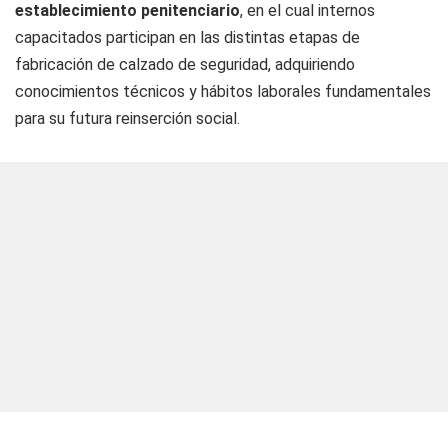
establecimiento penitenciario
, en el cual internos
capacitados participan en las distintas etapas de
fabricación de calzado de seguridad, adquiriendo
conocimientos técnicos y hábitos laborales fundamentales
para su futura reinserción social.