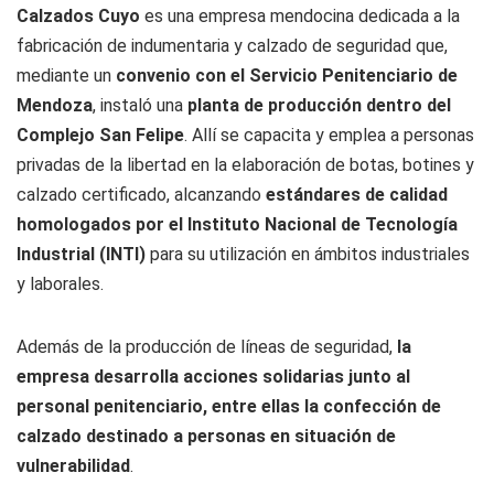
Calzados Cuyo
es una empresa mendocina dedicada a la
fabricación de indumentaria y calzado de seguridad que,
mediante un
convenio con el Servicio Penitenciario de
Mendoza
, instaló una
planta de producción dentro del
Complejo San Felipe
. Allí se capacita y emplea a personas
privadas de la libertad en la elaboración de botas, botines y
calzado certificado, alcanzando
estándares de calidad
homologados por el Instituto Nacional de Tecnología
Industrial (INTI)
para su utilización en ámbitos industriales
y laborales.
Además de la producción de líneas de seguridad,
la
empresa desarrolla acciones solidarias junto al
personal penitenciario, entre ellas la confección de
calzado destinado a personas en situación de
vulnerabilidad
.