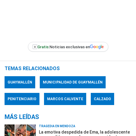
+
Gratis:
Noticias exclusivas en
TEMAS RELACIONADOS
GUAYMALLÉN
MUNICIPALIDAD DE GUAYMALLÉN
PENITENCIARIO
MARCOS CALVENTE
CALZADO
MÁS LEÍDAS
TRAGEDIA EN MENDOZA
La emotiva despedida de Ema, la adolescente