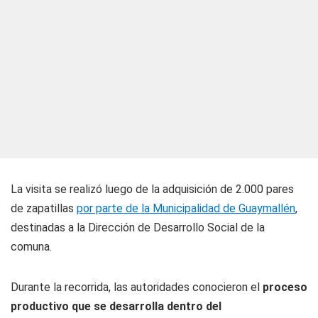
La visita se realizó luego de la adquisición de 2.000 pares
de zapatillas
por parte de la Municipalidad de Guaymallén
,
destinadas a la Dirección de Desarrollo Social de la
comuna.
Durante la recorrida, las autoridades conocieron el
proceso
productivo que se desarrolla dentro del