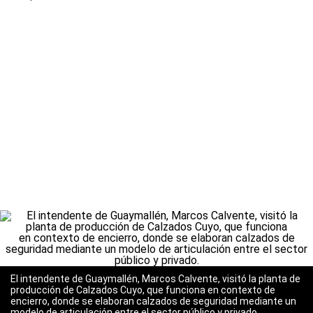
El intendente de Guaymallén, Marcos Calvente, visitó la planta de
producción de Calzados Cuyo, que funciona en contexto de
encierro, donde se elaboran calzados de seguridad mediante un
modelo de articulación entre el sector público y privado.