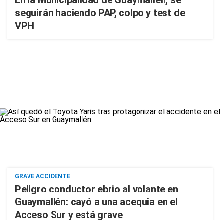
En la Municipalidad de Guaymallén, se
seguirán haciendo PAP, colpo y test de
VPH
GRAVE ACCIDENTE
Peligro conductor ebrio al volante en
Guaymallén: cayó a una acequia en el
Acceso Sur y está grave