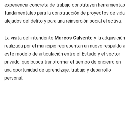
experiencia concreta de trabajo constituyen herramientas
fundamentales para la construcción de proyectos de vida
alejados del delito y para una reinserción social efectiva.
La visita del intendente
Marcos Calvente
y la adquisición
realizada por el municipio representan un nuevo respaldo a
este modelo de articulación entre el Estado y el sector
privado, que busca transformar el tiempo de encierro en
una oportunidad de aprendizaje, trabajo y desarrollo
personal.