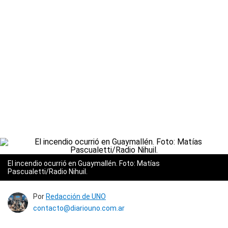
El incendio ocurrió en Guaymallén. Foto: Matías
Pascualetti/Radio Nihuil.
Por
Redacción de UNO
contacto@diariouno.com.ar