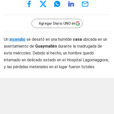
Agregar Diario UNO en
Un
incendio
se desató en una humilde
casa
ubicada en un
asentamiento de
Guaymallén
durante la madrugada de
este miércoles. Debido al hecho, un hombre quedó
internado en delicado estado en el Hospital Lagomaggiore,
y las pérdidas materiales en el lugar fueron totales.