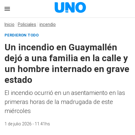
Inicio
Policiales
incendio
PERDIERON TODO
Un incendio en Guaymallén
dejó a una familia en la calle y
un hombre internado en grave
estado
El incendio ocurrió en un asentamiento en las
primeras horas de la madrugada de este
miércoles
1 de julio 2026 - 11:41hs