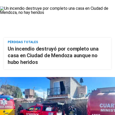
PÉRDIDAS TOTALES
Un incendio destruyó por completo una
casa en Ciudad de Mendoza aunque no
hubo heridos