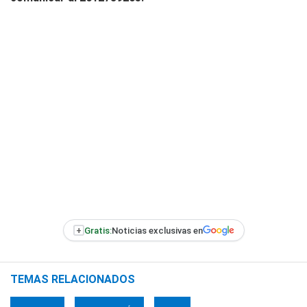
+
Gratis:
Noticias exclusivas en
TEMAS RELACIONADOS