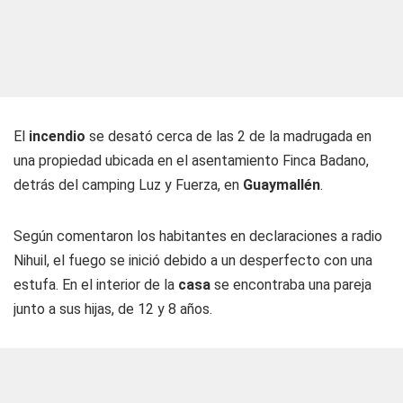
El
incendio
se desató cerca de las 2 de la madrugada en
una propiedad ubicada en el asentamiento Finca Badano,
detrás del camping Luz y Fuerza, en
Guaymallén
.
Según comentaron los habitantes en declaraciones a
radio
Nihuil
, el fuego se inició debido a un desperfecto con una
estufa. En el interior de la
casa
se encontraba una pareja
junto a sus hijas, de 12 y 8 años.