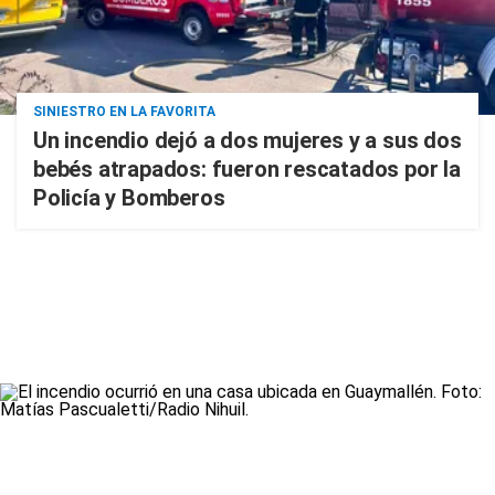
SINIESTRO EN LA FAVORITA
Un incendio dejó a dos mujeres y a sus dos
bebés atrapados: fueron rescatados por la
Policía y Bomberos