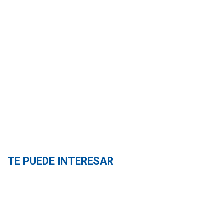
TE PUEDE INTERESAR