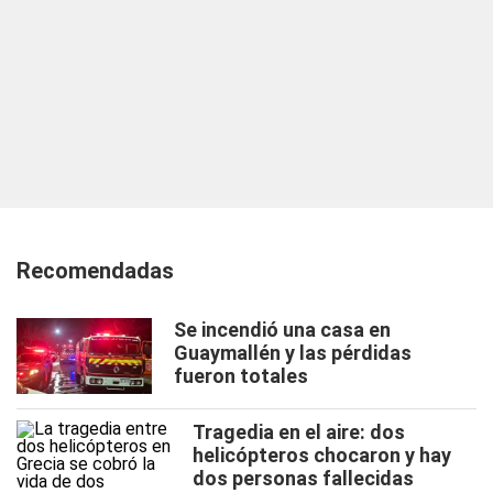
Recomendadas
Se incendió una casa en
Guaymallén y las pérdidas
fueron totales
Tragedia en el aire: dos
helicópteros chocaron y hay
dos personas fallecidas