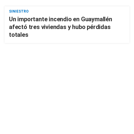
SINIESTRO
Un importante incendio en Guaymallén
afectó tres viviendas y hubo pérdidas
totales