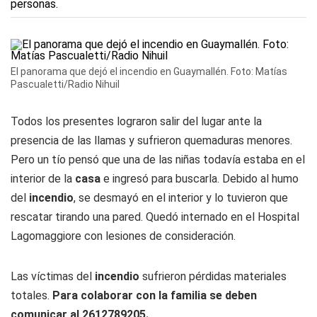
El panorama que dejó el incendio en Guaymallén. Foto: Matías
Pascualetti/Radio Nihuil
Todos los presentes lograron salir del lugar ante la
presencia de las llamas y sufrieron quemaduras menores.
Pero un tío pensó que una de las niñas todavía estaba en el
interior de la
casa
e ingresó para buscarla. Debido al humo
del
incendio
, se desmayó en el interior y lo tuvieron que
rescatar tirando una pared. Quedó internado en el Hospital
Lagomaggiore con lesiones de consideración.
Las víctimas del
incendio
sufrieron pérdidas materiales
totales.
Para colaborar con la familia se deben
comunicar al 2612789205.