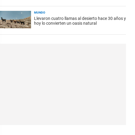
MUNDO
Llevaron cuatro llamas al desierto hace 30 años y
hoy lo convierten un oasis natural