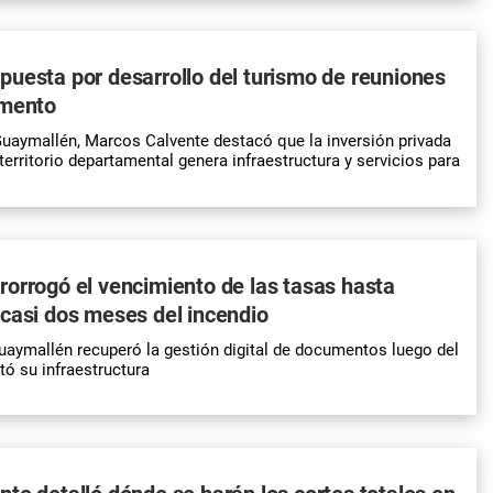
uesta por desarrollo del turismo de reuniones
amento
Guaymallén, Marcos Calvente destacó que la inversión privada
territorio departamental genera infraestructura y servicios para
orrogó el vencimiento de las tasas hasta
casi dos meses del incendio
uaymallén recuperó la gestión digital de documentos luego del
tó su infraestructura