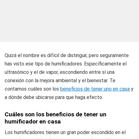
Quizá el nombre es difícil de distinguir, pero seguramente
has visto ese tipo de humificadores. Específicamente el
ultrasónico y el de vapor, escondiendo entre sí una
conexión con la mejora ambiental y el bienestar. Te
contamos cuáles son los
beneficios de tener uno en casa
y
a dónde debe ubicarse para que haga efecto.
Cuáles son los beneficios de tener un
humificador en casa
Los humificadores tienen un gran poder escondido en el