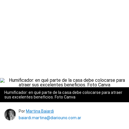
Humificador: en qué parte de la casa debe colocarse para atraer
sus excelentes beneficios. Foto Canva
Por
Martina Baiardi
baiardi.martina@diariouno.com.ar