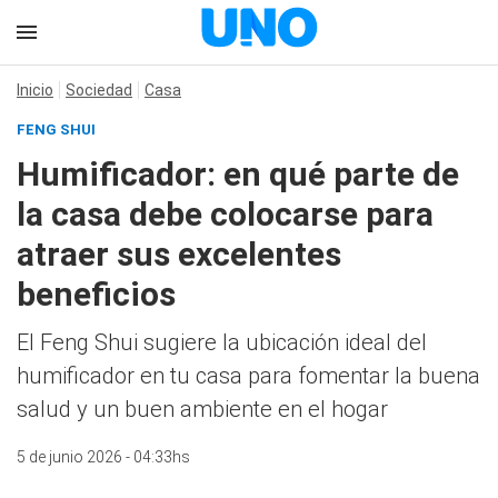
Inicio
Sociedad
Casa
FENG SHUI
Humificador: en qué parte de
la casa debe colocarse para
atraer sus excelentes
beneficios
El Feng Shui sugiere la ubicación ideal del
humificador en tu casa para fomentar la buena
salud y un buen ambiente en el hogar
5 de junio 2026 - 04:33hs