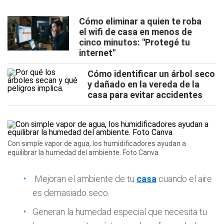
Cómo eliminar a quien te roba
el wifi de casa en menos de
cinco minutos: "Protegé tu
internet"
Cómo identificar un árbol seco
y dañado en la vereda de la
casa para evitar accidentes
Con simple vapor de agua, los humidificadores ayudan a
equilibrar la humedad del ambiente. Foto Canva
Mejoran el ambiente de tu
casa
cuando el aire
es demasiado seco.
Generan la humedad especial que necesita tu