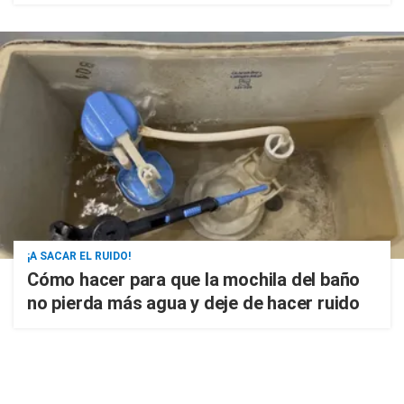
¡A SACAR EL RUIDO!
Cómo hacer para que la mochila del baño
no pierda más agua y deje de hacer ruido