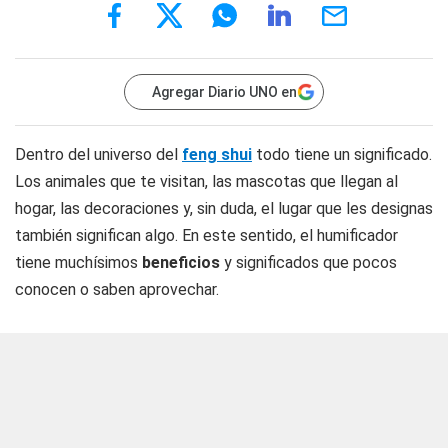
Agregar Diario UNO en
Dentro del universo del
feng shui
todo tiene un significado.
Los animales que te visitan, las mascotas que llegan al
hogar, las decoraciones y, sin duda, el lugar que les designas
también significan algo. En este sentido, el humificador
tiene muchísimos
beneficios
y significados que pocos
conocen o saben aprovechar.