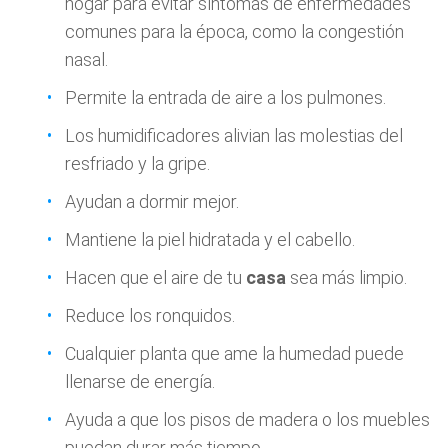
hogar para evitar síntomas de enfermedades
comunes para la época, como la congestión
nasal.
Permite la entrada de aire a los pulmones.
Los humidificadores alivian las molestias del
resfriado y la gripe.
Ayudan a dormir mejor.
Mantiene la piel hidratada y el cabello.
Hacen que el aire de tu
casa
sea más limpio.
Reduce los ronquidos.
Cualquier planta que ame la humedad puede
llenarse de energía.
Ayuda a que los pisos de madera o los muebles
puedan durar más tiempo.