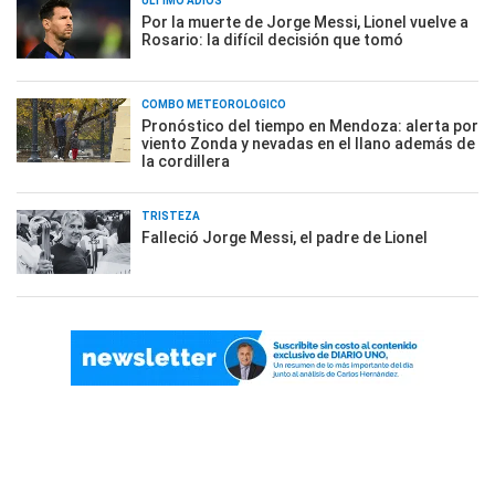
ÚLTIMO ADIÓS
Por la muerte de Jorge Messi, Lionel vuelve a
Rosario: la difícil decisión que tomó
COMBO METEOROLÓGICO
Pronóstico del tiempo en Mendoza: alerta por
viento Zonda y nevadas en el llano además de
la cordillera
TRISTEZA
Falleció Jorge Messi, el padre de Lionel