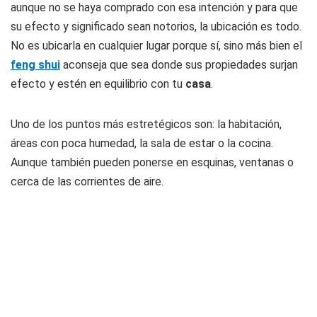
aunque no se haya comprado con esa intención y para que
su efecto y significado sean notorios, la ubicación es todo.
No es ubicarla en cualquier lugar porque sí, sino más bien el
feng shui
aconseja que sea donde sus propiedades surjan
efecto y estén en equilibrio con tu
casa
.
Uno de los puntos más estretégicos son: la habitación,
áreas con poca humedad, la sala de estar o la cocina.
Aunque también pueden ponerse en esquinas, ventanas o
cerca de las corrientes de aire.