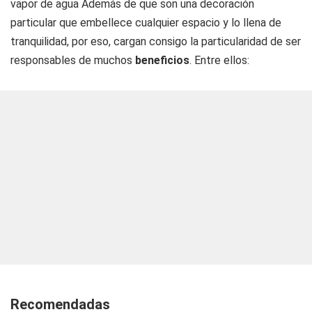
vapor de agua Además de que son una decoración
particular que embellece cualquier espacio y lo llena de
tranquilidad, por eso, cargan consigo la particularidad de ser
responsables de muchos
beneficios
. Entre ellos:
Recomendadas