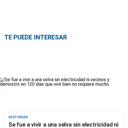
TE PUEDE INTERESAR
HISTORIAS
Se fue a vivir a una selva sin electricidad ni