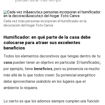
Cada vez más personas incorporan el humificador en la
decoración del hogar. Foto Canva
Humificador: en qué parte de la casa debe
colocarse para atraer sus excelentes
beneficios
Todos los elementos decorativos que tengas dentro de tu
casa
pueden tener un objetivo en particular. El humificador
,
por ejemplo, tiene
beneficios
, pero su presencia va mucho
más allá de lo que todos creen. Su potencial energético
debe aprovecharse usándolo en los lugares que el
ambiente lo requiera.
Lo cierto es que los adornos siempre cumplen una función