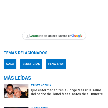
+
Gratis:
Noticias exclusivas en
TEMAS RELACIONADOS
CASA
BENEFICIOS
FENG SHUI
MÁS LEÍDAS
TRISTE NOTICIA
Qué enfermedad tenía Jorge Messi: la salud
del padre de Lionel Messi antes de su muerte