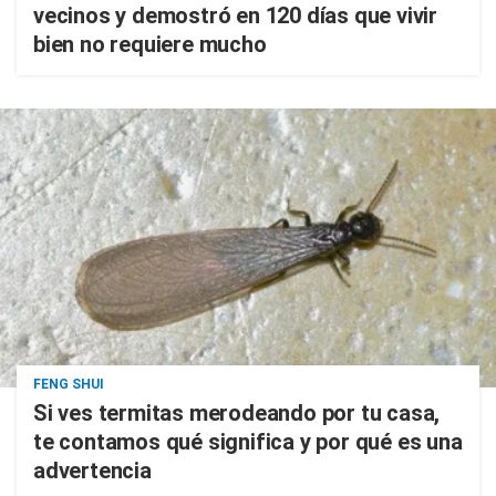
vecinos y demostró en 120 días que vivir
bien no requiere mucho
FENG SHUI
Si ves termitas merodeando por tu casa,
te contamos qué significa y por qué es una
advertencia