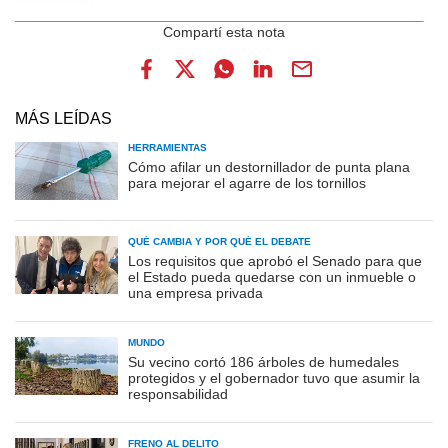
MÁS LEÍDAS
HERRAMIENTAS
Cómo afilar un destornillador de punta plana
para mejorar el agarre de los tornillos
QUÉ CAMBIA Y POR QUÉ EL DEBATE
Los requisitos que aprobó el Senado para que
el Estado pueda quedarse con un inmueble o
una empresa privada
MUNDO
Su vecino cortó 186 árboles de humedales
protegidos y el gobernador tuvo que asumir la
responsabilidad
FRENO AL DELITO