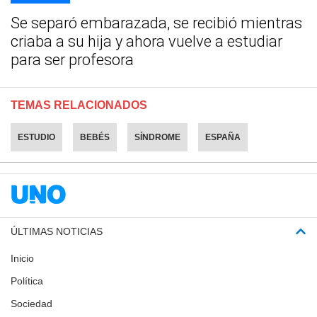
Se separó embarazada, se recibió mientras
criaba a su hija y ahora vuelve a estudiar
para ser profesora
TEMAS RELACIONADOS
ESTUDIO
BEBÉS
SÍNDROME
ESPAÑA
ÚLTIMAS NOTICIAS
Inicio
Política
Sociedad