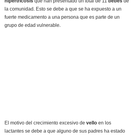
hipertricosis
que han presentado un total de 11
bebés
de
la comunidad. Esto se debe a que se ha expuesto a un
fuerte medicamento a una persona que es parte de un
grupo de edad vulnerable.
El motivo del crecimiento excesivo de
vello
en los
lactantes se debe a que alguno de sus padres ha estado