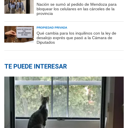
Nación se sumó al pedido de Mendoza para
bloquear los celulares en las cárceles de la
provincia
PROPIEDAD PRIVADA
Qué cambia para los inquilinos con la ley de
desalojo exprés que pasó a la Cámara de
Diputados
TE PUEDE INTERESAR