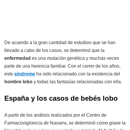
De acuerdo a la gran cantidad de estudios que se han
llevado a cabo de los casos, se determinó que la
enfermedad
es una mutación genética y muchas veces
parte de una herencia familiar. Con el correr de los años,
este
síndrome
ha sido relacionado con la existencia del
hombre lobo
y todas las fantasías relacionadas con ella.
España y los casos de bebés lobo
A partir de los análisis realizados por el Centro de
Farmacovigilancia de Navarra, se determinó como grave la