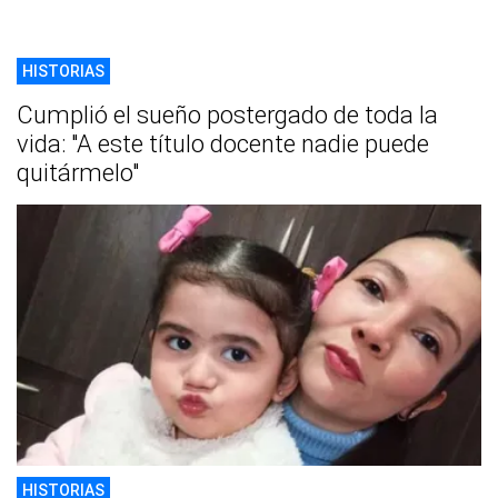
HISTORIAS
Cumplió el sueño postergado de toda la
vida: "A este título docente nadie puede
quitármelo"
HISTORIAS