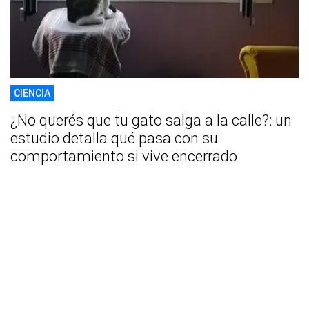
CIENCIA
¿No querés que tu gato salga a la calle?: un
estudio detalla qué pasa con su
comportamiento si vive encerrado