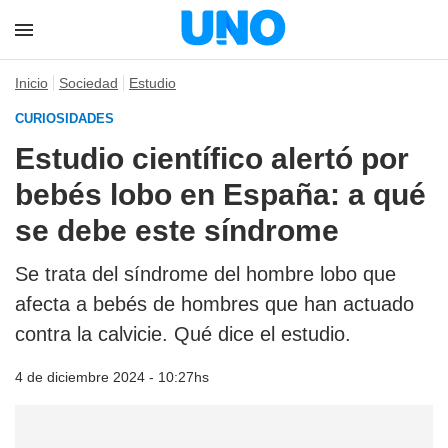
Inicio
Sociedad
Estudio
CURIOSIDADES
Estudio científico alertó por
bebés lobo en España: a qué
se debe este síndrome
Se trata del síndrome del hombre lobo que
afecta a bebés de hombres que han actuado
contra la calvicie. Qué dice el estudio.
4 de diciembre 2024 - 10:27hs