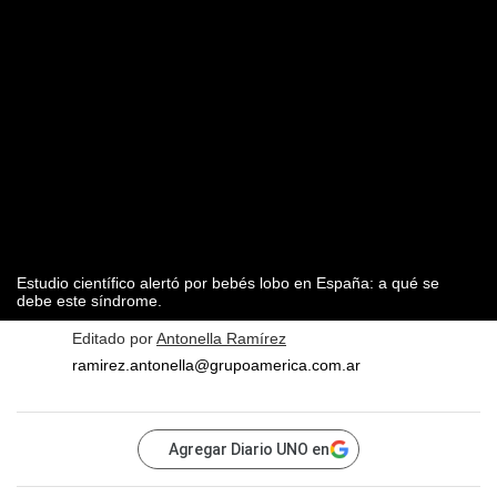
Estudio científico alertó por bebés lobo en España: a qué se
debe este síndrome.
Editado por
Antonella Ramírez
ramirez.antonella@grupoamerica.com.ar
Agregar Diario UNO en