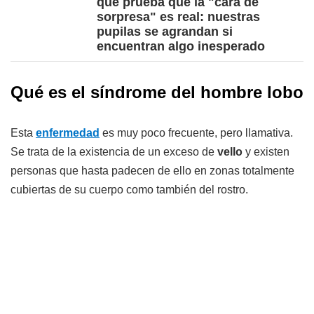
que prueba que la "cara de
sorpresa" es real: nuestras
pupilas se agrandan si
encuentran algo inesperado
Qué es el síndrome del hombre lobo
Esta
enfermedad
es muy poco frecuente, pero llamativa.
Se trata de la existencia de un exceso de
vello
y existen
personas que hasta padecen de ello en zonas totalmente
cubiertas de su cuerpo como también del rostro.