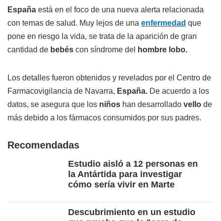
España
está en el foco de una nueva alerta relacionada
con temas de salud. Muy lejos de una
enfermedad
que
pone en riesgo la vida, se trata de la aparición de gran
cantidad de
bebés
con síndrome del
hombre lobo.
Los detalles fueron obtenidos y revelados por el Centro de
Farmacovigilancia de Navarra,
España.
De acuerdo a los
datos, se asegura que los
niños
han desarrollado
vello
de
más debido a los fármacos consumidos por sus padres.
Recomendadas
Estudio aisló a 12 personas en
la Antártida para investigar
cómo sería vivir en Marte
Descubrimiento en un estudio