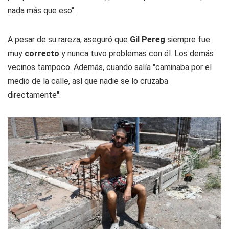
nada más que eso".
A pesar de su rareza, aseguró que
Gil Pereg
siempre fue
muy
correcto
y nunca tuvo problemas con él. Los demás
vecinos tampoco. Además, cuando salía "caminaba por el
medio de la calle, así que nadie se lo cruzaba
directamente".