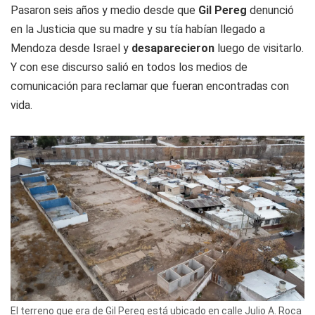
Pasaron seis años y medio desde que
Gil Pereg
denunció
en la Justicia que su madre y su tía habían llegado a
Mendoza desde Israel y
desaparecieron
luego de visitarlo.
Y con ese discurso salió en todos los medios de
comunicación para reclamar que fueran encontradas con
vida.
El terreno que era de Gil Pereg está ubicado en calle Julio A. Roca