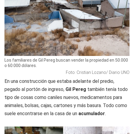
Los familiares de Gil Pereg buscan vender la propiedad en 50.000
o 60.000 dólares.
Foto: Cristian Lozano/ Diario UNO
En una construcción que estaba adelante del predio,
pegado al portón de ingreso,
Gil Pereg
también tenía todo
tipo de cosas como caniles nuevos, medicamentos para
animales, bolsas, cajas, cartones y más basura. Todo como
suele encontrarse en la casa de un
acumulador
.