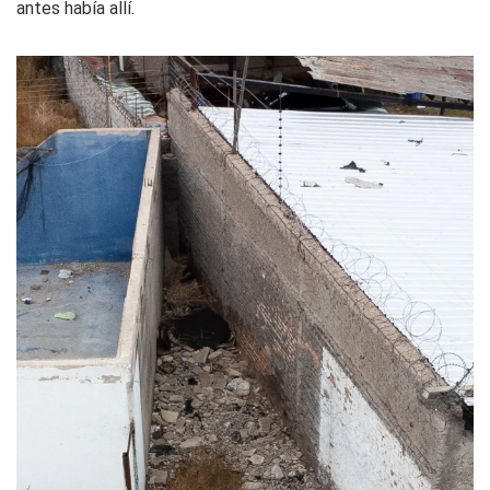
antes había allí.