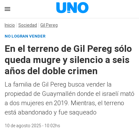
Inicio
Sociedad
Gil Pereg
NO LOGRAN VENDER
En el terreno de Gil Pereg sólo
queda mugre y silencio a seis
años del doble crimen
La familia de Gil Pereg busca vender la
propiedad de Guaymallén donde el israelí mató
a dos mujeres en 2019. Mientras, el terreno
está abandonado y fue saqueado
10 de agosto 2025 - 10:02hs