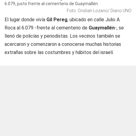
6.079, justo frente al cementerio de Guaymallén.
Foto: Cristian Lozano/ Diario UNO
El lugar donde vivía
Gil Pereg
, ubicado en calle Julio A.
Roca al 6.079 -frente al cementerio de
Guaymallén
-, se
llenó de policías y periodistas. Los vecinos también se
acercaron y comenzaron a conocerse muchas historias
extrañas sobre las costumbres y hábitos del israelí.