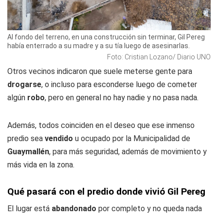
Al fondo del terreno, en una construcción sin terminar, Gil Pereg
había enterrado a su madre y a su tía luego de asesinarlas.
Foto: Cristian Lozano/ Diario UNO
Otros vecinos indicaron que suele meterse gente para
drogarse
, o incluso para esconderse luego de cometer
algún
robo
, pero en general no hay nadie y no pasa nada.
Además, todos coinciden en el deseo que ese inmenso
predio sea
vendido
u ocupado por la Municipalidad de
Guaymallén
, para más seguridad, además de movimiento y
más vida en la zona.
Qué pasará con el predio donde vivió Gil Pereg
El lugar está
abandonado
por completo y no queda nada