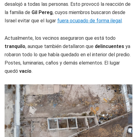
desalojó a todas las personas. Esto provocó la reacción de
la familia de
Gil Pereg
, cuyos miembros buscaron desde
Israel evitar que el lugar
fuera ocupado de forma ilegal
.
Actualmente, los vecinos aseguraron que está todo
tranquilo
, aunque también detallaron que
delincuentes
ya
robaron todo lo que había quedado en el interior del predio.
Postes, luminarias, caños y demás elementos. El lugar
quedó
vacío
.