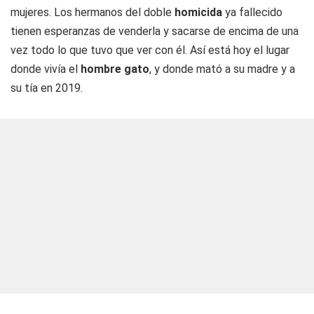
mujeres. Los hermanos del doble
homicida
ya fallecido
tienen esperanzas de venderla y sacarse de encima de una
vez todo lo que tuvo que ver con él. Así está hoy el lugar
donde vivía el
hombre gato
, y donde mató a su madre y a
su tía en 2019.