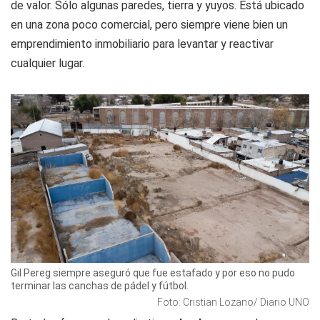
de valor. Sólo algunas paredes, tierra y yuyos. Está ubicado
en una zona poco comercial, pero siempre viene bien un
emprendimiento inmobiliario para levantar y reactivar
cualquier lugar.
Gil Pereg siempre aseguró que fue estafado y por eso no pudo
terminar las canchas de pádel y fútbol.
Foto: Cristian Lozano/ Diario UNO