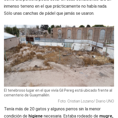
inmenso terreno en el que prácticamente no había nada.
Sólo unas canchas de pádel que jamás se usaron.
El tenebroso lugar en el que vivía Gil Pereg está ubicado frente al
cementerio de Guaymallén.
Foto: Cristian Lozano/ Diario UNO
Tenía más de 20 gatos y algunos perros sin la menor
condición de
higiene
necesaria. Estaba rodeado de
mugre,