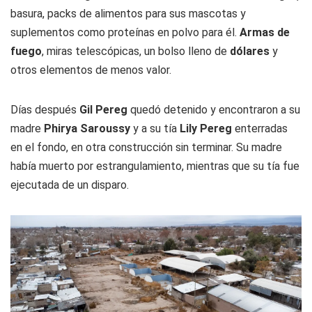
basura, packs de alimentos para sus mascotas y
suplementos como proteínas en polvo para él.
Armas de
fuego
, miras telescópicas, un bolso lleno de
dólares
y
otros elementos de menos valor.
Días después
Gil Pereg
quedó detenido y encontraron a su
madre
Phirya Saroussy
y a su tía
Lily Pereg
enterradas
en el fondo, en otra construcción sin terminar. Su madre
había muerto por estrangulamiento, mientras que su tía fue
ejecutada de un disparo.