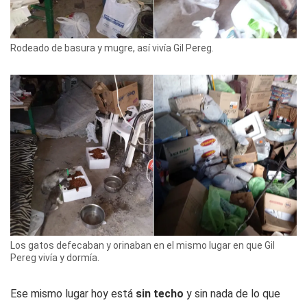
Rodeado de basura y mugre, así vivía Gil Pereg.
Los gatos defecaban y orinaban en el mismo lugar en que Gil
Pereg vivía y dormía.
Ese mismo lugar hoy está
sin techo
y sin nada de lo que