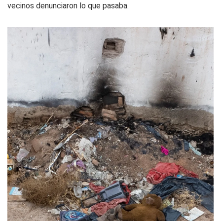
vecinos denunciaron lo que pasaba.