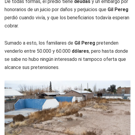
De todas formas, el predio tiene
deudas
y un embargo por
honorarios de un juicio por daños y perjuicios que
Gil Pereg
perdió cuando vivía, y que los beneficiarios todavía esperan
cobrar.
Sumado a esto, los familiares de
Gil Pereg
pretenden
venderlo entre 50.000 y 60.000
dólares
, pero hasta donde
se sabe no hubo ningún interesado ni tampoco oferta que
alcance sus pretensiones.