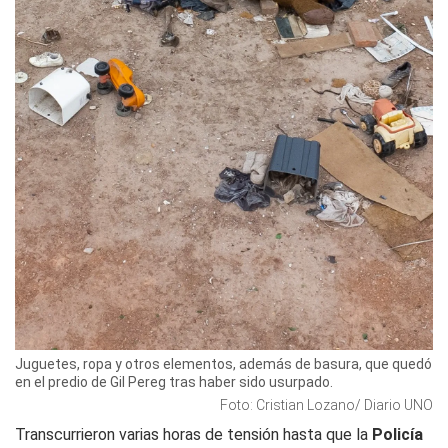
Juguetes, ropa y otros elementos, además de basura, que quedó
en el predio de Gil Pereg tras haber sido usurpado.
Foto: Cristian Lozano/ Diario UNO
Transcurrieron varias horas de tensión hasta que la
Policía