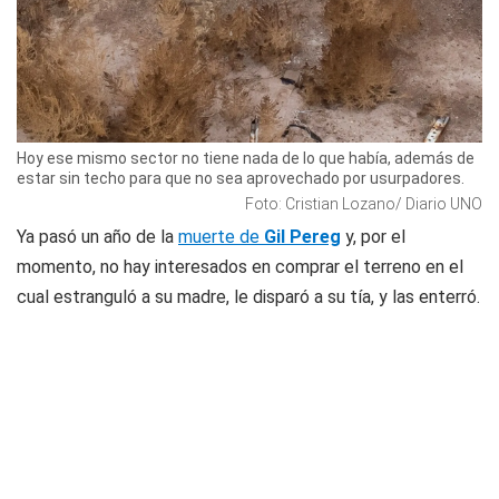
Hoy ese mismo sector no tiene nada de lo que había, además de
estar sin techo para que no sea aprovechado por usurpadores.
Foto: Cristian Lozano/ Diario UNO
Ya pasó un año de la
muerte de
Gil Pereg
y, por el
momento, no hay interesados en comprar el terreno en el
cual estranguló a su madre, le disparó a su tía, y las enterró.