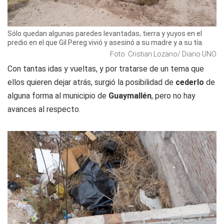
Sólo quedan algunas paredes levantadas, tierra y yuyos en el
predio en el que Gil Pereg vivió y asesinó a su madre y a su tía.
Foto: Cristian Lozano/ Diario UNO
Con tantas idas y vueltas, y por tratarse de un tema que
ellos quieren dejar atrás, surgió la posibilidad de
cederlo
de
alguna forma al municipio de
Guaymallén
, pero no hay
avances al respecto.