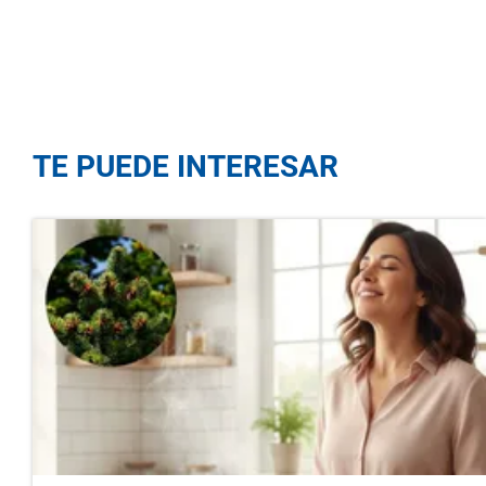
TE PUEDE INTERESAR