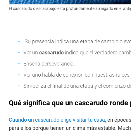
El cascarudo o escarabajo está profundamente arraigado en el anti
Su presencia indica una etapa de cambio o evo
Ver un
cascarudo
indica que el verdadero cambi
Enseña perseverancia.
Ver uno habla de conexión con nuestras raíces
Simboliza el final de una etapa y el comienzo de
Qué significa que un cascarudo ronde 
Cuando un cascarudo elige visitar tu casa
, en épocas
para ellos porque tienen un clima más estable. Muc