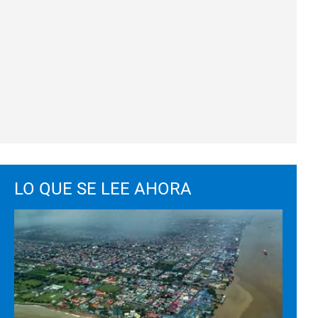
LO QUE SE LEE AHORA