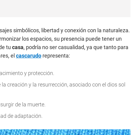
jes simbólicos, libertad y conexión con la naturaleza.
 armonizar los espacios, su presencia puede tener un
 de tu
casa
, podría no ser casualidad, ya que tanto para
res, el
cascarudo
representa:
acimiento y protección.
la creación y la resurrección, asociado con el dios sol
 surgir de la muerte.
ad de adaptación.