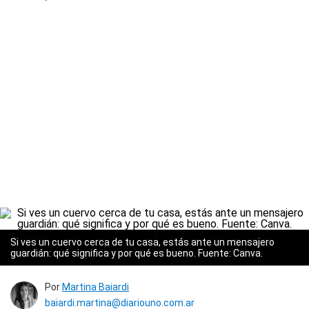
Si ves un cuervo cerca de tu casa, estás ante un mensajero
guardián: qué significa y por qué es bueno. Fuente: Canva.
Por
Martina Baiardi
baiardi.martina@diariouno.com.ar