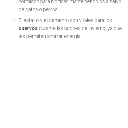
hormigón para nidificar, manteniéndolos a salvo
de gatos o perros.
El asfalto y el cemento son vitales para los
cuervos
durante las noches de invierno, ya que
les permiten ahorrar energía.