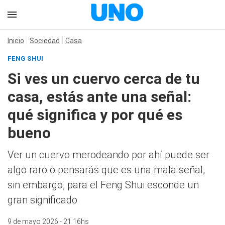
Inicio
Sociedad
Casa
FENG SHUI
Si ves un cuervo cerca de tu
casa, estás ante una señal:
qué significa y por qué es
bueno
Ver un cuervo merodeando por ahí puede ser
algo raro o pensarás que es una mala señal,
sin embargo, para el Feng Shui esconde un
gran significado
9 de mayo 2026 - 21:16hs