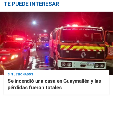
TE PUEDE INTERESAR
SIN LESIONADOS
Se incendió una casa en Guaymallén y las
pérdidas fueron totales