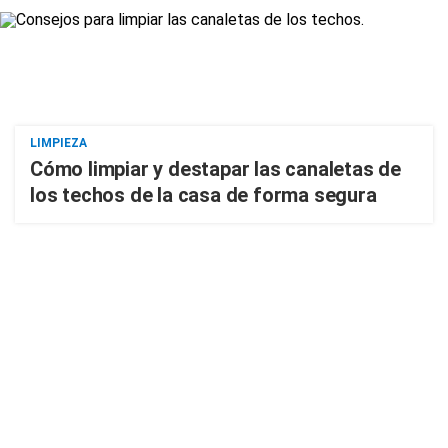
LIMPIEZA
Cómo limpiar y destapar las canaletas de
los techos de la casa de forma segura