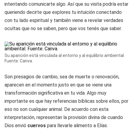
intentando comunicarte algo. Así que su visita podría estar
queriendo decirte que explores tu intuición conectando
con tu lado espiritual y también viene a revelar verdades
ocultas que no se saben, pero que vos tenés que saber.
Su aparición está vinculada al entorno y al equilibrio ambiental.
Fuente: Canva.
Son presagios de cambio, sea de muerte o renovación,
aparecen en el momento justo en que se viene una
transformación significativa en tu vida. Algo muy
importante es que hay referencias bíblicas sobre ellos, por
eso no son cualquier animal. De acuerdo con esta
interpretación, representan la provisión divina de cuando
Dios envió
cuervos
para llevarle alimento a Elías.