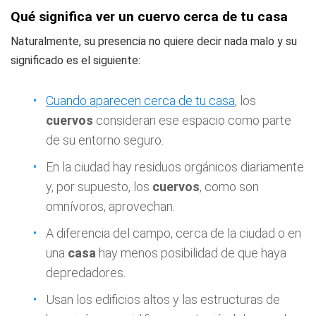
Qué significa ver un cuervo cerca de tu casa
Naturalmente, su presencia no quiere decir nada malo y su
significado es el siguiente:
Cuando aparecen cerca de tu casa
, los
cuervos
consideran ese espacio como parte
de su entorno seguro.
En la ciudad hay residuos orgánicos diariamente
y, por supuesto, los
cuervos
, como son
omnívoros, aprovechan.
A diferencia del campo, cerca de la ciudad o en
una
casa
hay menos posibilidad de que haya
depredadores.
Usan los edificios altos y las estructuras de