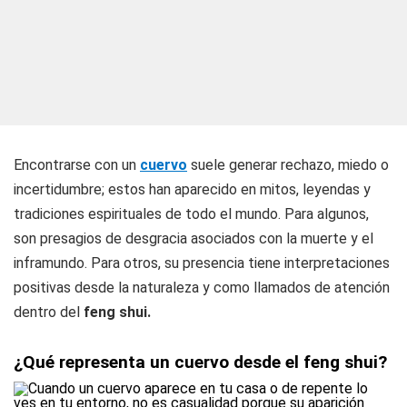
Encontrarse con un
cuervo
suele generar rechazo, miedo o
incertidumbre; estos han aparecido en mitos, leyendas y
tradiciones espirituales de todo el mundo. Para algunos,
son presagios de desgracia asociados con la muerte y el
inframundo. Para otros, su presencia tiene interpretaciones
positivas desde la naturaleza y como llamados de atención
dentro del
feng shui.
¿Qué representa un cuervo desde el feng shui?