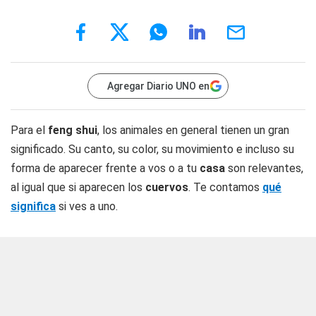
Agregar Diario UNO en
Para el
feng shui
, los animales en general tienen un gran
significado. Su canto, su color, su movimiento e incluso su
forma de aparecer frente a vos o a tu
casa
son relevantes,
al igual que si aparecen los
cuervos
. Te contamos
qué
significa
si ves a uno.