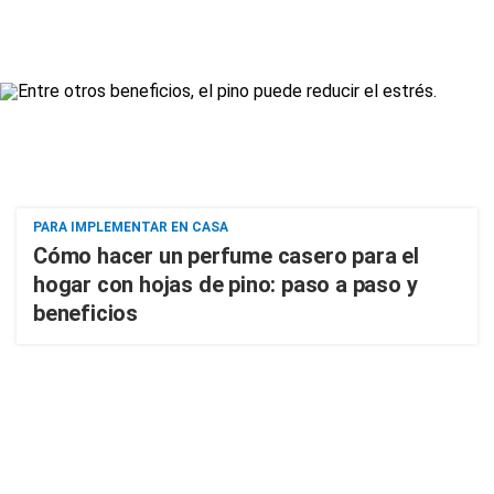
PARA IMPLEMENTAR EN CASA
Cómo hacer un perfume casero para el
hogar con hojas de pino: paso a paso y
beneficios