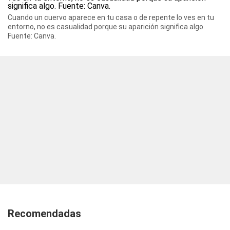
Cuando un cuervo aparece en tu casa o de repente lo ves en tu
entorno, no es casualidad porque su aparición significa algo.
Fuente: Canva.
Recomendadas