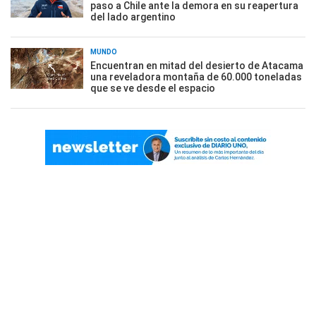
paso a Chile ante la demora en su reapertura
del lado argentino
MUNDO
Encuentran en mitad del desierto de Atacama
una reveladora montaña de 60.000 toneladas
que se ve desde el espacio