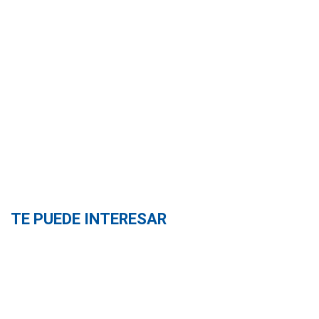
TE PUEDE INTERESAR