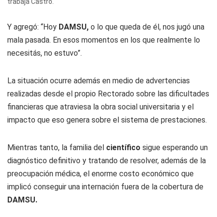
trabaja Castro.
Y agregó: “Hoy
DAMSU,
o lo que queda de él, nos jugó una
mala pasada. En esos momentos en los que realmente lo
necesitás, no estuvo”.
La situación ocurre además en medio de advertencias
realizadas desde el propio Rectorado sobre las dificultades
financieras que atraviesa la obra social universitaria y el
impacto que eso genera sobre el sistema de prestaciones.
Mientras tanto, la familia del
científico
sigue esperando un
diagnóstico definitivo y tratando de resolver, además de la
preocupación médica, el enorme costo económico que
implicó conseguir una internación fuera de la cobertura de
DAMSU.