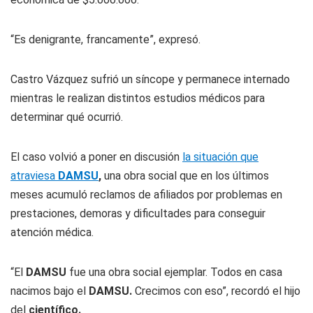
“Es denigrante, francamente”, expresó.
Castro Vázquez sufrió un síncope y permanece internado
mientras le realizan distintos estudios médicos para
determinar qué ocurrió.
El caso volvió a poner en discusión
la situación que
atraviesa
DAMSU
,
una obra social que en los últimos
meses acumuló reclamos de afiliados por problemas en
prestaciones, demoras y dificultades para conseguir
atención médica.
“El
DAMSU
fue una obra social ejemplar. Todos en casa
nacimos bajo el
DAMSU.
Crecimos con eso”, recordó el hijo
del
científico.