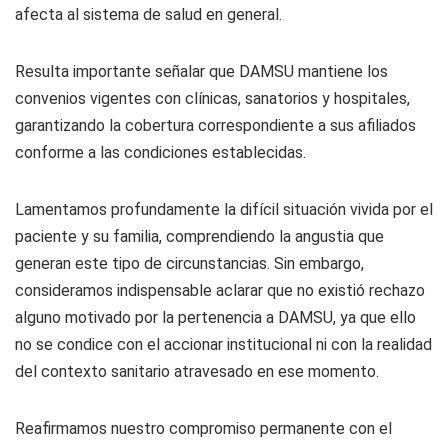
afecta al sistema de salud en general.
Resulta importante señalar que DAMSU mantiene los
convenios vigentes con clínicas, sanatorios y hospitales,
garantizando la cobertura correspondiente a sus afiliados
conforme a las condiciones establecidas.
Lamentamos profundamente la difícil situación vivida por el
paciente y su familia, comprendiendo la angustia que
generan este tipo de circunstancias. Sin embargo,
consideramos indispensable aclarar que no existió rechazo
alguno motivado por la pertenencia a DAMSU, ya que ello
no se condice con el accionar institucional ni con la realidad
del contexto sanitario atravesado en ese momento.
Reafirmamos nuestro compromiso permanente con el