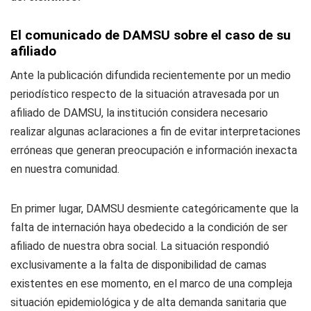
El comunicado de DAMSU sobre el caso de su
afiliado
Ante la publicación difundida recientemente por un medio
periodístico respecto de la situación atravesada por un
afiliado de DAMSU, la institución considera necesario
realizar algunas aclaraciones a fin de evitar interpretaciones
erróneas que generan preocupación e información inexacta
en nuestra comunidad.
En primer lugar, DAMSU desmiente categóricamente que la
falta de internación haya obedecido a la condición de ser
afiliado de nuestra obra social. La situación respondió
exclusivamente a la falta de disponibilidad de camas
existentes en ese momento, en el marco de una compleja
situación epidemiológica y de alta demanda sanitaria que