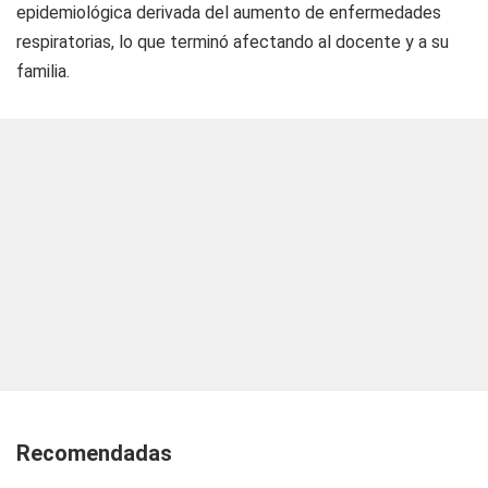
epidemiológica derivada del aumento de enfermedades
respiratorias, lo que terminó afectando al docente y a su
familia.
Recomendadas