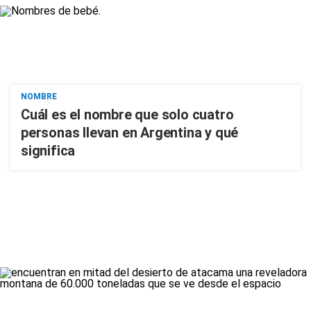
NOMBRE
Cuál es el nombre que solo cuatro
personas llevan en Argentina y qué
significa