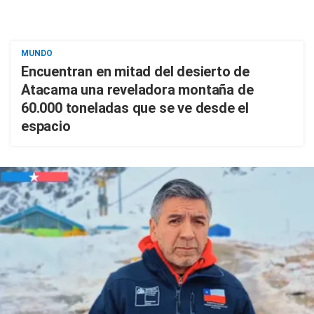
MUNDO
Encuentran en mitad del desierto de
Atacama una reveladora montaña de
60.000 toneladas que se ve desde el
espacio