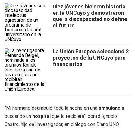
Diez jóvenes hicieron historia
en la UNCuyo y demostraron
que la discapacidad no define
el futuro
La Unión Europea seleccionó 2
proyectos de la UNCuyo para
financiarlos
“Mi hermano deambuló toda la noche en una
ambulancia
buscando un
hospital
que lo recibiera”, contó Ignacio
Castro, hijo del investigador, en diálogo con
Diario UNO
.