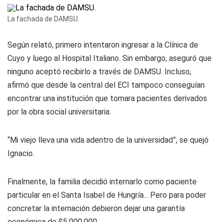
La fachada de DAMSU.
Según relató, primero intentaron ingresar a la Clínica de
Cuyo y luego al Hospital Italiano. Sin embargo, aseguró que
ninguno aceptó recibirlo a través de DAMSU. Incluso,
afirmó que desde la central del ECI tampoco conseguían
encontrar una institución que tomara pacientes derivados
por la obra social universitaria.
“Mi viejo lleva una vida adentro de la universidad”, se quejó
Ignacio.
Finalmente, la familia decidió internarlo como paciente
particular en el Santa Isabel de Hungría... Pero para poder
concretar la internación debieron dejar una garantía
económica de $5.000.000.