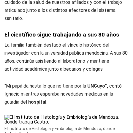
cuidado de la salud de nuestros afiliados y con el trabajo
articulado junto a los distintos efectores del sistema
sanitario.
El científico sigue trabajando a sus 80 años
La familia también destacó el vínculo histórico del
investigador con la universidad pública mendocina. A sus 80
años, continúa asistiendo al laboratorio y mantiene
actividad académica junto a becarios y colegas.
“Mi papá da hasta lo que no tiene por la
UNCuyo”,
contó
Ignacio mientras esperaba novedades médicas en la
guardia del
hospital.
El Instituto de Histología y Embriología de Mendoza, donde