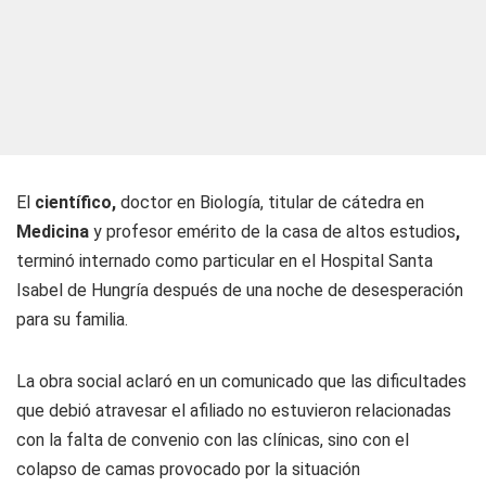
El
científico,
doctor en Biología, titular de cátedra en
Medicina
y profesor emérito de la casa de altos estudios
,
terminó internado como particular en el Hospital Santa
Isabel de Hungría después de una noche de desesperación
para su familia.
La obra social aclaró en un comunicado que las dificultades
que debió atravesar el afiliado no estuvieron relacionadas
con la falta de convenio con las clínicas, sino con el
colapso de camas provocado por la situación