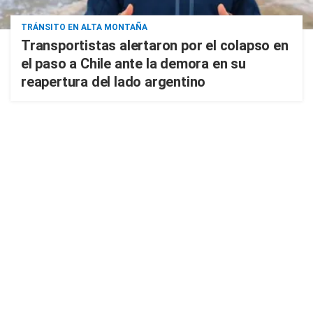
TRÁNSITO EN ALTA MONTAÑA
Transportistas alertaron por el colapso en
el paso a Chile ante la demora en su
reapertura del lado argentino