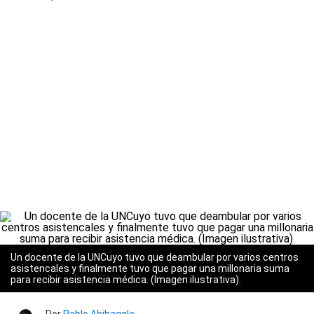
Un docente de la UNCuyo tuvo que deambular por varios centros
asistencales y finalmente tuvo que pagar una millonaria suma
para recibir asistencia médica. (Imagen ilustrativa).