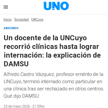
Inicio
Sociedad
UNCuyo
ABSURDO
Un docente de la UNCuyo
recorrió clínicas hasta lograr
internación: la explicación de
DAMSU
Alfredo Castro Vázquez, profesor emérito de la
UNCuyo, terminó internado como particular en
una clínica tras ser rechazado en otros centros.
Qué dijo DAMSU
23 de mayo 2026 - 21:30hs