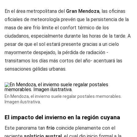
En el área metropolitana del
Gran Mendoza
, las oficinas
oficiales de meteorología prevén que la persistencia de la
masa de aire frío limite el confort térmico de los
ciudadanos, especialmente durante las horas de la tarde. A
pesar de que el sol estará presente gracias a un cielo
mayormente despejado, la pérdida de radiación -
transitamos los días más cortos del año- acentuará las
sensaciones gélidas urbanas.
En Mendoza, el invierno suele regalar postales memorables.
Imagen ilustrativa.
El impacto del invierno en la región cuyana
Este panorama tan
frío
coincide plenamente con el
reciente
solsticio austral
, el cual dio inicio formal a la