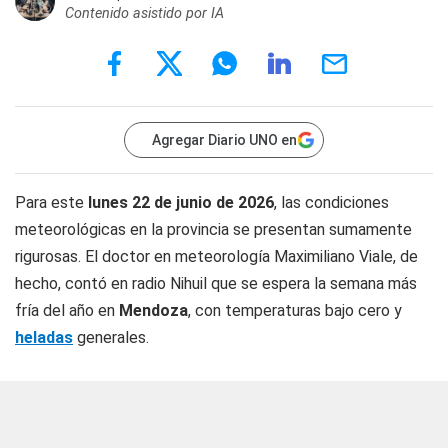
Contenido asistido por IA
Agregar Diario UNO en
Para este
lunes 22 de junio de 2026
, las condiciones
meteorológicas en la provincia se presentan sumamente
rigurosas. El doctor en meteorología Maximiliano Viale, de
hecho, contó en
radio Nihuil
que se espera la semana más
fría del año en
Mendoza
, con temperaturas bajo cero y
heladas
generales.