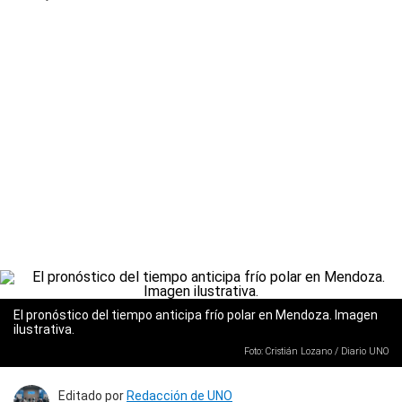
El pronóstico del tiempo anticipa frío polar en Mendoza. Imagen
ilustrativa.
Foto: Cristián Lozano / Diario UNO
Editado por
Redacción de UNO