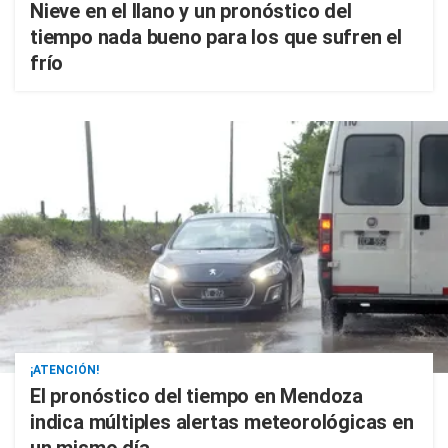
Nieve en el llano y un pronóstico del
tiempo nada bueno para los que sufren el
frío
¡ATENCIÓN!
El pronóstico del tiempo en Mendoza
indica múltiples alertas meteorológicas en