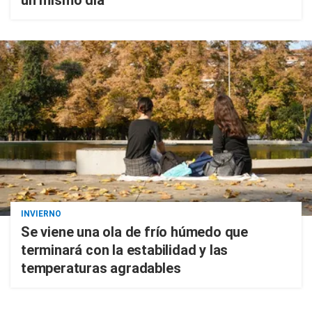
un mismo día
INVIERNO
Se viene una ola de frío húmedo que
terminará con la estabilidad y las
temperaturas agradables