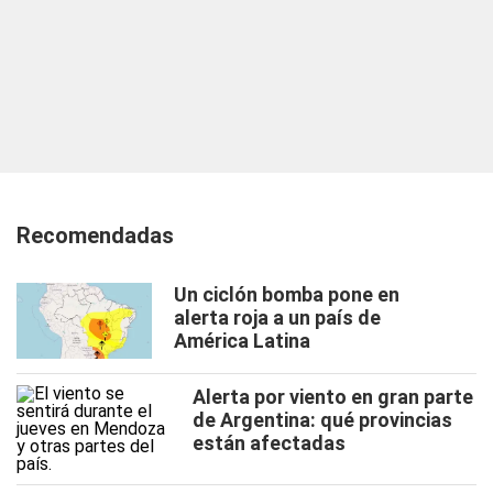
Recomendadas
Un ciclón bomba pone en
alerta roja a un país de
América Latina
Alerta por viento en gran parte
de Argentina: qué provincias
están afectadas