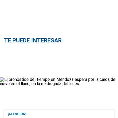
TE PUEDE INTERESAR
¡ATENCIÓN!