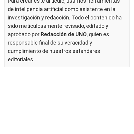
Para crear este artículo, usamos herramientas
de inteligencia artificial como asistente en la
investigación y redacción. Todo el contenido ha
sido meticulosamente revisado, editado y
aprobado por
Redacción de UNO
, quien es
responsable final de su veracidad y
cumplimiento de nuestros
estándares
editoriales
.