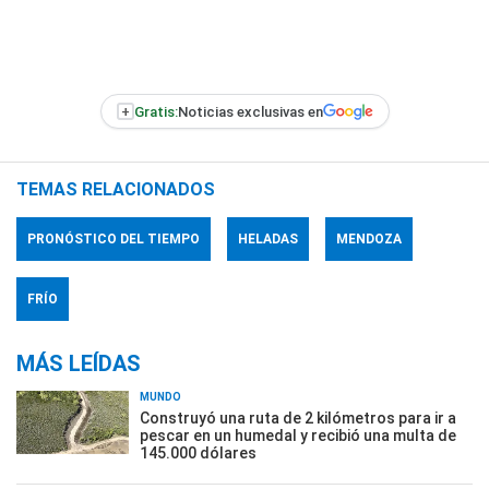
+
Gratis:
Noticias exclusivas en
TEMAS RELACIONADOS
PRONÓSTICO DEL TIEMPO
HELADAS
MENDOZA
FRÍO
MÁS LEÍDAS
MUNDO
Construyó una ruta de 2 kilómetros para ir a
pescar en un humedal y recibió una multa de
145.000 dólares