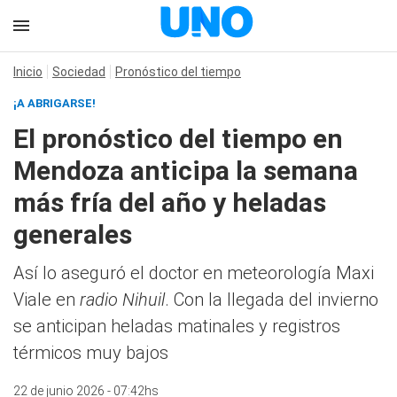
Inicio
Sociedad
Pronóstico del tiempo
¡A ABRIGARSE!
El pronóstico del tiempo en
Mendoza anticipa la semana
más fría del año y heladas
generales
Así lo aseguró el doctor en meteorología Maxi
Viale en
radio Nihuil
. Con la llegada del invierno
se anticipan heladas matinales y registros
térmicos muy bajos
22 de junio 2026 - 07:42hs