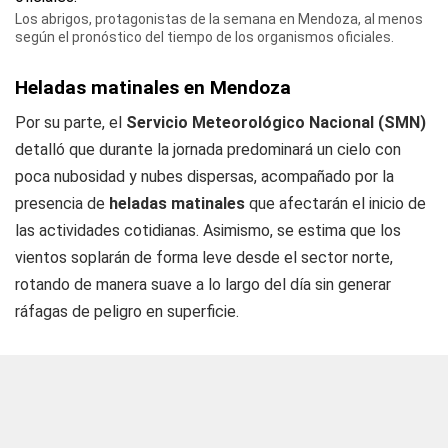
Los abrigos, protagonistas de la semana en Mendoza, al menos
según el pronóstico del tiempo de los organismos oficiales.
Heladas matinales en Mendoza
Por su parte, el
Servicio Meteorológico Nacional (SMN)
detalló que durante la jornada predominará un cielo con
poca nubosidad y nubes dispersas, acompañado por la
presencia de
heladas matinales
que afectarán el inicio de
las actividades cotidianas. Asimismo, se estima que los
vientos soplarán de forma leve desde el sector norte,
rotando de manera suave a lo largo del día sin generar
ráfagas de peligro en superficie.