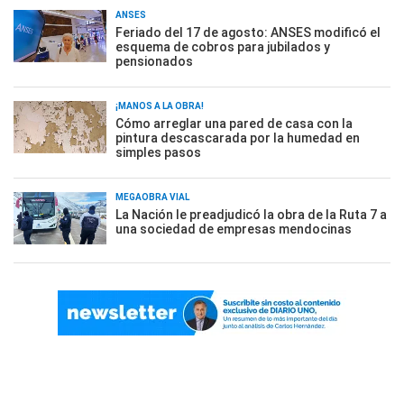
ANSES
Feriado del 17 de agosto: ANSES modificó el
esquema de cobros para jubilados y
pensionados
¡MANOS A LA OBRA!
Cómo arreglar una pared de casa con la
pintura descascarada por la humedad en
simples pasos
MEGAOBRA VIAL
La Nación le preadjudicó la obra de la Ruta 7 a
una sociedad de empresas mendocinas