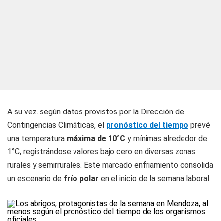
A su vez, según datos provistos por la Dirección de
Contingencias Climáticas, el
pronóstico del tiempo
prevé
una temperatura
máxima de 10°C
y mínimas alrededor de
1°C, registrándose valores bajo cero en diversas zonas
rurales y semirrurales. Este marcado enfriamiento consolida
un escenario de
frío polar
en el inicio de la semana laboral.