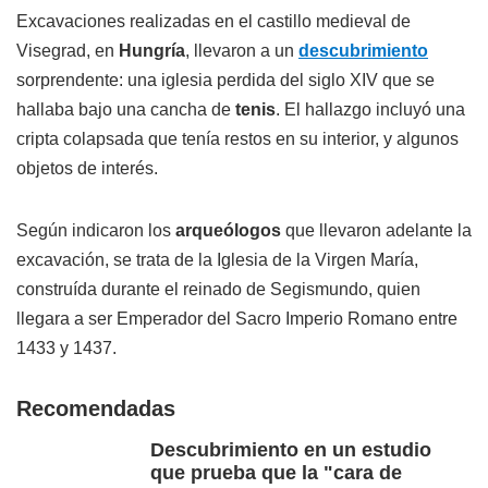
Excavaciones realizadas en el castillo medieval de
Visegrad, en
Hungría
, llevaron a un
descubrimiento
sorprendente: una iglesia perdida del siglo XIV que se
hallaba bajo una cancha de
tenis
. El hallazgo incluyó una
cripta colapsada que tenía restos en su interior, y algunos
objetos de interés.
Según indicaron los
arqueólogos
que llevaron adelante la
excavación, se trata de la Iglesia de la Virgen María,
construída durante el reinado de Segismundo, quien
llegara a ser Emperador del Sacro Imperio Romano entre
1433 y 1437.
Recomendadas
Descubrimiento en un estudio
que prueba que la "cara de