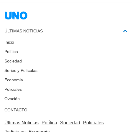
ÚLTIMAS NOTICIAS
Inicio
Política
Sociedad
Series y Películas
Economia
Policiales
Ovación
CONTACTO
Últimas Noticias
Política
Sociedad
Policiales
Judiciales
Economia