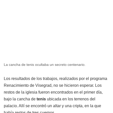
La cancha de tenis ocultaba un secreto centenario.
Los resultados de los trabajos, realizados por el programa
Renacimiento de Visegrad, no se hicieron esperar. Los
restos de la iglesia fueron encontrados en el primer día,
bajo la cancha de
tenis
ubicada en los terrenos del
palacio. Allí se encontró un altar y una cripta, en la que
había restos de tres cuerpos.