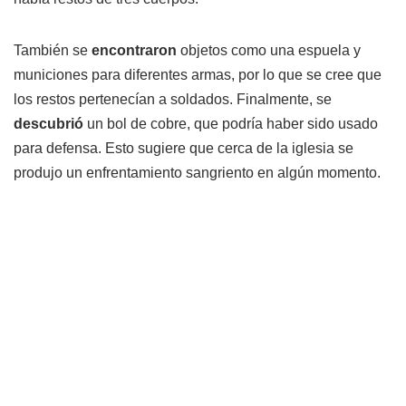
También se
encontraron
objetos como una espuela y
municiones para diferentes armas, por lo que se cree que
los restos pertenecían a soldados. Finalmente, se
descubrió
un bol de cobre, que podría haber sido usado
para defensa. Esto sugiere que cerca de la iglesia se
produjo un enfrentamiento sangriento en algún momento.