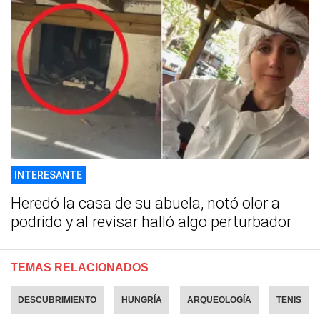
INTERESANTE
Heredó la casa de su abuela, notó olor a
podrido y al revisar halló algo perturbador
TEMAS RELACIONADOS
DESCUBRIMIENTO
HUNGRÍA
ARQUEOLOGÍA
TENIS