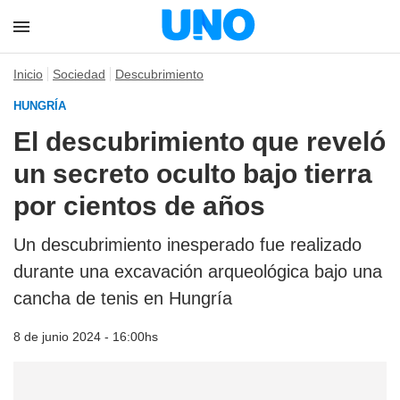
Inicio
Sociedad
Descubrimiento
HUNGRÍA
El descubrimiento que reveló
un secreto oculto bajo tierra
por cientos de años
Un descubrimiento inesperado fue realizado
durante una excavación arqueológica bajo una
cancha de tenis en Hungría
8 de junio 2024 - 16:00hs