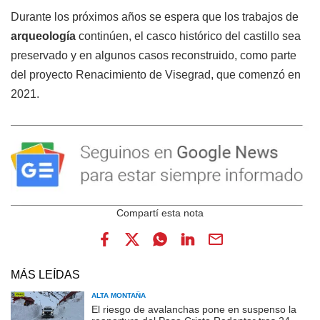
Durante los próximos años se espera que los trabajos de
arqueología
continúen, el casco histórico del castillo sea
preservado y en algunos casos reconstruido, como parte
del proyecto Renacimiento de Visegrad, que comenzó en
2021.
MÁS LEÍDAS
ALTA MONTAÑA
El riesgo de avalanchas pone en suspenso la