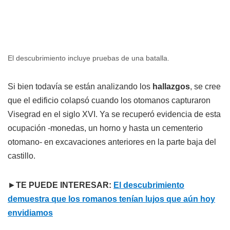
El descubrimiento incluye pruebas de una batalla.
Si bien todavía se están analizando los
hallazgos
, se cree
que el edificio colapsó cuando los otomanos capturaron
Visegrad en el siglo XVI. Ya se recuperó evidencia de esta
ocupación -monedas, un horno y hasta un cementerio
otomano- en excavaciones anteriores en la parte baja del
castillo.
►
TE PUEDE INTERESAR:
El descubrimiento
demuestra que los romanos tenían lujos que aún hoy
envidiamos