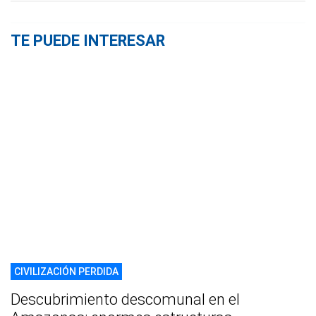
TE PUEDE INTERESAR
CIVILIZACIÓN PERDIDA
Descubrimiento descomunal en el