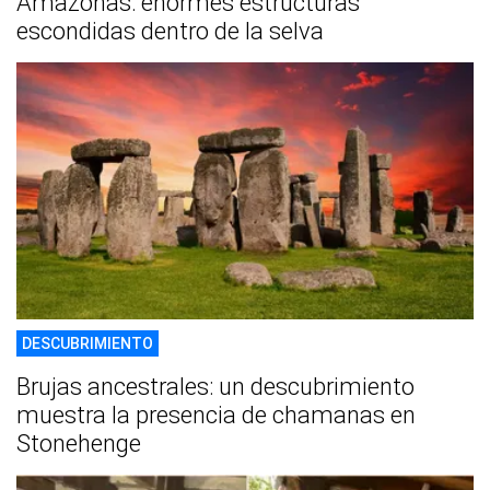
Amazonas: enormes estructuras
escondidas dentro de la selva
DESCUBRIMIENTO
Brujas ancestrales: un descubrimiento
muestra la presencia de chamanas en
Stonehenge