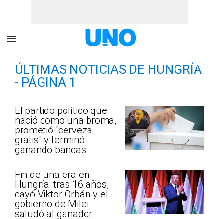
ÚLTIMAS NOTICIAS DE HUNGRÍA
- PÁGINA 1
El partido político que
nació como una broma,
prometió "cerveza
gratis" y terminó
ganando bancas
Fin de una era en
Hungría: tras 16 años,
cayó Viktor Orbán y el
gobierno de Milei
saludó al ganador