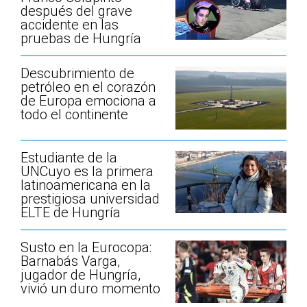
después del grave
accidente en las
pruebas de Hungría
Descubrimiento de
petróleo en el corazón
de Europa emociona a
todo el continente
Estudiante de la
UNCuyo es la primera
latinoamericana en la
prestigiosa universidad
ELTE de Hungría
Susto en la Eurocopa:
Barnabás Varga,
jugador de Hungría,
vivió un duro momento