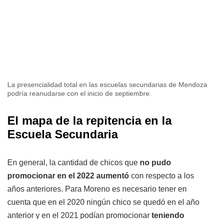
La presencialidad total en las escuelas secundarias de Mendoza
podría reanudarse con el inicio de septiembre.
El mapa de la repitencia en la
Escuela Secundaria
En general, la cantidad de chicos que
no pudo
promocionar en el 2022 aumentó
con respecto a los
años anteriores. Para Moreno es necesario tener en
cuenta que en el 2020 ningún chico se quedó en el año
anterior y en el 2021 podían promocionar
teniendo