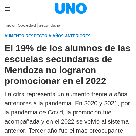
Inicio
Sociedad
secundaria
AUMENTO RESPECTO A AÑOS ANTERIORES
El 19% de los alumnos de las
escuelas secundarias de
Mendoza no lograron
promocionar en el 2022
La cifra representa un aumento frente a años
anteriores a la pandemia. En 2020 y 2021, por
la pandemia de Covid, la promoción fue
acompañada y en el 2022 se volvió al sistema
anterior. Tercer año fue el más preocupante