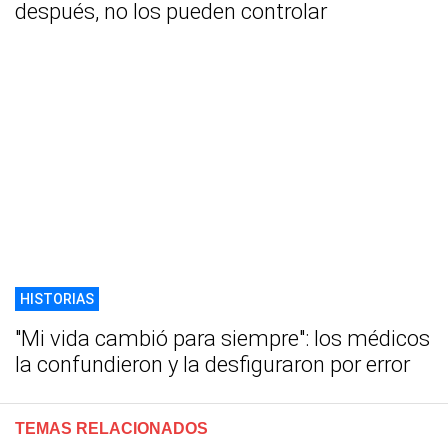
después, no los pueden controlar
HISTORIAS
"Mi vida cambió para siempre": los médicos
la confundieron y la desfiguraron por error
TEMAS RELACIONADOS