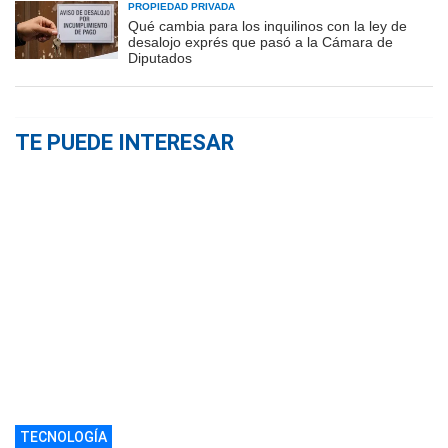
PROPIEDAD PRIVADA
Qué cambia para los inquilinos con la ley de
desalojo exprés que pasó a la Cámara de
Diputados
TE PUEDE INTERESAR
TECNOLOGÍA