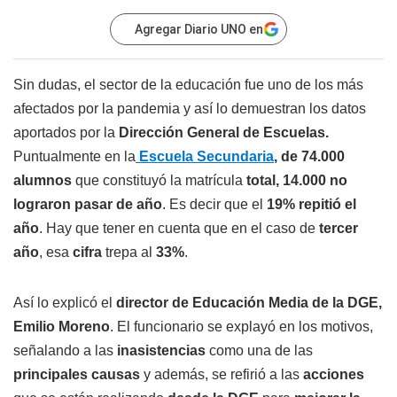
Agregar Diario UNO en
Sin dudas, el sector de la educación fue uno de los más
afectados por la pandemia y así lo demuestran los datos
aportados por la
Dirección General de Escuelas.
Puntualmente en la
Escuela Secundaria
, de 74.000
alumnos
que constituyó la matrícula
total,
14.000 no
lograron pasar de año
. Es decir que el
19% repitió el
año
. Hay que tener en cuenta que en el caso de
tercer
año
, esa
cifra
trepa al
33%
.
Así lo explicó el
director de Educación Media de la DGE,
Emilio Moreno
. El funcionario se explayó en los motivos,
señalando a las
inasistencias
como una de las
principales causas
y además, se refirió a las
acciones