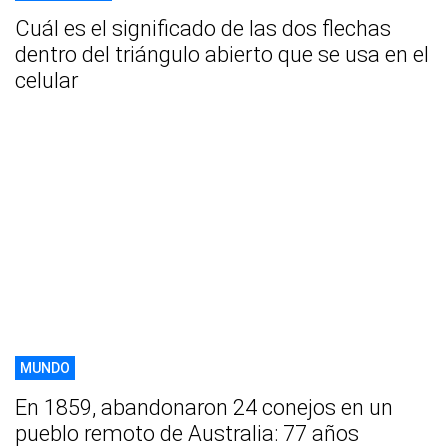
Cuál es el significado de las dos flechas
dentro del triángulo abierto que se usa en el
celular
MUNDO
En 1859, abandonaron 24 conejos en un
pueblo remoto de Australia: 77 años