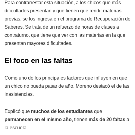
Para contrarrestar esta situación, a los chicos que más
dificultades presentan y que tienen que rendir materias
previas, se los ingresa en el programa de Recuperación de
Saberes. Se trata de un refuerzo de horas de clases a
contraturno, que tiene que ver con las materias en la que
presentan mayores dificultades.
El foco en las faltas
Como uno de los principales factores que influyen en que
un chico no pueda pasar de año, Moreno destacó el de las
inasistencias.
Explicó que
muchos de los estudiantes
que
permanecen en el mismo año
, tienen
más de 20 faltas
a
la escuela.