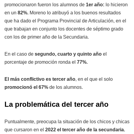
promocionaron fueron los alumnos de
1er año:
lo hicieron
en un
82%.
Moreno lo atribuyó a los buenos resultados
que ha dado el Programa Provincial de Articulación, en el
que trabajan en conjunto los docentes de séptimo grado
con los de primer año de la Secundaria.
En el caso de
segundo, cuarto y quinto año
el
porcentaje de promoción ronda el
77%.
El más conflictivo es tercer año
, en el que el solo
promocionó el 67%
de los alumnos.
La problemática del tercer año
Puntualmente, preocupa la situación de los chicos y chicas
que cursaron en el
2022 el tercer año de la secundaria.