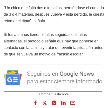
"Un chico que faltó dos o tres días, perdiéndose el cursado
de 3 o 4 materias, después vuelve y está perdido, le cuesta
retomar el ritmo", señaló.
Si los alumnos tienen 3 faltas seguidas o 5 faltas
alternadas, el protocolo señala que hay que ponerse en
contacto con la familia y tratar de revertir la situación antes
de que se vuelva un motivo de fracaso escolar.