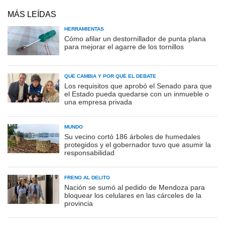
MÁS LEÍDAS
HERRAMIENTAS
Cómo afilar un destornillador de punta plana
para mejorar el agarre de los tornillos
QUÉ CAMBIA Y POR QUÉ EL DEBATE
Los requisitos que aprobó el Senado para que
el Estado pueda quedarse con un inmueble o
una empresa privada
MUNDO
Su vecino cortó 186 árboles de humedales
protegidos y el gobernador tuvo que asumir la
responsabilidad
FRENO AL DELITO
Nación se sumó al pedido de Mendoza para
bloquear los celulares en las cárceles de la
provincia