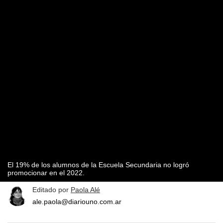
El 19% de los alumnos de la Escuela Secundaria no logró
promocionar en el 2022.
Editado por
Paola Alé
ale.paola@diariouno.com.ar