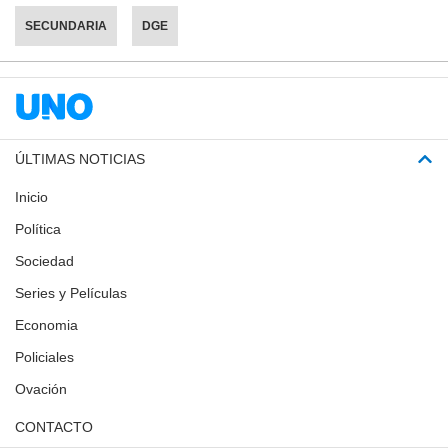
SECUNDARIA
DGE
ÚLTIMAS NOTICIAS
Inicio
Política
Sociedad
Series y Películas
Economia
Policiales
Ovación
CONTACTO