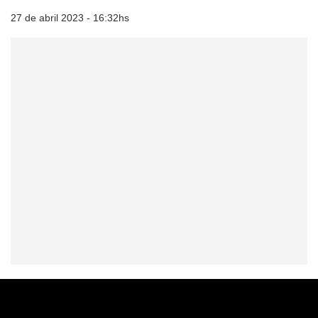
27 de abril 2023 - 16:32hs