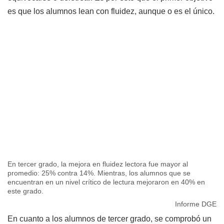
es que los alumnos lean con fluidez, aunque o es el único.
En tercer grado, la mejora en fluidez lectora fue mayor al
promedio: 25% contra 14%. Mientras, los alumnos que se
encuentran en un nivel crítico de lectura mejoraron en 40% en
este grado.
Informe DGE
En cuanto a los alumnos de tercer grado, se comprobó un