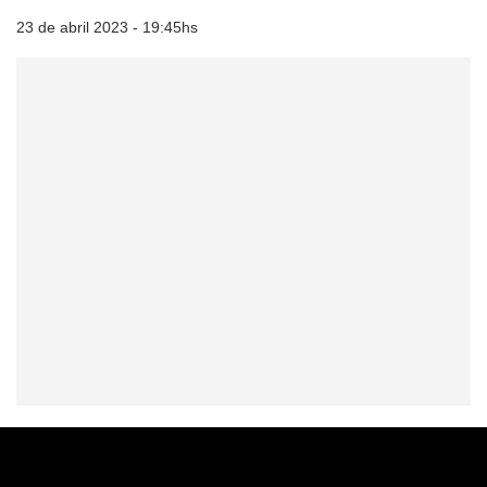
23 de abril 2023 - 19:45hs