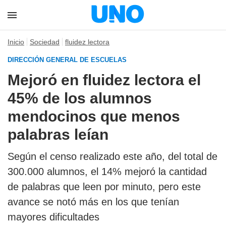
Inicio
Sociedad
fluidez lectora
DIRECCIÓN GENERAL DE ESCUELAS
Mejoró en fluidez lectora el
45% de los alumnos
mendocinos que menos
palabras leían
Según el censo realizado este año, del total de
300.000 alumnos, el 14% mejoró la cantidad
de palabras que leen por minuto, pero este
avance se notó más en los que tenían
mayores dificultades