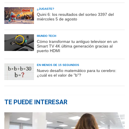
¿JUGASTE?
Quini 6: los resultados del sorteo 3397 del
miércoles 5 de agosto
MUNDO TECH
Cómo transformar tu antiguo televisor en un
Smart TV 4K última generación gracias al
puerto HDMI
EN MENOS DE 15 SEGUNDOS
Nuevo desafío matemático para tu cerebro:
¿cuál es el valor de "b"?
TE PUEDE INTERESAR