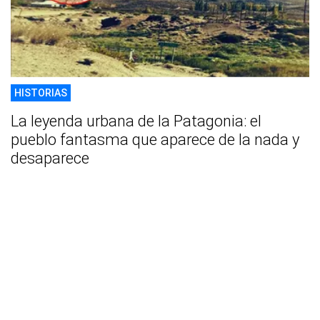
HISTORIAS
La leyenda urbana de la Patagonia: el
pueblo fantasma que aparece de la nada y
desaparece