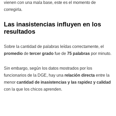
vienen con una mala base, este es el momento de
corregirla.
Las inasistencias influyen en los
resultados
Sobre la cantidad de palabras leídas correctamente, el
promedio
de
tercer grado
fue de
75 palabras
por minuto.
Sin embargo, según los datos mostrados por los
funcionarios de la DGE, hay una
relación directa
entre la
menor
cantidad de inasistencias
y las rapidez y calidad
con la que los chicos aprenden.