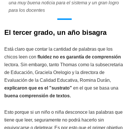
una muy buena noticia para el sistema y un gran logro
para los docentes
El tercer grado, un año bisagra
Está claro que contar la cantidad de palabras que los
chicos leen con
fluidez no es garantía de comprensión
lectora. Sin embargo, tanto Thomas como la subsecretaria
de Educación, Graciela Orelogio y la directora de
Evaluación de la Calidad Educativa, Romina Durán,
explicaron que es el "sustrato"
en el que se basa una
buena comprensión de textos.
Esto porque si un niño o niña desconoce las palabras que
tiene que leer, seguramente no podrá hacerlo sin
equivocarse o deletrear. Es por esto que el primer objetivo