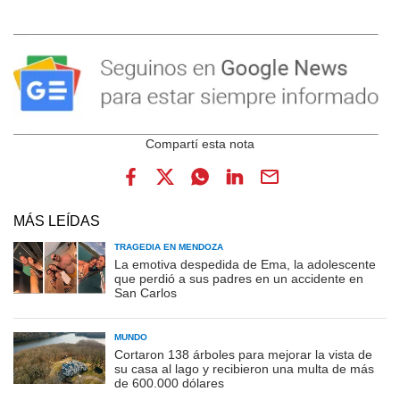
MÁS LEÍDAS
TRAGEDIA EN MENDOZA
La emotiva despedida de Ema, la adolescente
que perdió a sus padres en un accidente en
San Carlos
MUNDO
Cortaron 138 árboles para mejorar la vista de
su casa al lago y recibieron una multa de más
de 600.000 dólares