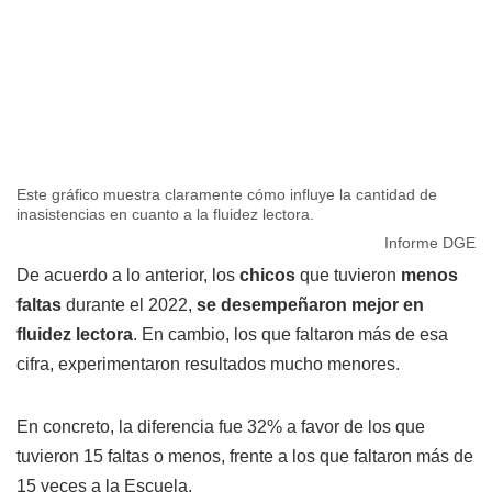
Este gráfico muestra claramente cómo influye la cantidad de
inasistencias en cuanto a la fluidez lectora.
Informe DGE
De acuerdo a lo anterior, los
chicos
que tuvieron
menos
faltas
durante el 2022,
se desempeñaron mejor en
fluidez lectora
. En cambio, los que faltaron más de esa
cifra, experimentaron resultados mucho menores.
En concreto, la diferencia fue 32% a favor de los que
tuvieron 15 faltas o menos, frente a los que faltaron más de
15 veces a la Escuela.