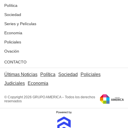
Política
Sociedad
Series y Películas
Economia
Policiales
Ovación
CONTACTO
Últimas Noticias
Política
Sociedad
Policiales
Judiciales
Economia
© Copyright 2026 GRUPO AMERICA – Todos los derechos
reservados