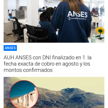
ANSES
AUH ANSES con DNI finalizado en 1: la
fecha exacta de cobro en agosto y los
montos confirmados