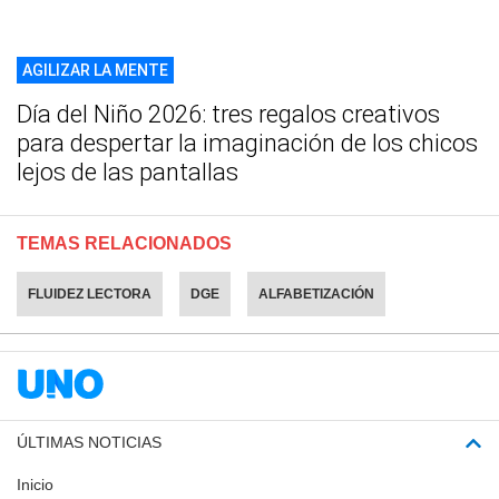
AGILIZAR LA MENTE
Día del Niño 2026: tres regalos creativos
para despertar la imaginación de los chicos
lejos de las pantallas
TEMAS RELACIONADOS
FLUIDEZ LECTORA
DGE
ALFABETIZACIÓN
ÚLTIMAS NOTICIAS
Inicio