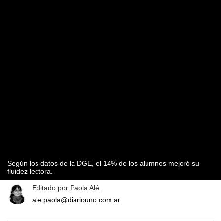
Según los datos de la DGE, el 14% de los alumnos mejoró su
fluidez lectora.
Editado por
Paola Alé
ale.paola@diariouno.com.ar