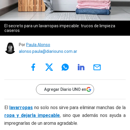
El secreto para un lavarropas impecable: trucos de limpieza
caseros
Por
Paula Alonso
alonso.paula@diariouno.com.ar
Agregar Diario UNO en
El
lavarropas
no solo nos sirve para eliminar manchas de la
ropa y dejarla impecable
, sino que además nos ayuda a
impregnarlas de un aroma agradable.