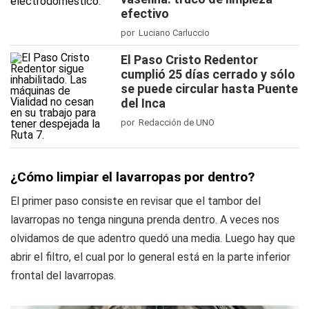
efectivo
por Luciano Carluccio
El Paso Cristo Redentor
cumplió 25 días cerrado y sólo
se puede circular hasta Puente
del Inca
por Redacción de UNO
¿Cómo limpiar el lavarropas por dentro?
El primer paso consiste en revisar que el tambor del
lavarropas no tenga ninguna prenda dentro. A veces nos
olvidamos de que adentro quedó una media. Luego hay que
abrir el filtro, el cual por lo general está en la parte inferior
frontal del lavarropas.