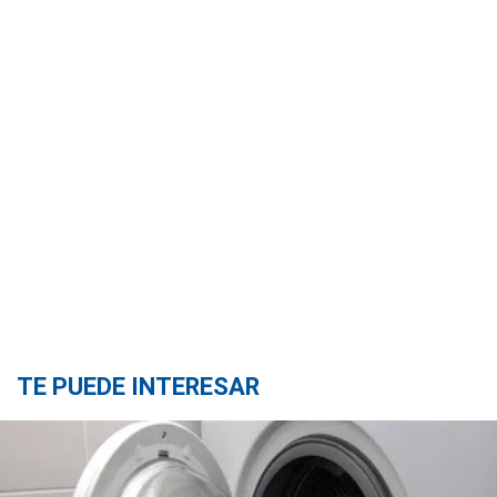
TE PUEDE INTERESAR