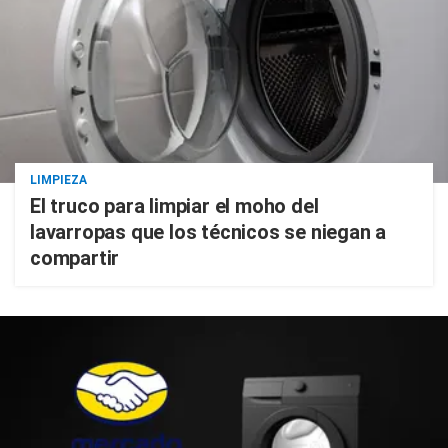
LIMPIEZA
El truco para limpiar el moho del
lavarropas que los técnicos se niegan a
compartir