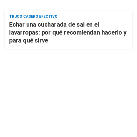
TRUCO CASERO EFECTIVO
Echar una cucharada de sal en el
lavarropas: por qué recomiendan hacerlo y
para qué sirve