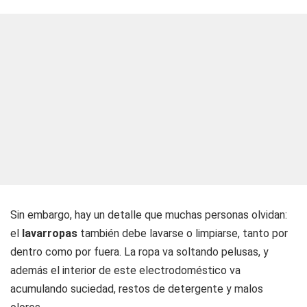
Sin embargo, hay un detalle que muchas personas olvidan:
el
lavarropas
también debe lavarse o limpiarse, tanto por
dentro como por fuera. La ropa va soltando pelusas, y
además el interior de este electrodoméstico va
acumulando suciedad, restos de detergente y malos