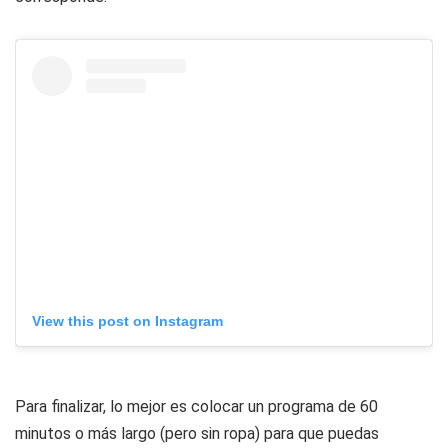
View this post on Instagram
Para finalizar, lo mejor es colocar un programa de 60
minutos o más largo (pero sin ropa) para que puedas