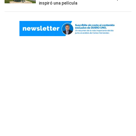
inspiró una película