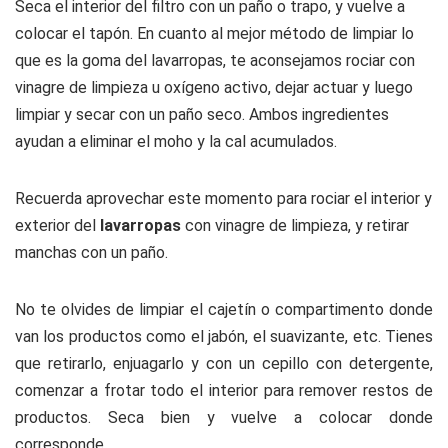
Seca el interior del filtro con un paño o trapo, y vuelve a
colocar el tapón. En cuanto al mejor método de limpiar lo
que es la goma del lavarropas, te aconsejamos rociar con
vinagre de limpieza u oxígeno activo, dejar actuar y luego
limpiar y secar con un paño seco. Ambos ingredientes
ayudan a eliminar el moho y la cal acumulados.
Recuerda aprovechar este momento para rociar el interior y
exterior del
lavarropas
con vinagre de limpieza, y retirar
manchas con un paño.
No te olvides de limpiar el cajetín o compartimento donde
van los productos como el jabón, el suavizante, etc. Tienes
que retirarlo, enjuagarlo y con un cepillo con detergente,
comenzar a frotar todo el interior para remover restos de
productos. Seca bien y vuelve a colocar donde
corresponde.