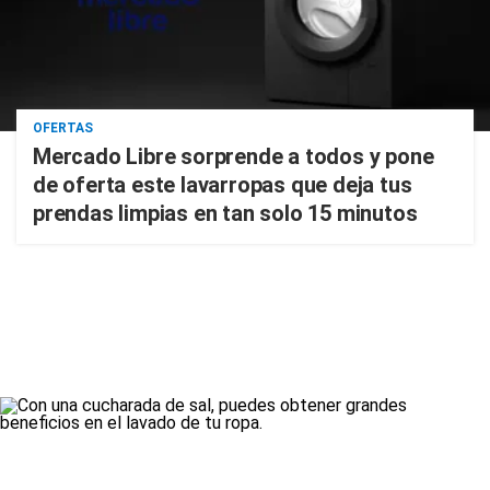
OFERTAS
Mercado Libre sorprende a todos y pone
de oferta este lavarropas que deja tus
prendas limpias en tan solo 15 minutos