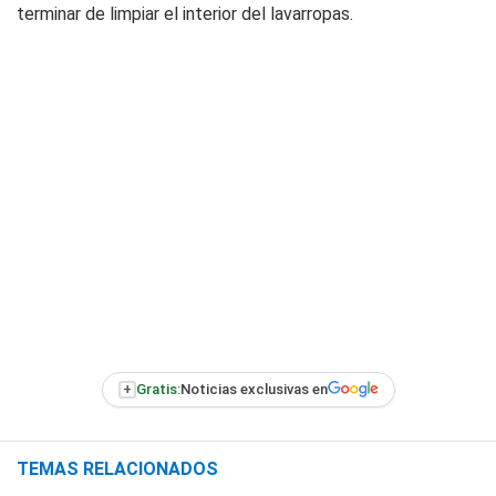
terminar de limpiar el interior del lavarropas.
+
Gratis:
Noticias exclusivas en
TEMAS RELACIONADOS