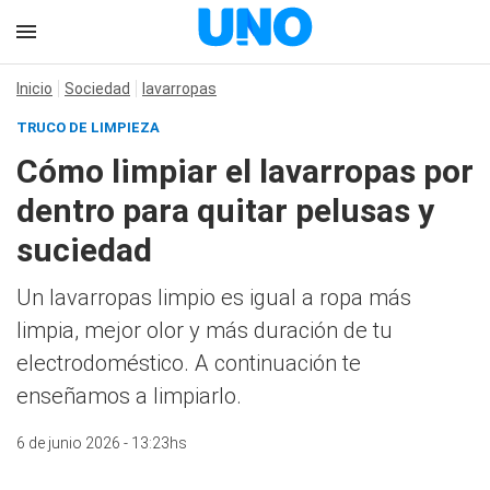
Inicio
Sociedad
lavarropas
TRUCO DE LIMPIEZA
Cómo limpiar el lavarropas por
dentro para quitar pelusas y
suciedad
Un lavarropas limpio es igual a ropa más
limpia, mejor olor y más duración de tu
electrodoméstico. A continuación te
enseñamos a limpiarlo.
6 de junio 2026 - 13:23hs