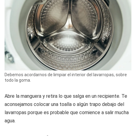
Debemos acordarnos de limpiar el interior del lavarropas, sobre
todo la goma.
Abre la manguera y retira lo que salga en un recipiente. Te
aconsejamos colocar una toalla o algún trapo debajo del
lavarropas porque es probable que comience a salir mucha
agua.