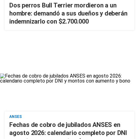
Dos perros Bull Terrier mordieron a un
hombre: demandó a sus dueños y deberán
indemnizarlo con $2.700.000
ANSES
Fechas de cobro de jubilados ANSES en
agosto 2026: calendario completo por DNI