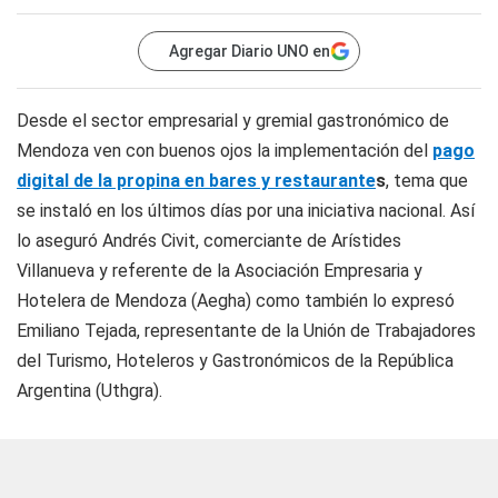
Agregar Diario UNO en
Desde el sector empresarial y gremial gastronómico de
Mendoza ven con buenos ojos la implementación del
pago
digital de la propina en bares y restaurante
s
, tema que
se instaló en los últimos días por una iniciativa nacional. Así
lo aseguró Andrés Civit, comerciante de Arístides
Villanueva y referente de la Asociación Empresaria y
Hotelera de Mendoza (Aegha) como también lo expresó
Emiliano Tejada, representante de la Unión de Trabajadores
del Turismo, Hoteleros y Gastronómicos de la República
Argentina (Uthgra).