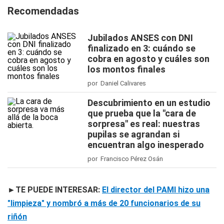
Recomendadas
Jubilados ANSES con DNI
finalizado en 3: cuándo se
cobra en agosto y cuáles son
los montos finales
por Daniel Calivares
Descubrimiento en un estudio
que prueba que la "cara de
sorpresa" es real: nuestras
pupilas se agrandan si
encuentran algo inesperado
por Francisco Pérez Osán
►TE PUEDE INTERESAR:
El director del PAMI hizo una
"limpieza" y nombró a más de 20 funcionarios de su
riñón