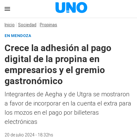
Inicio
Sociedad
Propinas
EN MENDOZA
Crece la adhesión al pago
digital de la propina en
empresarios y el gremio
gastronómico
Integrantes de Aegha y de Utgra se mostraron
a favor de incorporar en la cuenta el extra para
los mozos en el pago por billeteras
electrónicas
20 de julio 2024 - 18:32hs