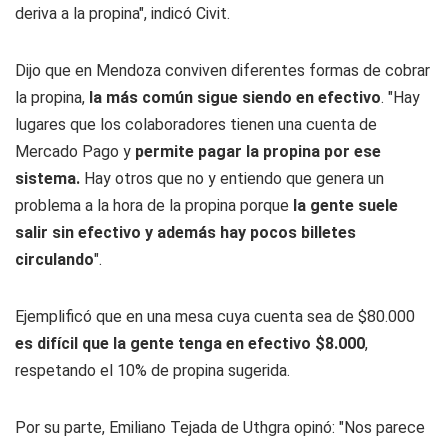
deriva a la propina", indicó Civit.
Dijo que en Mendoza conviven diferentes formas de cobrar
la propina,
la más común sigue siendo en efectivo
. "Hay
lugares que los colaboradores tienen una cuenta de
Mercado Pago y
permite pagar la propina por ese
sistema.
Hay otros que no y entiendo que genera un
problema a la hora de la propina porque
la gente suele
salir sin efectivo y además hay pocos billetes
circulando
".
Ejemplificó que en una mesa cuya cuenta sea de $80.000
es difícil que la gente tenga en efectivo $8.000
,
respetando el 10% de propina sugerida.
Por su parte, Emiliano Tejada de Uthgra opinó: "Nos parece