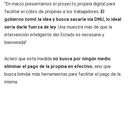
"En marzo presentamos el proyecto propina digital para
facilitar el cobro de propinas a los trabajadores.
El
gobierno tomó la idea y busca sacarla vía DNU, lo ideal
sería darle fuerza de ley
. Una muestra más de que la
intervención inteligente del Estado es necesaria y
bienvenida".
Aclaró que esta medida
no busca por ningún medio
eliminar el pago de la propina en efectivo
, sino que
busca brindar más herramientas para facilitar el pago de la
misma.