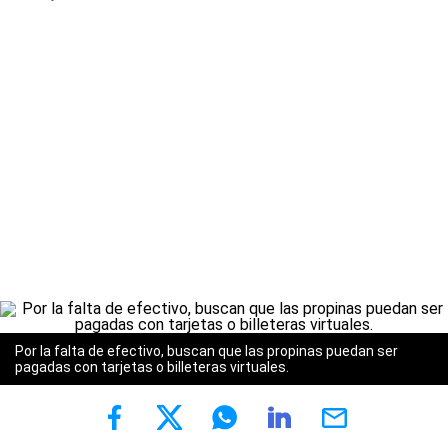
Por la falta de efectivo, buscan que las propinas puedan ser
pagadas con tarjetas o billeteras virtuales.