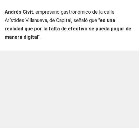
Andrés Civit
, empresario gastronómico de la calle
Arístides Villanueva, de Capital, señaló que "
es una
realidad que por la falta de efectivo se pueda pagar de
manera digital
".