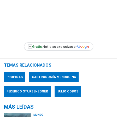
+
Gratis:
Noticias exclusivas en
TEMAS RELACIONADOS
PROPINAS
GASTRONOMÍA MENDOCINA
FEDERICO STURZENEGGER
JULIO COBOS
MÁS LEÍDAS
MUNDO