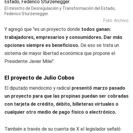
El ministro de Desregulación y Transformación del Estado,
Federico Sturzenegger.
Foto: Archivo
Y agregó que "es un proyecto donde
todos ganan:
trabajadores, empresarios y consumidores.
Dar más
opciones siempre es beneficioso.
De eso se trata un
sistema de mayor libertad económica que propone el
Presidente Javier Milei".
El proyecto de Julio Cobos
El diputado mendocino y radical
presentó marzo pasado
un proyecto para que las propinas puedan ser cobradas
con tarjeta de crédito, débito, billeteras virtuales o
cualquier otro medio de pago físico o electrónico.
También a través de su cuenta de X el legislador señaló: