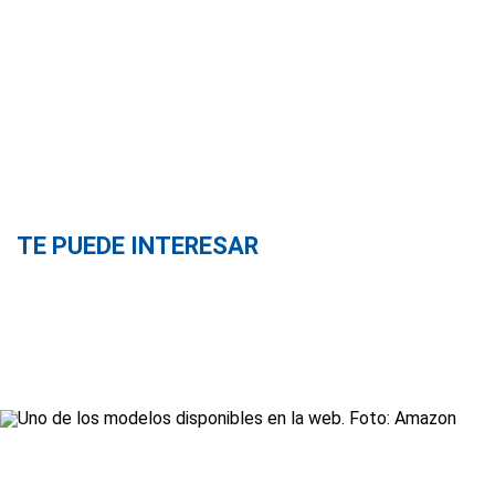
TE PUEDE INTERESAR