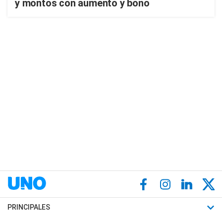
y montos con aumento y bono
PRINCIPALES