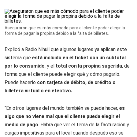
Aseguraron que es más cómodo para el cliente poder elegir la
forma de pagar la propina debido a la falta de billetes.
Explicó a
Radio Nihuil
que algunos lugares ya aplican este
sistema que
está incluido en el ticket con un subtotal
por lo consumido
, y el
total con la propina sugerida
, de
forma que el cliente puede elegir qué y cómo pagarlo.
Puede hacerlo
con tarjeta de débito, de crédito o
billetera virtual o en efectivo.
"En otros lugares del mundo también se puede hacer,
es
algo que no viene mal que el cliente pueda elegir el
medio de pago
. Habrá que ver el tema de la facturación y
cargas impositivas para el local cuando después eso se