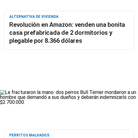
ALTERNATIVA DE VIVIENDA
Revolución en Amazon: venden una bonita
casa prefabricada de 2 dormitorios y
plegable por 8.366 dólares
PERRITOS MALVADOS