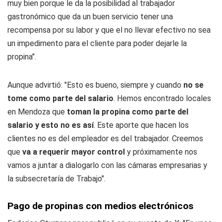
muy bien porque le da la posibilidad al trabajador
gastronómico que da un buen servicio tener una
recompensa por su labor y que el no llevar efectivo no sea
un impedimento para el cliente para poder dejarle la
propina".
Aunque advirtió: "Esto es bueno, siempre y cuando
no se
tome como parte del salario
. Hemos encontrado locales
en Mendoza que
toman la propina como parte del
salario y esto no es así
. Este aporte que hacen los
clientes no es del empleador es del trabajador. Creemos
que
va a requerir mayor control
y próximamente nos
vamos a juntar a dialogarlo con las cámaras empresarias y
la subsecretaría de Trabajo".
Pago de propinas con medios electrónicos