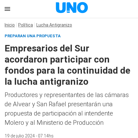
Inicio
Política
Lucha Antigranizo
PREPARAN UNA PROPUESTA
Empresarios del Sur
acordaron participar con
fondos para la continuidad de
la lucha antigranizo
Productores y representantes de las cámaras
de Alvear y San Rafael presentarán una
propuesta de participación al intendente
Molero y al Ministerio de Producción
19 de julio 2024 - 07:14hs