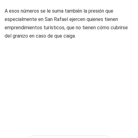
A esos números se le suma también la presión que
especialmente en San Rafael ejercen quienes tienen
emprendimientos turísticos, que no tienen cómo cubrirse
del granizo en caso de que caiga.