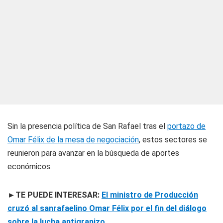
Sin la presencia política de San Rafael tras el
portazo de
Omar Félix de la mesa de negociación
, estos sectores se
reunieron para avanzar en la búsqueda de aportes
económicos.
►TE PUEDE INTERESAR:
El ministro de Producción
cruzó al sanrafaelino Omar Félix por el fin del diálogo
sobre la lucha antigranizo