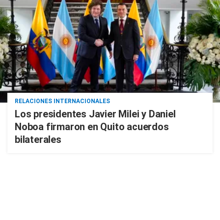
RELACIONES INTERNACIONALES
Los presidentes Javier Milei y Daniel
Noboa firmaron en Quito acuerdos
bilaterales