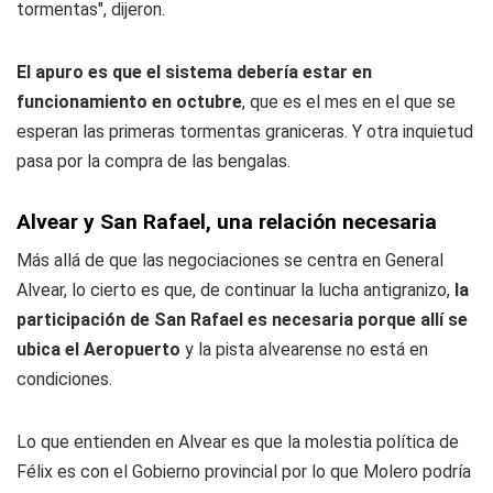
tormentas", dijeron.
El apuro es que el sistema debería estar en
funcionamiento en octubre
, que es el mes en el que se
esperan las primeras tormentas graniceras. Y otra inquietud
pasa por la compra de las bengalas.
Alvear y San Rafael, una relación necesaria
Más allá de que las negociaciones se centra en General
Alvear, lo cierto es que, de continuar la lucha antigranizo,
la
participación de San Rafael es necesaria porque allí se
ubica el Aeropuerto
y la pista alvearense no está en
condiciones.
Lo que entienden en Alvear es que la molestia política de
Félix es con el Gobierno provincial por lo que Molero podría