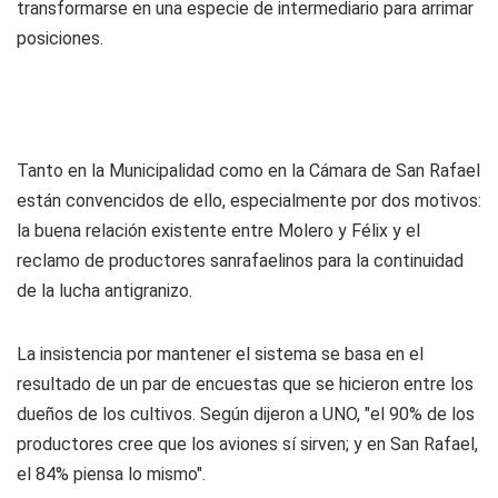
transformarse en una especie de intermediario para arrimar
posiciones.
Tanto en la Municipalidad como en la Cámara de San Rafael
están convencidos de ello, especialmente por dos motivos:
la buena relación existente entre Molero y Félix y el
reclamo de productores sanrafaelinos para la continuidad
de la lucha antigranizo.
La insistencia por mantener el sistema se basa en el
resultado de un par de encuestas que se hicieron entre los
dueños de los cultivos. Según dijeron a UNO, "el 90% de los
productores cree que los aviones sí sirven; y en San Rafael,
el 84% piensa lo mismo".