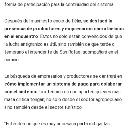
forma de participación para la continuidad del sistema.
Después del manifiesto enojo de Félix,
se destacó la
presencia de productores y empresarios sanrafaelinos
en el encuentro
. Estos no solo están convencidos de que
la lucha antigranizo es útil, sino también de que tarde o
temprano el intendente de San Rafael acompañará en el
camino.
La búsqueda de empresarios y productores se centrará en
cómo implementar un sistema de pago para colaborar
con el sistema.
La intención es que aporten quienes más
masa crítica tengan; no solo desde el sector agropecuario
sino también desde el sector turístico.
"Entendemos que es muy necesaria parta mitigar las