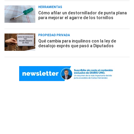
HERRAMIENTAS
Cómo afilar un destornillador de punta plana
para mejorar el agarre de los tornillos
PROPIEDAD PRIVADA
Qué cambia para inquilinos con la ley de
desalojo exprés que pasó a Diputados