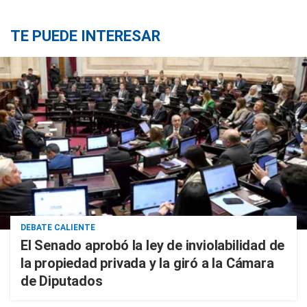
TE PUEDE INTERESAR
DEBATE CALIENTE
El Senado aprobó la ley de inviolabilidad de
la propiedad privada y la giró a la Cámara
de Diputados