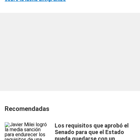
Recomendadas
Los requisitos que aprobó el
Senado para que el Estado
pueda quedarse con un