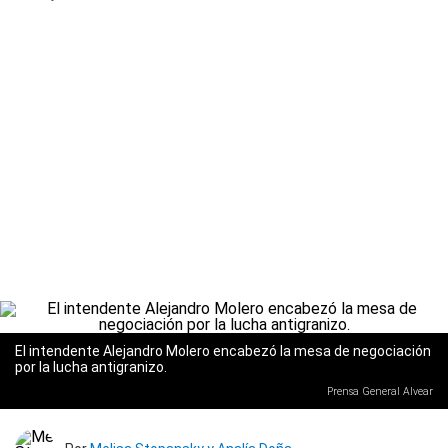
El intendente Alejandro Molero encabezó la mesa de negociación
por la lucha antigranizo.
Prensa General Alvear