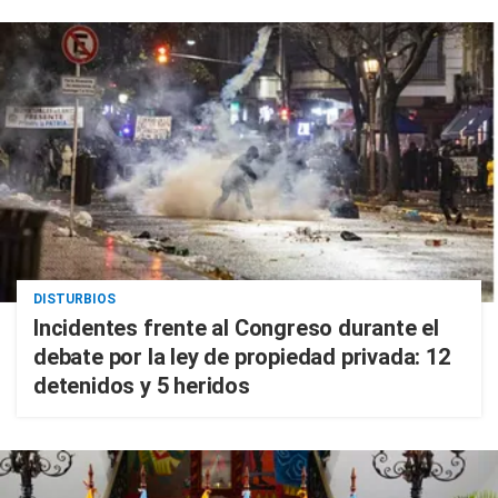
DISTURBIOS
Incidentes frente al Congreso durante el
debate por la ley de propiedad privada: 12
detenidos y 5 heridos