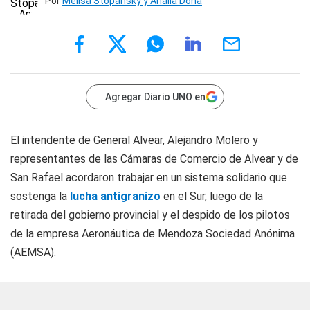
Por
Melisa Stopansky y Analía Doña
Agregar Diario UNO en
El intendente de General Alvear, Alejandro Molero y
representantes de las Cámaras de Comercio de Alvear y de
San Rafael acordaron trabajar en un sistema solidario que
sostenga la
lucha antigranizo
en el Sur, luego de la
retirada del gobierno provincial y el despido de los pilotos
de la empresa Aeronáutica de Mendoza Sociedad Anónima
(AEMSA).