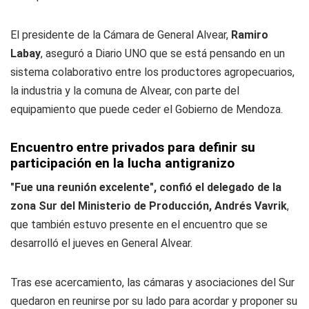
El presidente de la Cámara de General Alvear,
Ramiro
Labay
, aseguró a
Diario UNO
que se está pensando en un
sistema colaborativo entre los productores agropecuarios,
la industria y la comuna de Alvear, con parte del
equipamiento que puede ceder el Gobierno de Mendoza.
Encuentro entre privados para definir su
participación en la lucha antigranizo
"Fue una reunión excelente", confió el delegado de la
zona Sur del Ministerio de Producción, Andrés Vavrik
,
que también estuvo presente en el encuentro que se
desarrolló el jueves en General Alvear.
Tras ese acercamiento, las cámaras y asociaciones del Sur
quedaron en reunirse por su lado para acordar y proponer su