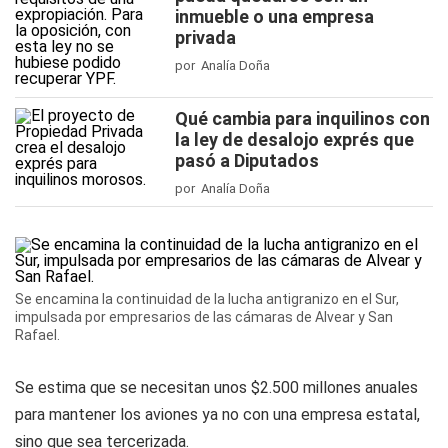
inmueble o una empresa
privada
por Analía Doña
Qué cambia para inquilinos con
la ley de desalojo exprés que
pasó a Diputados
por Analía Doña
Se encamina la continuidad de la lucha antigranizo en el Sur,
impulsada por empresarios de las cámaras de Alvear y San
Rafael.
Se estima que se necesitan unos $2.500 millones anuales
para mantener los aviones ya no con una empresa estatal,
sino que sea tercerizada.