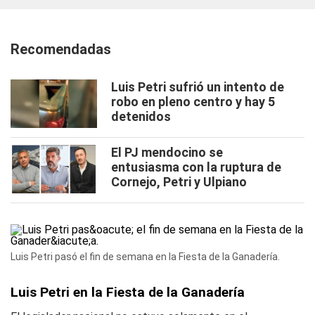
Recomendadas
Luis Petri sufrió un intento de
robo en pleno centro y hay 5
detenidos
El PJ mendocino se
entusiasma con la ruptura de
Cornejo, Petri y Ulpiano
Luis Petri pasó el fin de semana en la Fiesta de la Ganadería.
Luis Petri en la Fiesta de la Ganadería