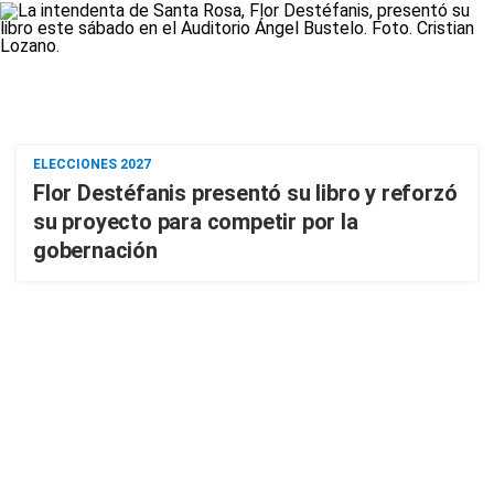
ELECCIONES 2027
Flor Destéfanis presentó su libro y reforzó
su proyecto para competir por la
gobernación