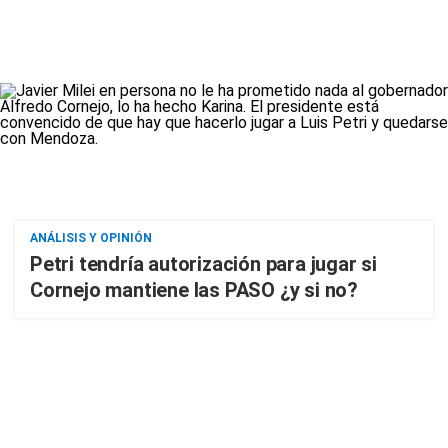
ANÁLISIS Y OPINIÓN
Petri tendría autorización para jugar si
Cornejo mantiene las PASO ¿y si no?