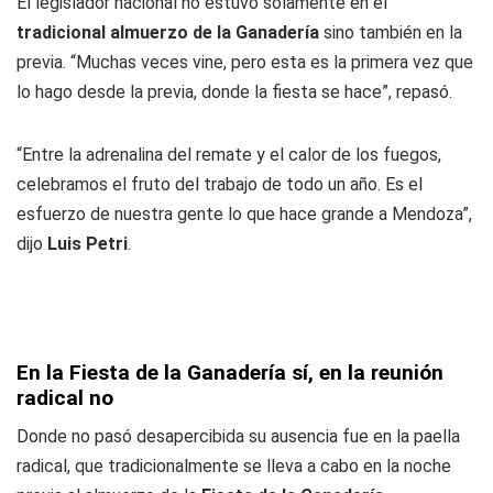
El legislador nacional no estuvo solamente en el
tradicional almuerzo de la Ganadería
sino también en la
previa. “Muchas veces vine, pero esta es la primera vez que
lo hago desde la previa, donde la fiesta se hace”, repasó.
“Entre la adrenalina del remate y el calor de los fuegos,
celebramos el fruto del trabajo de todo un año. Es el
esfuerzo de nuestra gente lo que hace grande a Mendoza”,
dijo
Luis Petri
.
En la Fiesta de la Ganadería sí, en la reunión
radical no
Donde no pasó desapercibida su ausencia fue en la paella
radical, que tradicionalmente se lleva a cabo en la noche