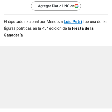
Agregar Diario UNO en
El diputado nacional por Mendoza
Luis Petri
fue una de las
figuras políticas en la 45° edición de la
Fiesta de la
Ganadería
.