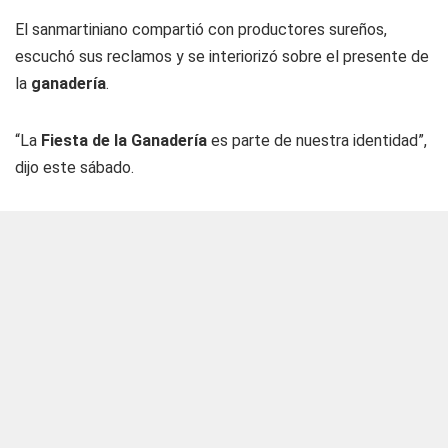
El sanmartiniano compartió con productores sureños,
escuchó sus reclamos y se interiorizó sobre el presente de
la
ganadería
.
“La
Fiesta de la Ganadería
es parte de nuestra identidad”,
dijo este sábado.