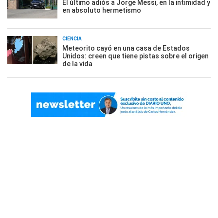
El último adiós a Jorge Messi, en la intimidad y
en absoluto hermetismo
CIENCIA
Meteorito cayó en una casa de Estados
Unidos: creen que tiene pistas sobre el origen
de la vida