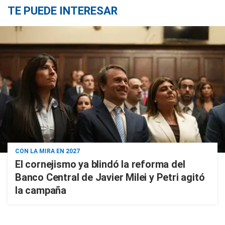
TE PUEDE INTERESAR
CON LA MIRA EN 2027
El cornejismo ya blindó la reforma del
Banco Central de Javier Milei y Petri agitó
la campaña