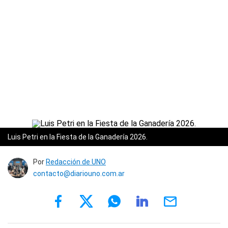
Luis Petri en la Fiesta de la Ganadería 2026.
Por
Redacción de UNO
contacto@diariouno.com.ar