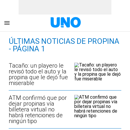
ÚLTIMAS NOTICIAS DE PROPINA
- PÁGINA 1
Tacaño: un playero le
revisó todo el auto y la
propina que le dejó fue
miserable
ATM confirmó que por
dejar propinas vía
billetera virtual no
habrá retenciones de
ningún tipo