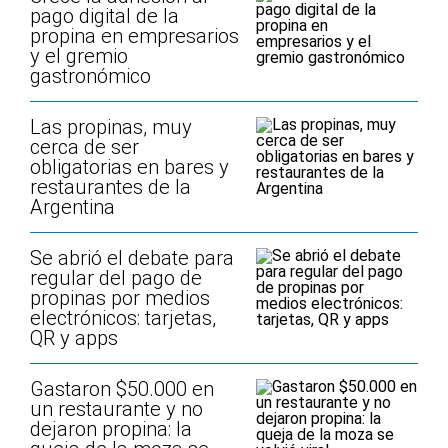
pago digital de la
propina en empresarios
y el gremio
gastronómico
Las propinas, muy
cerca de ser
obligatorias en bares y
restaurantes de la
Argentina
Se abrió el debate para
regular del pago de
propinas por medios
electrónicos: tarjetas,
QR y apps
Gastaron $50.000 en
un restaurante y no
dejaron propina: la