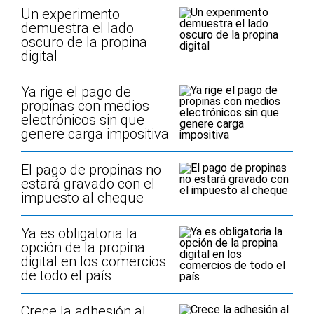
Un experimento
demuestra el lado
oscuro de la propina
digital
Ya rige el pago de
propinas con medios
electrónicos sin que
genere carga impositiva
El pago de propinas no
estará gravado con el
impuesto al cheque
Ya es obligatoria la
opción de la propina
digital en los comercios
de todo el país
Crece la adhesión al