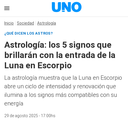
Inicio
Sociedad
Astrología
¿QUÉ DICEN LOS ASTROS?
Astrología: los 5 signos que
brillarán con la entrada de la
Luna en Escorpio
La astrología muestra que la Luna en Escorpio
abre un ciclo de intensidad y renovación que
ilumina a los signos más compatibles con su
energía
29 de agosto 2025 - 17:00hs