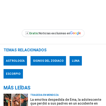
+
Gratis:
Noticias exclusivas en
TEMAS RELACIONADOS
ASTROLOGÍA
SIGNOS DEL ZODIACO
LUNA
ESCORPIO
MÁS LEÍDAS
TRAGEDIA EN MENDOZA
La emotiva despedida de Ema, la adolescente
que perdió a sus padres en un accidente en