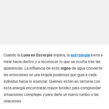
Cuando la
Luna en Escorpio
impera, la
astrología
invita a
mirar hacia dentro y a reconocer lo que se oculta tras las
apariencias. La influencia de este
signo
de agua convierte
las emociones en una brújula poderosa que guía a cada
individuo hacia lo esencial. Quienes estén en sintonía con
esta energía encontrarán mayor lucidez para comprender
situaciones complejas y para darle un nuevo rumbo a las
relaciones.