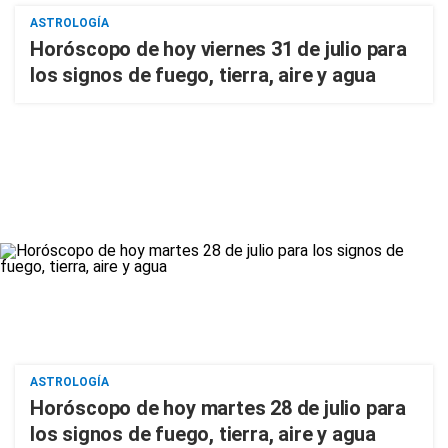
ASTROLOGÍA
Horóscopo de hoy viernes 31 de julio para
los signos de fuego, tierra, aire y agua
ASTROLOGÍA
Horóscopo de hoy martes 28 de julio para
los signos de fuego, tierra, aire y agua