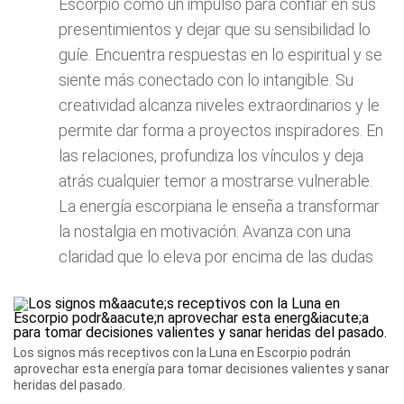
Escorpio como un impulso para confiar en sus
presentimientos y dejar que su sensibilidad lo
guíe. Encuentra respuestas en lo espiritual y se
siente más conectado con lo intangible. Su
creatividad alcanza niveles extraordinarios y le
permite dar forma a proyectos inspiradores. En
las relaciones, profundiza los vínculos y deja
atrás cualquier temor a mostrarse vulnerable.
La energía escorpiana le enseña a transformar
la nostalgia en motivación. Avanza con una
claridad que lo eleva por encima de las dudas
Los signos más receptivos con la Luna en Escorpio podrán
aprovechar esta energía para tomar decisiones valientes y sanar
heridas del pasado.