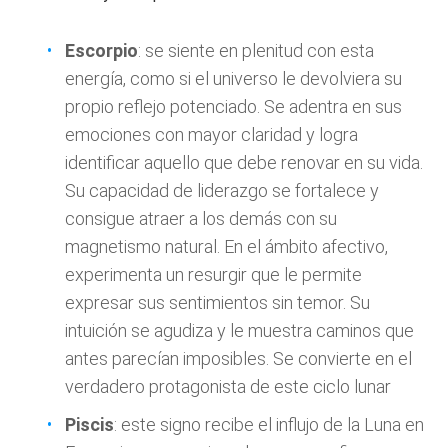
Escorpio
: se siente en plenitud con esta
energía, como si el universo le devolviera su
propio reflejo potenciado. Se adentra en sus
emociones con mayor claridad y logra
identificar aquello que debe renovar en su vida.
Su capacidad de liderazgo se fortalece y
consigue atraer a los demás con su
magnetismo natural. En el ámbito afectivo,
experimenta un resurgir que le permite
expresar sus sentimientos sin temor. Su
intuición se agudiza y le muestra caminos que
antes parecían imposibles. Se convierte en el
verdadero protagonista de este ciclo lunar
Piscis
: este signo recibe el influjo de la Luna en