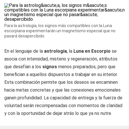
Para la astrología, los signos más compatibles con la Luna
escorpiana experimentarán un magnetismo especial que no
pasará desapercibido.
En el lenguaje de la
astrología
, la
Luna en Escorpio
se
asocia con intensidad, misterio y regeneración, atributos
que desafían a los
signos
menos preparados, pero que
benefician a aquellos dispuestos a trabajar en su interior.
Esta combinación permite que los deseos se encaminen
hacia metas concretas y que las conexiones emocionales
ganen profundidad. La capacidad de entrega y la fuerza de
voluntad serán recompensadas con momentos de claridad
y con la oportunidad de dejar atrás lo que ya no nutre.