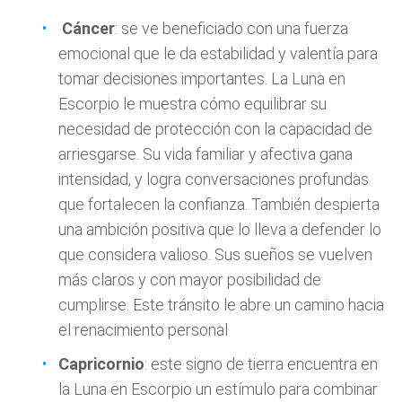
Cáncer
: se ve beneficiado con una fuerza
emocional que le da estabilidad y valentía para
tomar decisiones importantes. La Luna en
Escorpio le muestra cómo equilibrar su
necesidad de protección con la capacidad de
arriesgarse. Su vida familiar y afectiva gana
intensidad, y logra conversaciones profundas
que fortalecen la confianza. También despierta
una ambición positiva que lo lleva a defender lo
que considera valioso. Sus sueños se vuelven
más claros y con mayor posibilidad de
cumplirse. Este tránsito le abre un camino hacia
el renacimiento personal
Capricornio
: este signo de tierra encuentra en
la Luna en Escorpio un estímulo para combinar