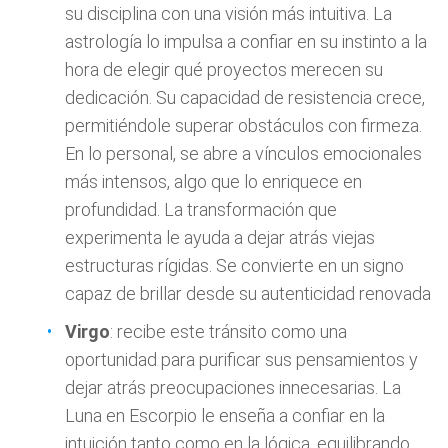
su disciplina con una visión más intuitiva. La
astrología lo impulsa a confiar en su instinto a la
hora de elegir qué proyectos merecen su
dedicación. Su capacidad de resistencia crece,
permitiéndole superar obstáculos con firmeza.
En lo personal, se abre a vínculos emocionales
más intensos, algo que lo enriquece en
profundidad. La transformación que
experimenta le ayuda a dejar atrás viejas
estructuras rígidas. Se convierte en un signo
capaz de brillar desde su autenticidad renovada
Virgo
: recibe este tránsito como una
oportunidad para purificar sus pensamientos y
dejar atrás preocupaciones innecesarias. La
Luna en Escorpio le enseña a confiar en la
intuición tanto como en la lógica, equilibrando