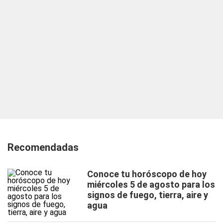
Recomendadas
Conoce tu horóscopo de hoy
miércoles 5 de agosto para los
signos de fuego, tierra, aire y
agua