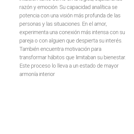
razón y emoción. Su capacidad analítica se
potencia con una visión más profunda de las
personas y las situaciones. En el amor,
experimenta una conexión más intensa con su
pareja o con alguien que despierta su interés.
También encuentra motivación para
transformar hábitos que limitaban su bienestar.
Este proceso lo lleva a un estado de mayor
armonía interior