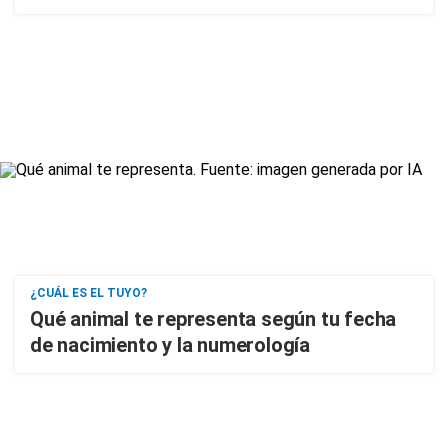
¿CUÁL ES EL TUYO?
Qué animal te representa según tu fecha
de nacimiento y la numerología