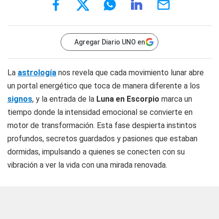
Agregar Diario UNO en
La
astrología
nos revela que cada movimiento lunar abre
un portal energético que toca de manera diferente a los
signos
, y la entrada de la
Luna en Escorpio
marca un
tiempo donde la intensidad emocional se convierte en
motor de transformación. Esta fase despierta instintos
profundos, secretos guardados y pasiones que estaban
dormidas, impulsando a quienes se conecten con su
vibración a ver la vida con una mirada renovada.