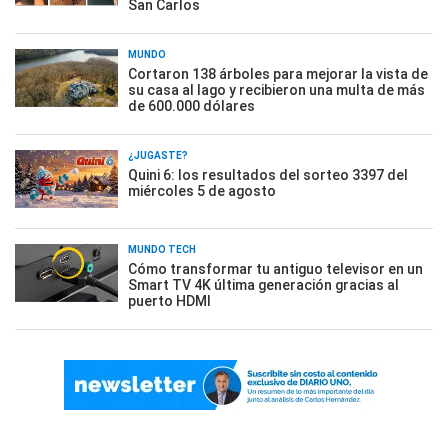
San Carlos
MUNDO
Cortaron 138 árboles para mejorar la vista de
su casa al lago y recibieron una multa de más
de 600.000 dólares
¿JUGASTE?
Quini 6: los resultados del sorteo 3397 del
miércoles 5 de agosto
MUNDO TECH
Cómo transformar tu antiguo televisor en un
Smart TV 4K última generación gracias al
puerto HDMI