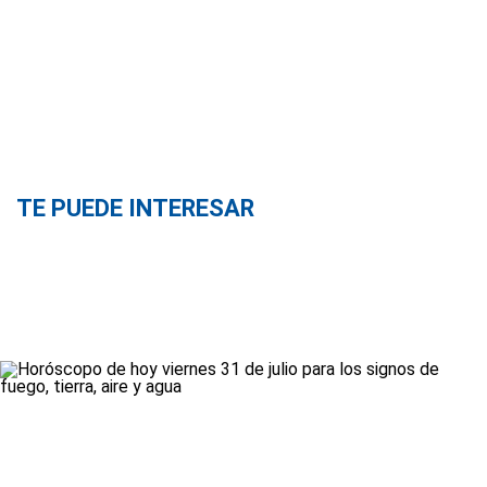
TE PUEDE INTERESAR