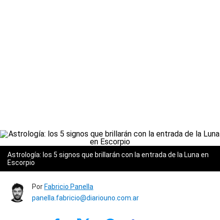
Astrología: los 5 signos que brillarán con la entrada de la Luna en
Escorpio
Por
Fabricio Panella
panella.fabricio@diariouno.com.ar