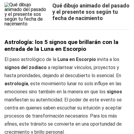
Qué dibujo animado del pasado
y el presente sos según tu
fecha de nacimiento
Astrología: los 5 signos que brillarán con la
entrada de la Luna en Escorpio
El paso astrológico de la
Luna en Escorpio
invita a los
signos del zodiaco
a replantear vínculos, proyectos y
hasta prioridades, dejando al descubierto lo esencial. En
astrología
, este movimiento lunar no solo influye en las
emociones sino también en la manera en que los
signos
manifiestan su autenticidad. El poder de este evento se
centra en quienes saben escuchar su intuición y aceptar
procesos de transformación necesarios. Para los más
afines, este tránsito se convierte en una oportunidad de
crecimiento y brillo personal.