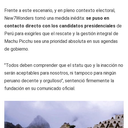
Frente a este escenario, y en pleno contexto electoral,
New7Wonders tomó una medida inédita:
se puso en
contacto directo con los candidatos presidenciales
de
Perú para exigirles que el rescate y la gestión integral de
Machu Picchu sea una prioridad absoluta en sus agendas
de gobierno.
"Todos deben comprender que el statu quo y la inacción no
serán aceptables para nosotros, ni tampoco para ningún
peruano decente y orgulloso", sentenció firmemente la
fundación en su comunicado oficial.