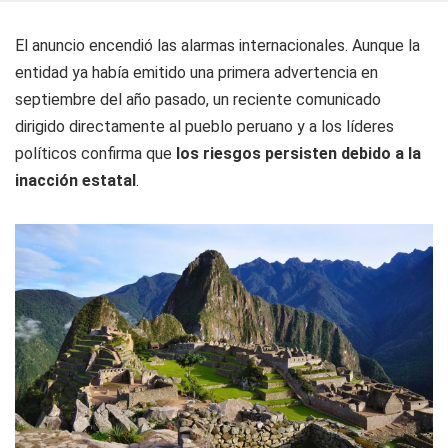
El anuncio encendió las alarmas internacionales. Aunque la
entidad ya había emitido una primera advertencia en
septiembre del año pasado, un reciente comunicado
dirigido directamente al pueblo peruano y a los líderes
políticos confirma que
los riesgos persisten debido a la
inacción estatal
.