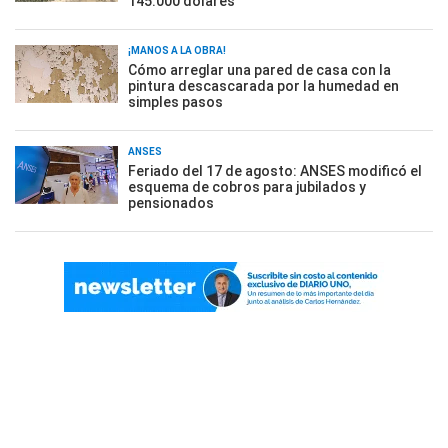
145.000 dólares
¡MANOS A LA OBRA!
Cómo arreglar una pared de casa con la
pintura descascarada por la humedad en
simples pasos
ANSES
Feriado del 17 de agosto: ANSES modificó el
esquema de cobros para jubilados y
pensionados