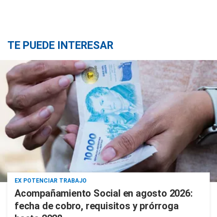
TE PUEDE INTERESAR
EX POTENCIAR TRABAJO
Acompañamiento Social en agosto 2026:
fecha de cobro, requisitos y prórroga