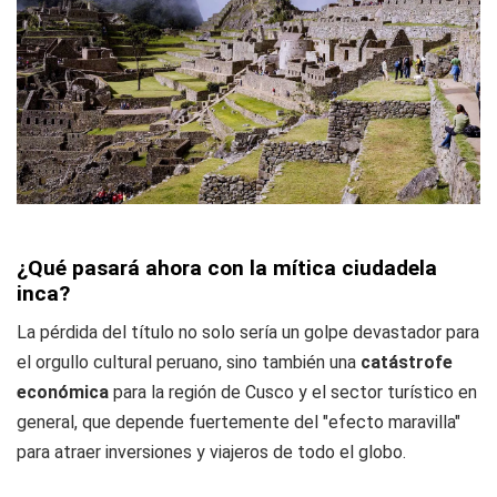
¿Qué pasará ahora con la mítica ciudadela
inca?
La pérdida del título no solo sería un golpe devastador para
el orgullo cultural peruano, sino también una
catástrofe
económica
para la región de Cusco y el sector turístico en
general, que depende fuertemente del "efecto maravilla"
para atraer inversiones y viajeros de todo el globo.