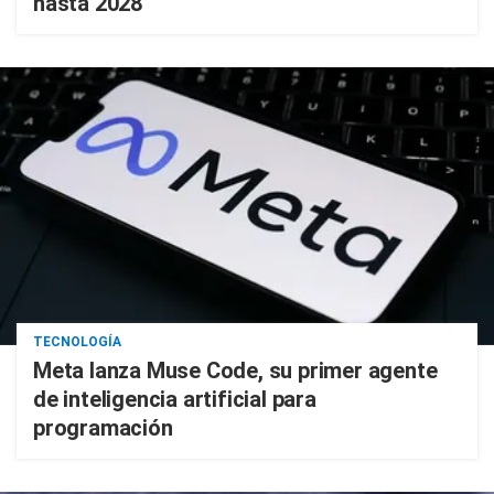
hasta 2028
TECNOLOGÍA
Meta lanza Muse Code, su primer agente
de inteligencia artificial para
programación