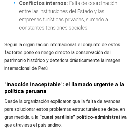
Conflictos internos:
Falta de coordinación
entre las instituciones del Estado y las
empresas turísticas privadas, sumado a
constantes tensiones sociales.
Según la organización internacional, el conjunto de estos
factores pone en riesgo directo la conservación del
patrimonio histórico y deteriora drásticamente la imagen
internacional de Perú.
"Inacción inaceptable": el llamado urgente a la
política peruana
Desde la organización explicaron que la falta de avances
para solucionar estos problemas estructurales se debe, en
gran medida, a la
“cuasi parálisis” político-administrativa
que atraviesa el país andino.