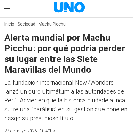
Inicio
Sociedad
Machu Picchu
Alerta mundial por Machu
Picchu: por qué podría perder
su lugar entre las Siete
Maravillas del Mundo
La fundación internacional New7Wonders
lanzó un duro ultimátum a las autoridades de
Perú. Advierten que la histórica ciudadela inca
sufre una "parálisis" en su gestión que pone en
riesgo su prestigioso título.
27 de mayo 2026 - 10:40hs