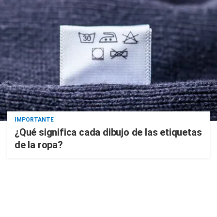
IMPORTANTE
¿Qué significa cada dibujo de las etiquetas
de la ropa?