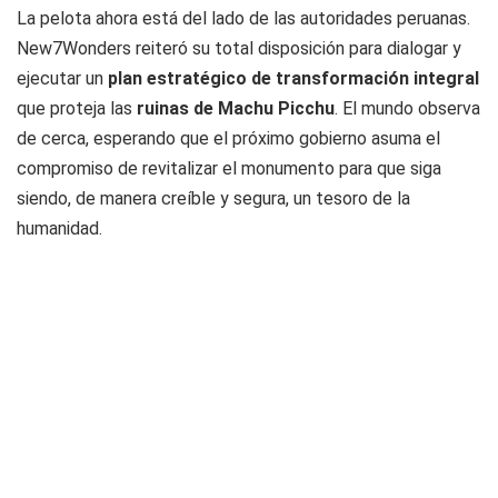
La pelota ahora está del lado de las autoridades peruanas.
New7Wonders reiteró su total disposición para dialogar y
ejecutar un
plan estratégico de transformación integral
que proteja las
ruinas de Machu Picchu
. El mundo observa
de cerca, esperando que el próximo gobierno asuma el
compromiso de revitalizar el monumento para que siga
siendo, de manera creíble y segura, un tesoro de la
humanidad.