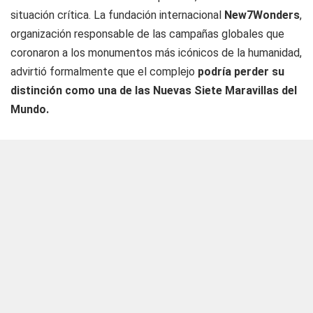
situación crítica. La fundación internacional
New7Wonders
,
organización responsable de las campañas globales que
coronaron a los monumentos más icónicos de la humanidad,
advirtió formalmente que el complejo
podría perder su
distinción como una de las Nuevas Siete Maravillas del
Mundo.