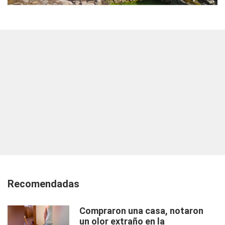
Recomendadas
Compraron una casa, notaron
un olor extraño en la