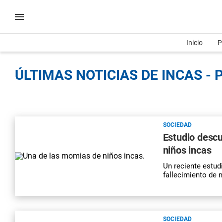
Inicio
P
ÚLTIMAS NOTICIAS DE INCAS - 
SOCIEDAD
Estudio descub
niños incas
Un reciente estudi
fallecimiento de
SOCIEDAD