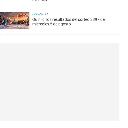
¿JUGASTE?
Quini 6: los resultados del sorteo 3397 del
miércoles 5 de agosto