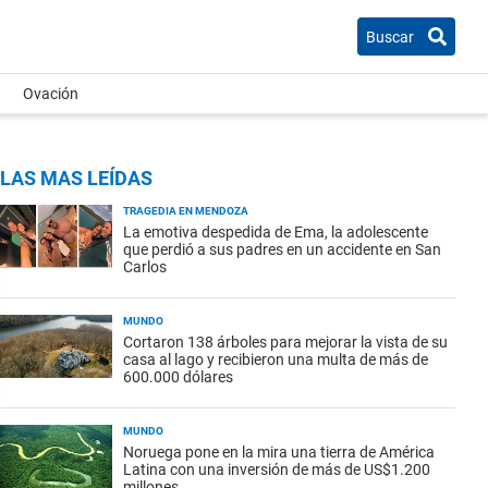
Buscar
Ovación
LAS MAS LEÍDAS
TRAGEDIA EN MENDOZA
La emotiva despedida de Ema, la adolescente
que perdió a sus padres en un accidente en San
Carlos
MUNDO
Cortaron 138 árboles para mejorar la vista de su
casa al lago y recibieron una multa de más de
600.000 dólares
MUNDO
Noruega pone en la mira una tierra de América
Latina con una inversión de más de US$1.200
millones