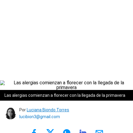
Las alergias comienzan a florecer con la llegada de la primavera
Por
Luciana Biondo Torres
lucibion3@gmail.com