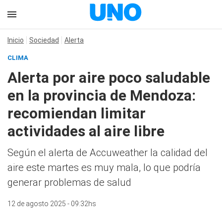
Inicio
Sociedad
Alerta
CLIMA
Alerta por aire poco saludable
en la provincia de Mendoza:
recomiendan limitar
actividades al aire libre
Según el alerta de Accuweather la calidad del
aire este martes es muy mala, lo que podría
generar problemas de salud
12 de agosto 2025 - 09:32hs