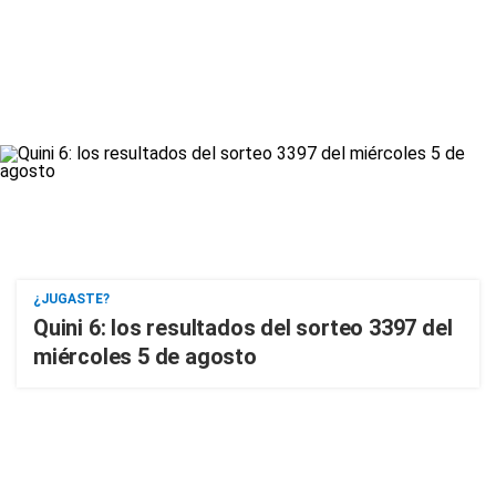
¿JUGASTE?
Quini 6: los resultados del sorteo 3397 del
miércoles 5 de agosto