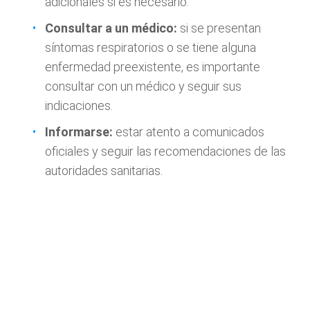
adicionales si es necesario.
Consultar a un médico:
si se presentan
síntomas respiratorios o se tiene alguna
enfermedad preexistente, es importante
consultar con un médico y seguir sus
indicaciones.
Informarse:
estar atento a comunicados
oficiales y seguir las recomendaciones de las
autoridades sanitarias.