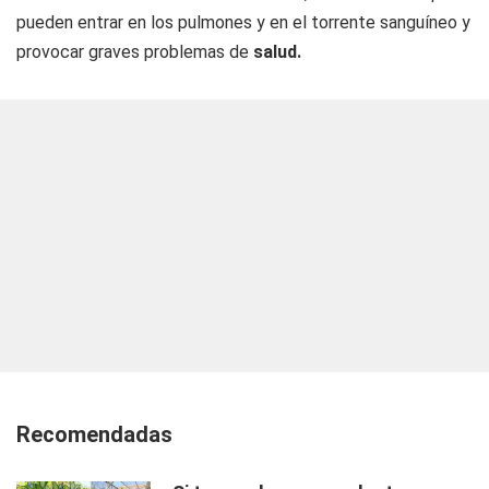
pueden entrar en los pulmones y en el torrente sanguíneo y
provocar graves problemas de
salud.
Recomendadas