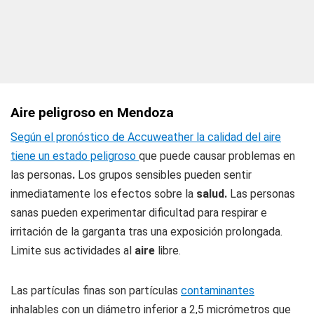
Aire peligroso en Mendoza
Según el pronóstico de Accuweather la calidad del aire
tiene un estado peligroso
que puede causar problemas en
las personas
.
Los grupos sensibles pueden sentir
inmediatamente los efectos sobre la
salud.
Las personas
sanas pueden experimentar dificultad para respirar e
irritación de la garganta tras una exposición prolongada.
Limite sus actividades al
aire
libre.
Las partículas finas son partículas
contaminantes
inhalables con un diámetro inferior a 2,5 micrómetros que