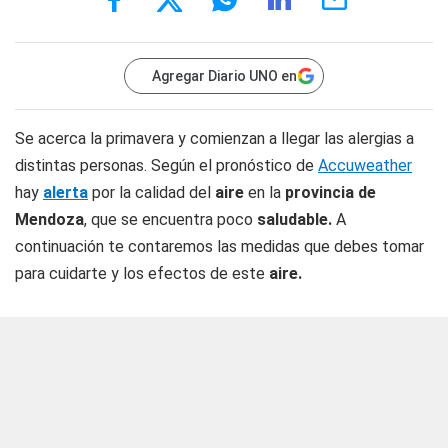
Agregar Diario UNO en
Se acerca la primavera y comienzan a llegar las alergias a
distintas personas. Según el pronóstico de
Accuweather
hay
alerta
por la calidad del
aire
en la
provincia de
Mendoza
, que se encuentra poco
saludable.
A
continuación te contaremos las medidas que debes tomar
para cuidarte y los efectos de este
aire.