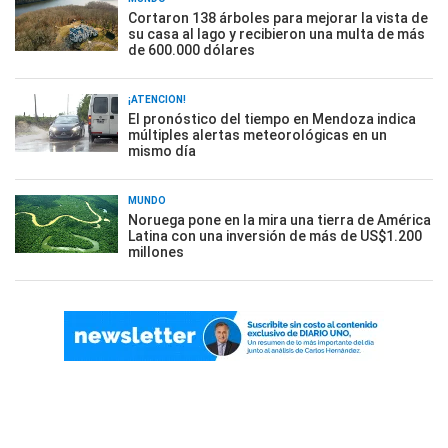
Cortaron 138 árboles para mejorar la vista de
su casa al lago y recibieron una multa de más
de 600.000 dólares
¡ATENCIÓN!
El pronóstico del tiempo en Mendoza indica
múltiples alertas meteorológicas en un
mismo día
MUNDO
Noruega pone en la mira una tierra de América
Latina con una inversión de más de US$1.200
millones