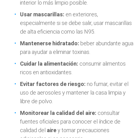
interior lo más limpio posible.
Usar mascarillas:
en exteriores,
especialmente si se debe salir, usar mascarillas
de alta eficiencia como las N95.
Mantenerse hidratado:
beber abundante agua
para ayudar a eliminar toxinas.
Cuidar la alimentación:
consumir alimentos
ricos en antioxidantes.
Evitar factores de riesgo:
no fumar, evitar el
uso de aerosoles y mantener la casa limpia y
libre de polvo.
Monitorear la calidad del aire:
consultar
fuentes oficiales para conocer el índice de
calidad del
aire
y tomar precauciones