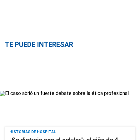
TE PUEDE INTERESAR
HISTORIAS DE HOSPITAL