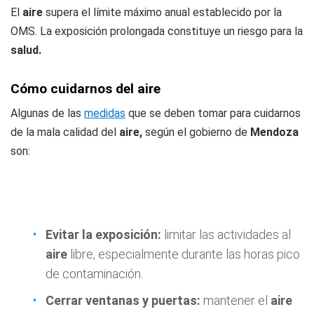
El
aire
supera el límite máximo anual establecido por la
OMS. La exposición prolongada constituye un riesgo para la
salud.
Cómo cuidarnos del aire
Algunas de las
medidas
que se deben tomar para cuidarnos
de la mala calidad del
aire,
según el gobierno de
Mendoza
son:
Evitar la exposición:
limitar las actividades al
aire
libre, especialmente durante las horas pico
de contaminación.
Cerrar ventanas y puertas:
mantener el
aire