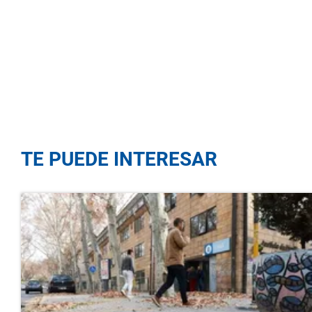
TE PUEDE INTERESAR