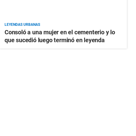
LEYENDAS URBANAS
Consoló a una mujer en el cementerio y lo
que sucedió luego terminó en leyenda