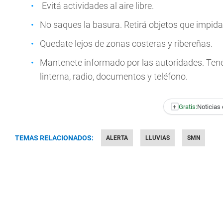
Evitá actividades al aire libre.
No saques la basura. Retirá objetos que impida
Quedate lejos de zonas costeras y ribereñas.
Mantenete informado por las autoridades. Ten
linterna, radio, documentos y teléfono.
+
Gratis:
Noticias 
TEMAS RELACIONADOS:
ALERTA
LLUVIAS
SMN