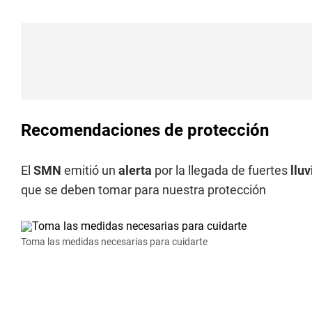
Recomendaciones de protección
El
SMN
emitió un
alerta
por la llegada de fuertes
lluv
que se deben tomar para nuestra protección
Toma las medidas necesarias para cuidarte