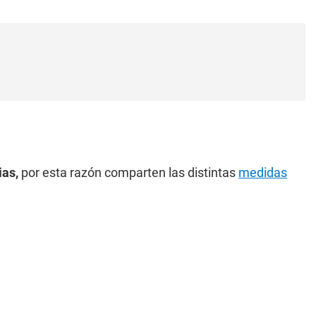
ias,
por esta razón comparten las distintas
medidas