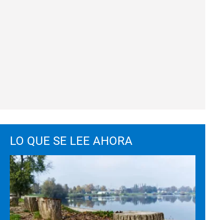
LO QUE SE LEE AHORA