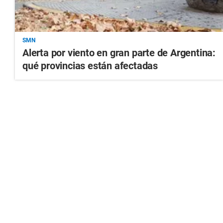
SMN
Alerta por viento en gran parte de Argentina:
qué provincias están afectadas