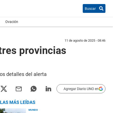
Buscar
Ovación
11 de agosto de 2025 - 08:46
 tres provincias
os detalles del alerta
Agregar Diario UNO en
LAS MÁS LEÍDAS
MUNDO