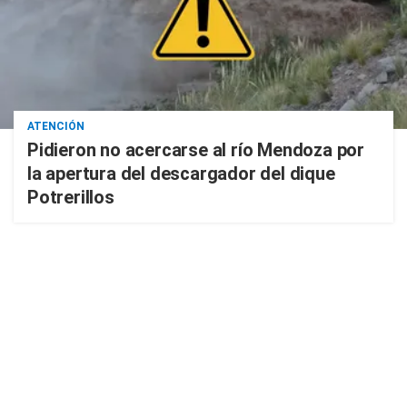
ATENCIÓN
Pidieron no acercarse al río Mendoza por
la apertura del descargador del dique
Potrerillos