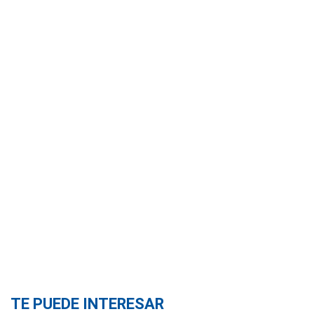
TE PUEDE INTERESAR