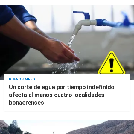
BUENOS AIRES
Un corte de agua por tiempo indefinido
afecta al menos cuatro localidades
bonaerenses