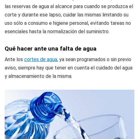
las reservas de agua al alcance para cuando se produzca el
corte y durante ese lapso, cuidar las mismas limitando su
uso sólo a consumo e higiene personal, evitando tareas no
esenciales hasta la normalización del suministro.
Qué hacer ante una falta de agua
Ante los
cortes de agua
, ya sean programados o sin previo
aviso, siempre hay que tener en cuenta el cuidado del agua
y almacenamiento de la misma.