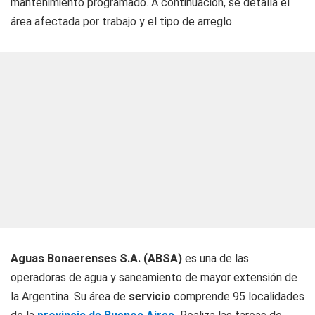
mantenimiento programado. A continuación, se detalla el
área afectada por trabajo y el tipo de arreglo.
Aguas Bonaerenses S.A. (ABSA)
es una de las
operadoras de agua y saneamiento de mayor extensión de
la Argentina. Su área de
servicio
comprende 95 localidades