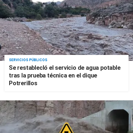
SERVICIOS PÚBLICOS
Se restablecIó el servicio de agua potable
tras la prueba técnica en el dique
Potrerillos