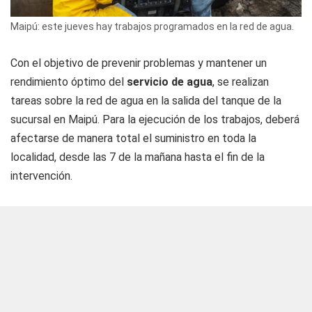
Maipú: este jueves hay trabajos programados en la red de agua.
Con el objetivo de prevenir problemas y mantener un
rendimiento óptimo del
servicio de agua
, se realizan
tareas sobre la red de agua en la salida del tanque de la
sucursal en Maipú. Para la ejecución de los trabajos, deberá
afectarse de manera total el suministro en toda la
localidad, desde las 7 de la mañana hasta el fin de la
intervención.