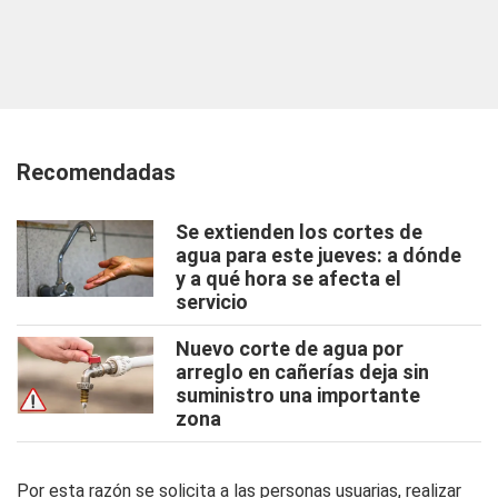
Recomendadas
Se extienden los cortes de
agua para este jueves: a dónde
y a qué hora se afecta el
servicio
Nuevo corte de agua por
arreglo en cañerías deja sin
suministro una importante
zona
Por esta razón se solicita a las personas usuarias, realizar