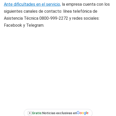
Ante dificultades en el servicio,
la empresa cuenta con los
siguientes canales de contacto: línea telefónica de
Asistencia Técnica 0800-999-2272 y redes sociales:
Facebook y Telegram.
+
Gratis:
Noticias exclusivas en