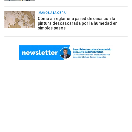
¡MANOS A LA OBRA!
Cómo arreglar una pared de casa con la
pintura descascarada por la humedad en
simples pasos