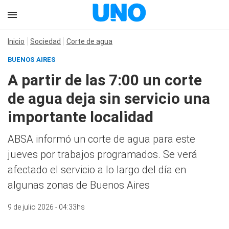
Inicio
Sociedad
Corte de agua
BUENOS AIRES
A partir de las 7:00 un corte
de agua deja sin servicio una
importante localidad
ABSA informó un corte de agua para este
jueves por trabajos programados. Se verá
afectado el servicio a lo largo del día en
algunas zonas de Buenos Aires
9 de julio 2026 - 04:33hs