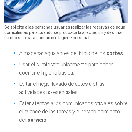
Se solicita a las personas usuarias realizar las reservas de agua
domiciliarias para cuando se produzca la afectación y destinar
su uso solo para consumo e higiene personal.
Almacenar agua antes del inicio de los
cortes
.
Usar el suministro únicamente para beber,
cocinar e higiene básica.
Evitar el riego, lavado de autos u otras
actividades no esenciales.
Estar atentos a los comunicados oficiales sobre
el avance de las tareas y el restablecimiento
del
servicio
.