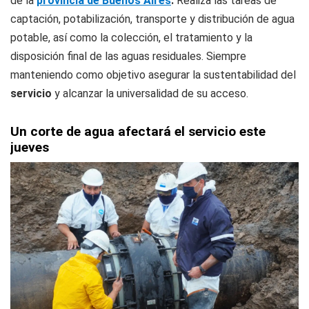
de la
provincia de Buenos Aires
.
Realiza las tareas de
captación, potabilización, transporte y distribución de agua
potable, así como la colección, el tratamiento y la
disposición final de las aguas residuales. Siempre
manteniendo como objetivo asegurar la sustentabilidad del
servicio
y alcanzar la universalidad de su acceso.
Un corte de agua afectará el servicio este
jueves